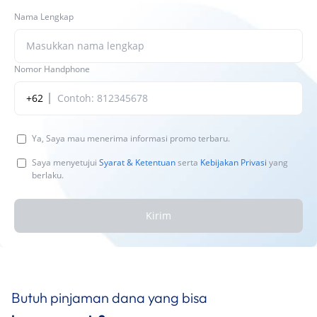
Nama Lengkap
Nomor Handphone
+62
Ya, Saya mau menerima informasi promo terbaru.
Saya menyetujui
Syarat & Ketentuan
serta
Kebijakan Privasi
yang
berlaku.
Kirim
Butuh pinjaman dana yang bisa