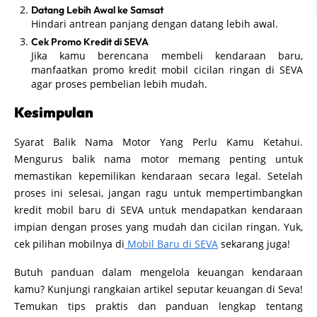
Datang Lebih Awal ke Samsat
Hindari antrean panjang dengan datang lebih awal.
Cek Promo Kredit di SEVA
Jika kamu berencana membeli kendaraan baru,
manfaatkan promo kredit mobil cicilan ringan di SEVA
agar proses pembelian lebih mudah.
Kesimpulan
Syarat Balik Nama Motor Yang Perlu Kamu Ketahui.
Mengurus balik nama motor memang penting untuk
memastikan kepemilikan kendaraan secara legal. Setelah
proses ini selesai, jangan ragu untuk mempertimbangkan
kredit mobil baru di SEVA untuk mendapatkan kendaraan
impian dengan proses yang mudah dan cicilan ringan. Yuk,
cek pilihan mobilnya di
Mobil Baru di SEVA
sekarang juga!
Butuh panduan dalam mengelola keuangan kendaraan
kamu? Kunjungi rangkaian artikel seputar keuangan di Seva!
Temukan tips praktis dan panduan lengkap tentang