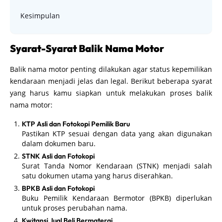
Kesimpulan
Syarat-Syarat Balik Nama Motor
Balik nama motor penting dilakukan agar status kepemilikan
kendaraan menjadi jelas dan legal. Berikut beberapa syarat
yang harus kamu siapkan untuk melakukan proses balik
nama motor:
KTP Asli dan Fotokopi Pemilik Baru
Pastikan KTP sesuai dengan data yang akan digunakan
dalam dokumen baru.
STNK Asli dan Fotokopi
Surat Tanda Nomor Kendaraan (STNK) menjadi salah
satu dokumen utama yang harus diserahkan.
BPKB Asli dan Fotokopi
Buku Pemilik Kendaraan Bermotor (BPKB) diperlukan
untuk proses perubahan nama.
Kwitansi Jual Beli Bermaterai