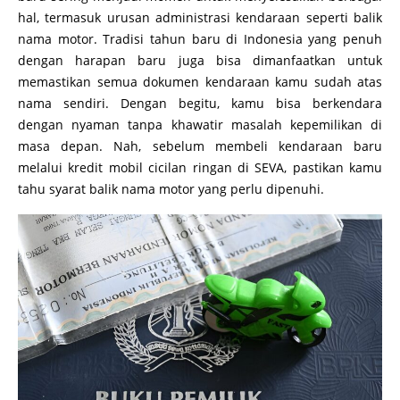
hal, termasuk urusan administrasi kendaraan seperti balik
nama motor. Tradisi tahun baru di Indonesia yang penuh
dengan harapan baru juga bisa dimanfaatkan untuk
memastikan semua dokumen kendaraan kamu sudah atas
nama sendiri. Dengan begitu, kamu bisa berkendara
dengan nyaman tanpa khawatir masalah kepemilikan di
masa depan. Nah, sebelum membeli kendaraan baru
melalui kredit mobil cicilan ringan di SEVA, pastikan kamu
tahu syarat balik nama motor yang perlu dipenuhi.