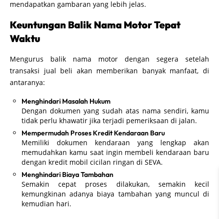
mendapatkan gambaran yang lebih jelas.
Keuntungan Balik Nama Motor Tepat
Waktu
Mengurus balik nama motor dengan segera setelah
transaksi jual beli akan memberikan banyak manfaat, di
antaranya:
Menghindari Masalah Hukum
Dengan dokumen yang sudah atas nama sendiri, kamu
tidak perlu khawatir jika terjadi pemeriksaan di jalan.
Mempermudah Proses Kredit Kendaraan Baru
Memiliki dokumen kendaraan yang lengkap akan
memudahkan kamu saat ingin membeli kendaraan baru
dengan kredit mobil cicilan ringan di SEVA.
Menghindari Biaya Tambahan
Semakin cepat proses dilakukan, semakin kecil
kemungkinan adanya biaya tambahan yang muncul di
kemudian hari.