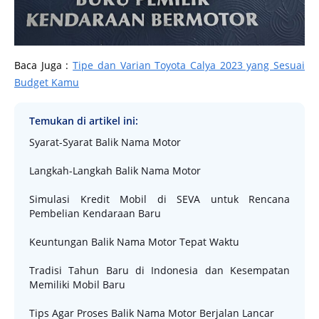
Baca Juga :
Tipe dan Varian Toyota Calya 2023 yang Sesuai
Budget Kamu
Temukan di artikel ini:
Syarat-Syarat Balik Nama Motor
Langkah-Langkah Balik Nama Motor
Simulasi Kredit Mobil di SEVA untuk Rencana
Pembelian Kendaraan Baru
Keuntungan Balik Nama Motor Tepat Waktu
Tradisi Tahun Baru di Indonesia dan Kesempatan
Memiliki Mobil Baru
Tips Agar Proses Balik Nama Motor Berjalan Lancar