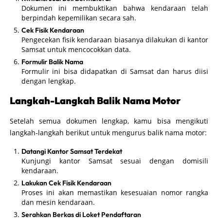
Dokumen ini membuktikan bahwa kendaraan telah
berpindah kepemilikan secara sah.
Cek Fisik Kendaraan
Pengecekan fisik kendaraan biasanya dilakukan di kantor
Samsat untuk mencocokkan data.
Formulir Balik Nama
Formulir ini bisa didapatkan di Samsat dan harus diisi
dengan lengkap.
Langkah-Langkah Balik Nama Motor
Setelah semua dokumen lengkap, kamu bisa mengikuti
langkah-langkah berikut untuk mengurus balik nama motor:
Datangi Kantor Samsat Terdekat
Kunjungi kantor Samsat sesuai dengan domisili
kendaraan.
Lakukan Cek Fisik Kendaraan
Proses ini akan memastikan kesesuaian nomor rangka
dan mesin kendaraan.
Serahkan Berkas di Loket Pendaftaran