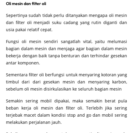
Oli mesin dan filter oli
Sepertinya sudah tidak perlu ditanyakan mengapa oli mesin
dan filter oli menjadi suku cadang yang rutin diganti dan
usia pakai relatif cepat.
Fungsi oli mesin sendiri sangatlah vital, yaitu melumasi
bagian dalam mesin dan menjaga agar bagian dalam mesin
bekerja dengan baik tanpa benturan dan terhindar gesekan
antar komponen.
Sementara filter oli berfungsi untuk menyaring kotoran yang
timbul dari dari gesekan mesin dan menyaring karbon,
sebelum oli mesin disirkulasikan ke seluruh bagian mesin
Semakin sering mobil dipakai, maka semakin berat pula
beban kerja oli mesin dan filter oli. Terlebih jika sering
terjebak macet dalam kondisi stop and go dan mobil sering
melakukan perjalanan jauh.