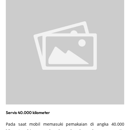
Servis 40.000 kilometer
Pada saat mobil memasuki pemakaian di angka 40.000