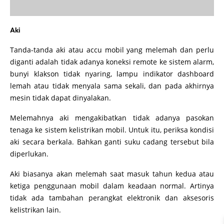
Aki
Tanda-tanda aki atau accu mobil yang melemah dan perlu
diganti adalah tidak adanya koneksi remote ke sistem alarm,
bunyi klakson tidak nyaring, lampu indikator dashboard
lemah atau tidak menyala sama sekali, dan pada akhirnya
mesin tidak dapat dinyalakan.
Melemahnya aki mengakibatkan tidak adanya pasokan
tenaga ke sistem kelistrikan mobil. Untuk itu, periksa kondisi
aki secara berkala. Bahkan ganti suku cadang tersebut bila
diperlukan.
Aki biasanya akan melemah saat masuk tahun kedua atau
ketiga penggunaan mobil dalam keadaan normal. Artinya
tidak ada tambahan perangkat elektronik dan aksesoris
kelistrikan lain.