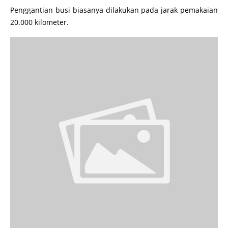
Penggantian busi biasanya dilakukan pada jarak pemakaian
20.000 kilometer.