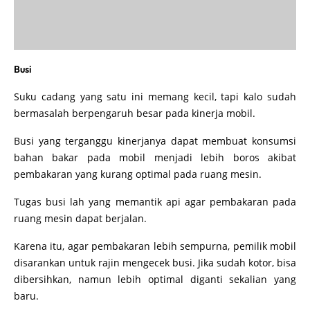
Busi
Suku cadang yang satu ini memang kecil, tapi kalo sudah
bermasalah berpengaruh besar pada kinerja mobil.
Busi yang terganggu kinerjanya dapat membuat konsumsi
bahan bakar pada mobil menjadi lebih boros akibat
pembakaran yang kurang optimal pada ruang mesin.
Tugas busi lah yang memantik api agar pembakaran pada
ruang mesin dapat berjalan.
Karena itu, agar pembakaran lebih sempurna, pemilik mobil
disarankan untuk rajin mengecek busi. Jika sudah kotor, bisa
dibersihkan, namun lebih optimal diganti sekalian yang
baru.