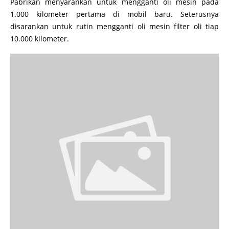
Pabrikan menyarankan untuk mengganti oli mesin pada
1.000 kilometer pertama di mobil baru. Seterusnya
disarankan untuk rutin mengganti oli mesin filter oli tiap
10.000 kilometer.