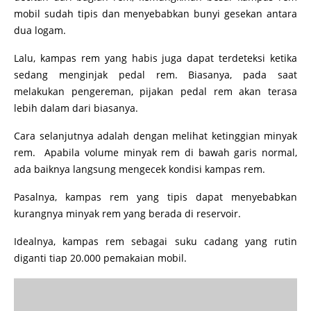
mobil sudah tipis dan menyebabkan bunyi gesekan antara
dua logam.
Lalu, kampas rem yang habis juga dapat terdeteksi ketika
sedang menginjak pedal rem. Biasanya, pada saat
melakukan pengereman, pijakan pedal rem akan terasa
lebih dalam dari biasanya.
Cara selanjutnya adalah dengan melihat ketinggian minyak
rem. Apabila volume minyak rem di bawah garis normal,
ada baiknya langsung mengecek kondisi kampas rem.
Pasalnya, kampas rem yang tipis dapat menyebabkan
kurangnya minyak rem yang berada di reservoir.
Idealnya, kampas rem sebagai suku cadang yang rutin
diganti tiap 20.000 pemakaian mobil.