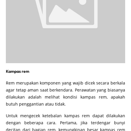
Kampas rem
Rem merupakan komponen yang wajib dicek secara berkala
agar tetap aman saat berkendara. Perawatan yang biasanya
dilakukan adalah melihat kondisi kampas rem, apakah
butuh penggantian atau tidak.
Untuk mengecek ketebalan kampas rem dapat dilakukan
dengan beberapa cara. Pertama, jika terdengar bunyi
decitan dari bagian rem, kemungkinan besar kampas rem