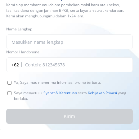
Kami siap membantumu dalam pembelian mobil baru atau bekas,
fasilitas dana dengan jaminan BPKB, serta layanan surat kendaraan.
Kami akan menghubungimu dalam 1x24 jam.
Nama Lengkap
Nomor Handphone
+62
Ya, Saya mau menerima informasi promo terbaru.
Saya menyetujui
Syarat & Ketentuan
serta
Kebijakan Privasi
yang
berlaku.
Kirim