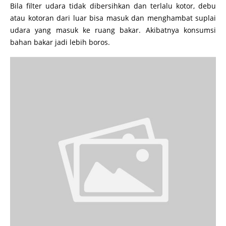
Bila filter udara tidak dibersihkan dan terlalu kotor, debu
atau kotoran dari luar bisa masuk dan menghambat suplai
udara yang masuk ke ruang bakar. Akibatnya konsumsi
bahan bakar jadi lebih boros.