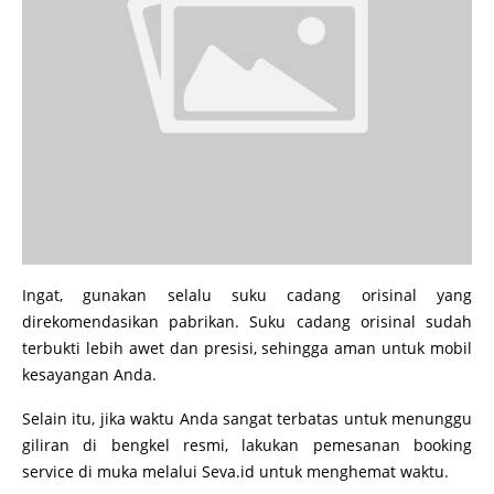
Ingat, gunakan selalu suku cadang orisinal yang
direkomendasikan pabrikan. Suku cadang orisinal sudah
terbukti lebih awet dan presisi, sehingga aman untuk mobil
kesayangan Anda.
Selain itu, jika waktu Anda sangat terbatas untuk menunggu
giliran di bengkel resmi, lakukan pemesanan booking
service di muka melalui Seva.id untuk menghemat waktu.