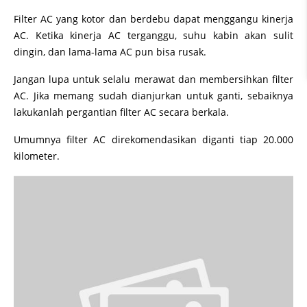
Filter AC yang kotor dan berdebu dapat menggangu kinerja
AC. Ketika kinerja AC terganggu, suhu kabin akan sulit
dingin, dan lama-lama AC pun bisa rusak.
Jangan lupa untuk selalu merawat dan membersihkan filter
AC. Jika memang sudah dianjurkan untuk ganti, sebaiknya
lakukanlah pergantian filter AC secara berkala.
Umumnya filter AC direkomendasikan diganti tiap 20.000
kilometer.