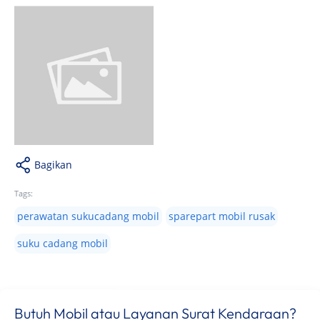
Bagikan
Tags:
perawatan sukucadang mobil
sparepart mobil rusak
suku cadang mobil
Butuh Mobil atau Layanan Surat Kendaraan?