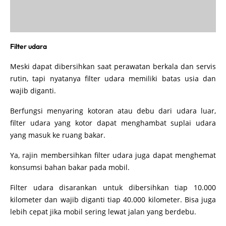
Filter udara
Meski dapat dibersihkan saat perawatan berkala dan servis
rutin, tapi nyatanya filter udara memiliki batas usia dan
wajib diganti.
Berfungsi menyaring kotoran atau debu dari udara luar,
filter udara yang kotor dapat menghambat suplai udara
yang masuk ke ruang bakar.
Ya, rajin membersihkan filter udara juga dapat menghemat
konsumsi bahan bakar pada mobil.
Filter udara disarankan untuk dibersihkan tiap 10.000
kilometer dan wajib diganti tiap 40.000 kilometer. Bisa juga
lebih cepat jika mobil sering lewat jalan yang berdebu.