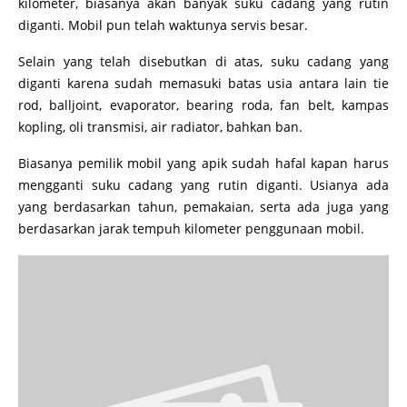
kilometer, biasanya akan banyak suku cadang yang rutin
diganti. Mobil pun telah waktunya servis besar.
Selain yang telah disebutkan di atas, suku cadang yang
diganti karena sudah memasuki batas usia antara lain tie
rod, balljoint, evaporator, bearing roda, fan belt, kampas
kopling, oli transmisi, air radiator, bahkan ban.
Biasanya pemilik mobil yang apik sudah hafal kapan harus
mengganti suku cadang yang rutin diganti. Usianya ada
yang berdasarkan tahun, pemakaian, serta ada juga yang
berdasarkan jarak tempuh kilometer penggunaan mobil.