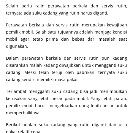
Selain perlu rajin perawatan berkala dan servis rutin,
ternyata ada suku cadang yang rutin harus diganti.
Perawatan berkala dan servis rutin merupakan kewajiban
pemilik mobil. Salah satu tujuannya adalah menjaga kondisi
mobil agar tetap prima dan bebas dari masalah saat
digunakan.
Dalam perawatan berkala dan servis rutin pun kadang
disarankan malah kadang diwajibkan untuk mengganti suku
cadang. Meski telah teruji oleh pabrikan, ternyata suku
cadang sendiri memiliki masa pakai.
Terlambat mengganti suku cadang bisa jadi menimbulkan
kerusakan yang lebih besar pada mobil. Yang lebih parah,
pemilik mobil harus mengeluarkan uang lebih besar untuk
memperbaikinya.
Berikut adalah suku cadang yang rutin diganti dan usia
pakai relatif cepat.