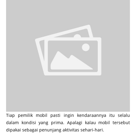
Tiap pemilik mobil pasti ingin kendaraannya itu selalu
dalam kondisi yang prima. Apalagi kalau mobil tersebut
dipakai sebagai penunjang aktivitas sehari-hari.