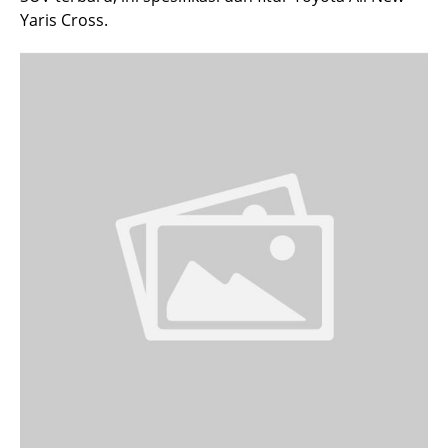
Yaris Cross.