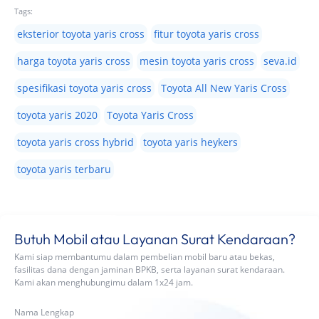
Tags:
eksterior toyota yaris cross
fitur toyota yaris cross
harga toyota yaris cross
mesin toyota yaris cross
seva.id
spesifikasi toyota yaris cross
Toyota All New Yaris Cross
toyota yaris 2020
Toyota Yaris Cross
toyota yaris cross hybrid
toyota yaris heykers
toyota yaris terbaru
Butuh Mobil atau Layanan Surat Kendaraan?
Kami siap membantumu dalam pembelian mobil baru atau bekas,
fasilitas dana dengan jaminan BPKB, serta layanan surat kendaraan.
Kami akan menghubungimu dalam 1x24 jam.
Nama Lengkap