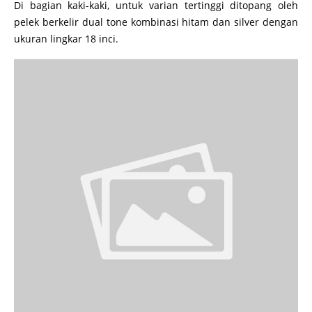
Di bagian kaki-kaki, untuk varian tertinggi ditopang oleh
pelek berkelir dual tone kombinasi hitam dan silver dengan
ukuran lingkar 18 inci.