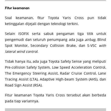
Fitur keamanan
Soal keamanan, fitur Toyota Yaris Cross pun tidak
ketinggalan dijejali dengan teknologi terkini.
Selain ISOFIX serta sabuk pengaman tiga titik untuk
pengemudi dan seluruh penumpang ada juga
airbag
, Blind
Spot Monitor, Secondary Collision Brake, dan S-VSC
with
lateral wind control
.
Tidak hanya itu, ada juga Toyota Safety Sense yang meliputi
Pre-collision Safety System, Low Speed Acceleration Control,
The Emergency Steering Assist, Radar Cruise Control, Lane
Tracing Assist (LTA), Adaptive High-beam System (AHS), dan
Road Sign Assist (RSA).
Fitur keamanan Toyota Yaris Cross tersebut akan berbeda
pada tiap variannya.