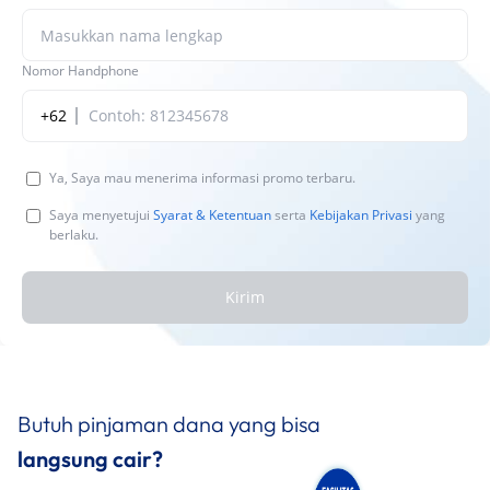
Nomor Handphone
+62
Ya, Saya mau menerima informasi promo terbaru.
Saya menyetujui
Syarat & Ketentuan
serta
Kebijakan Privasi
yang
berlaku.
Kirim
Butuh pinjaman dana yang bisa
langsung cair?