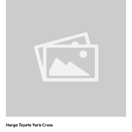
Harga Toyota Yaris Cross