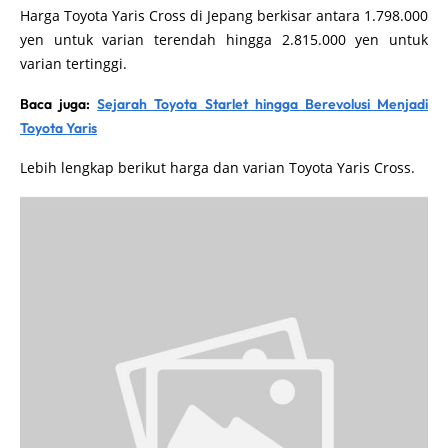
Harga Toyota Yaris Cross di Jepang berkisar antara 1.798.000
yen untuk varian terendah hingga 2.815.000 yen untuk
varian tertinggi.
Baca juga:
Sejarah Toyota Starlet hingga Berevolusi Menjadi
Toyota Yaris
Lebih lengkap berikut harga dan varian Toyota Yaris Cross.