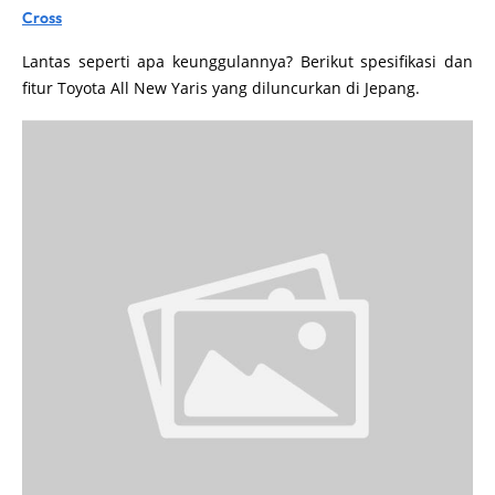
Cross
Lantas seperti apa keunggulannya? Berikut spesifikasi dan
fitur Toyota All New Yaris yang diluncurkan di Jepang.