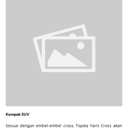
Kompak SUV
Sesuai dengan embel-embel
cross
, Toyota Yaris Cross akan