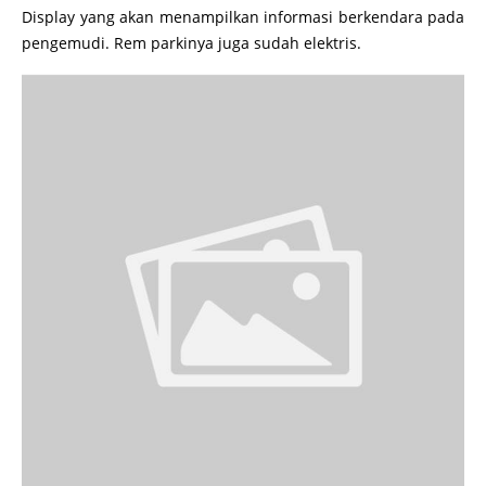
Display yang akan menampilkan informasi berkendara pada
pengemudi. Rem parkinya juga sudah elektris.