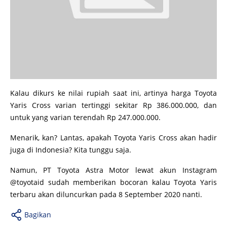
Kalau dikurs ke nilai rupiah saat ini, artinya harga Toyota
Yaris Cross varian tertinggi sekitar Rp 386.000.000, dan
untuk yang varian terendah Rp 247.000.000.
Menarik, kan? Lantas, apakah Toyota Yaris Cross akan hadir
juga di Indonesia? Kita tunggu saja.
Namun, PT Toyota Astra Motor lewat akun Instagram
@toyotaid sudah memberikan bocoran kalau Toyota Yaris
terbaru akan diluncurkan pada 8 September 2020 nanti.
Bagikan