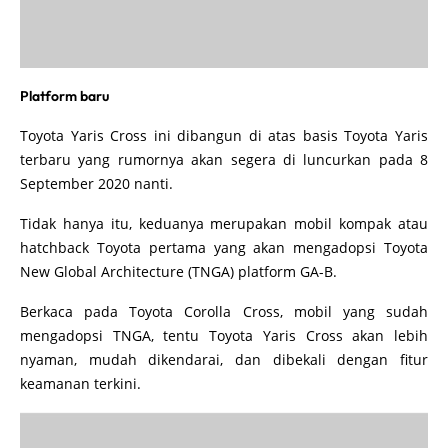
Platform baru
Toyota Yaris Cross ini dibangun di atas basis Toyota Yaris
terbaru yang rumornya akan segera di luncurkan pada 8
September 2020 nanti.
Tidak hanya itu, keduanya merupakan mobil kompak atau
hatchback Toyota pertama yang akan mengadopsi Toyota
New Global Architecture (TNGA) platform GA-B.
Berkaca pada Toyota Corolla Cross, mobil yang sudah
mengadopsi TNGA, tentu Toyota Yaris Cross akan lebih
nyaman, mudah dikendarai, dan dibekali dengan fitur
keamanan terkini.