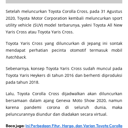
Setelah meluncurkan Toyota Corolla Cross, pada 31 Agustus
2020, Toyota Motor Corporation kembali meluncurkan sport
utility vehicle (SUV) model terbarunya, yakni Toyota All New
Yaris Cross atau Toyota Yaris Cross.
Toyota Yaris Cross yang diluncurkan di Jepang ini sontak
mendapat perhatian pecinta otomotif termasuk mobil
hatchback
.
Sebenarnya, konsep Toyota Yaris Cross sudah muncul pada
Toyota Yaris Heykers di tahun 2016 dan berhenti diproduksi
pada tahun 2018.
Lalu, Toyota Corolla Cross dijadwalkan akan diluncurkan
bersamaan dalam ajang Geneva Moto Show 2020, namun
karena pandemi corona di seluruh dunia, maka
peluncurannya diundur dan diadakan secara virtual.
Baca juga:
Ini Perbedaan Fitur, Harga, dan Varian Toyota Corolla