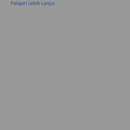
Pelajari Lebih Lanjut