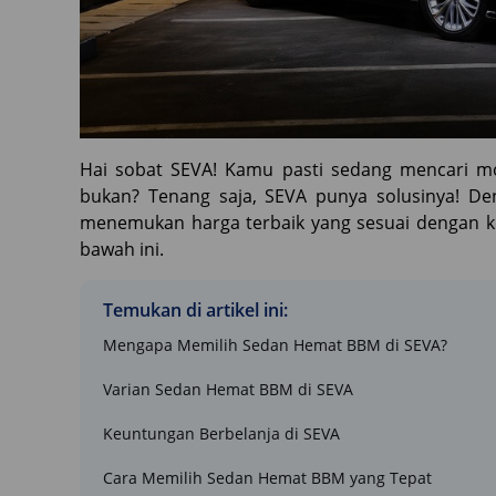
Hai sobat SEVA! Kamu pasti sedang mencari mo
bukan? Tenang saja, SEVA punya solusinya! D
menemukan harga terbaik yang sesuai dengan ke
bawah ini.
Temukan di artikel ini:
Mengapa Memilih Sedan Hemat BBM di SEVA?
Varian Sedan Hemat BBM di SEVA
Keuntungan Berbelanja di SEVA
Cara Memilih Sedan Hemat BBM yang Tepat