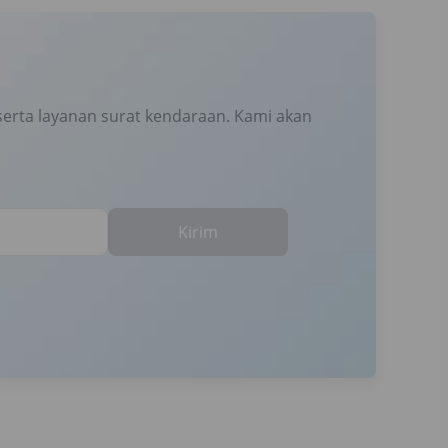
erta layanan surat kendaraan. Kami akan
Kirim