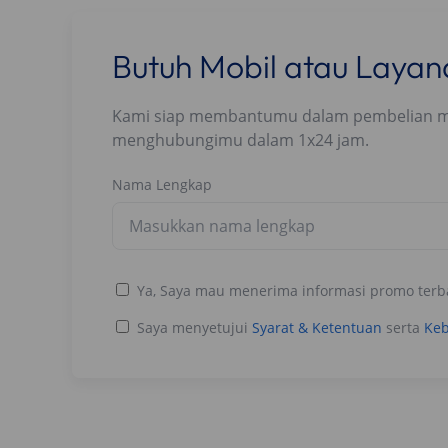
Butuh Mobil atau Laya
Kami siap membantumu dalam pembelian mobi
menghubungimu dalam 1x24 jam.
Nama Lengkap
Ya, Saya mau menerima informasi promo terb
Saya menyetujui
Syarat & Ketentuan
serta
Keb