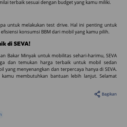
lai terbaik sesuai dengan budget yang kamu miliki.
 untuk melakukan test drive. Hal ini penting untuk
fisiensi konsumsi BBM dari mobil yang kamu pilih.
ik di SEVA!
an Bakar Minyak untuk mobilitas sehari-harimu, SEVA
ga dan temukan harga terbaik untuk mobil sedan
il yang menyenangkan dan terpercaya hanya di SEVA.
a kamu membutuhkan bantuan lebih lanjut. Selamat
Bagikan
n