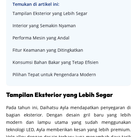
Temukan di artikel ini:
Tampilan Eksterior yang Lebih Segar
Interior yang Semakin Nyaman
Performa Mesin yang Andal
Fitur Keamanan yang Ditingkatkan
Konsumsi Bahan Bakar yang Tetap Efisien
Pilihan Tepat untuk Pengendara Modern
Tampilan Eksterior yang Lebih Segar
Pada tahun ini, Daihatsu Ayla mendapatkan penyegaran di
bagian eksterior. Dengan desain gril baru yang lebih
modern dan lampu utama yang sudah menggunakan
teknologi LED, Ayla memberikan kesan yang lebih premium.
Velg alloy dengan desain terbaru juga menambah daya tarik