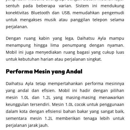
sentuh pada beberapa varian. Sistem ini mendukung
konektivitas Bluetooth dan USB, memudahkan pengemudi
untuk mengakses musik atau panggilan telepon selama
perjalanan.
Dengan ruang kabin yang lega, Daihatsu Ayla mampu
menampung hingga lima penumpang dengan nyaman.
Mobil ini juga menyediakan ruang bagasi yang cukup luas
untuk kebutuhan harian atau perjalanan singkat.
Performa Mesin yang Andal
Daihatsu Ayla tetap mempertahankan performa mesinnya
yang andal dan efisien. Mobil ini hadir dengan pilihan
mesin 1.0L dan 1.2L yang masing-masing menawarkan
keunggulan tersendiri. Mesin 1.0L cocok untuk penggunaan
dalam kota dengan efisiensi bahan bakar yang sangat baik,
sementara mesin 1.2L memberikan tenaga lebih untuk
perjalanan jarak jauh.