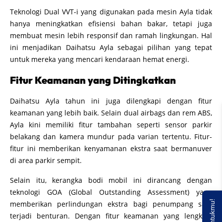
Teknologi Dual VVT-i yang digunakan pada mesin Ayla tidak
hanya meningkatkan efisiensi bahan bakar, tetapi juga
membuat mesin lebih responsif dan ramah lingkungan. Hal
ini menjadikan Daihatsu Ayla sebagai pilihan yang tepat
untuk mereka yang mencari kendaraan hemat energi.
Fitur Keamanan yang Ditingkatkan
Daihatsu Ayla tahun ini juga dilengkapi dengan fitur
keamanan yang lebih baik. Selain dual airbags dan rem ABS,
Ayla kini memiliki fitur tambahan seperti sensor parkir
belakang dan kamera mundur pada varian tertentu. Fitur-
fitur ini memberikan kenyamanan ekstra saat bermanuver
di area parkir sempit.
Selain itu, kerangka bodi mobil ini dirancang dengan
teknologi GOA (Global Outstanding Assessment) yang
memberikan perlindungan ekstra bagi penumpang saat
terjadi benturan. Dengan fitur keamanan yang lengkap,