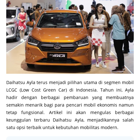
Daihatsu Ayla terus menjadi pilihan utama di segmen mobil
LCGC (Low Cost Green Car) di Indonesia. Tahun ini, Ayla
hadir dengan berbagai pembaruan yang membuatnya
semakin menarik bagi para pencari mobil ekonomis namun
tetap fungsional. Artikel ini akan mengulas berbagai
keunggulan terbaru Daihatsu Ayla, menjadikannya salah
satu opsi terbaik untuk kebutuhan mobilitas modern.