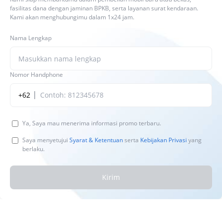
fasilitas dana dengan jaminan BPKB, serta layanan surat kendaraan.
Kami akan menghubungimu dalam 1x24 jam.
Nama Lengkap
Nomor Handphone
+62
Ya, Saya mau menerima informasi promo terbaru.
Saya menyetujui
Syarat & Ketentuan
serta
Kebijakan Privasi
yang
berlaku.
Kirim