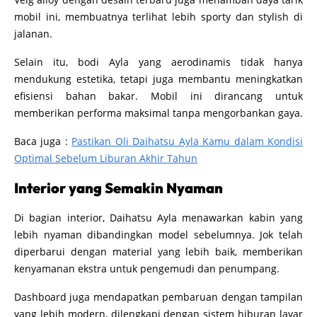
mobil ini, membuatnya terlihat lebih sporty dan stylish di
jalanan.
Selain itu, bodi Ayla yang aerodinamis tidak hanya
mendukung estetika, tetapi juga membantu meningkatkan
efisiensi bahan bakar. Mobil ini dirancang untuk
memberikan performa maksimal tanpa mengorbankan gaya.
Baca juga :
Pastikan Oli Daihatsu Ayla Kamu dalam Kondisi
Optimal Sebelum Liburan Akhir Tahun
Interior yang Semakin Nyaman
Di bagian interior, Daihatsu Ayla menawarkan kabin yang
lebih nyaman dibandingkan model sebelumnya. Jok telah
diperbarui dengan material yang lebih baik, memberikan
kenyamanan ekstra untuk pengemudi dan penumpang.
Dashboard juga mendapatkan pembaruan dengan tampilan
yang lebih modern, dilengkapi dengan sistem hiburan layar