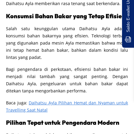
Saldo E-wallet Untukmu!
Daihatsu Ayla memberikan rasa tenang saat berkendara.
Konsumsi Bahan Bakar yang Tetap Efisien
Salah satu keunggulan utama Daihatsu Ayla adalah
konsumsi bahan bakarnya yang efisien. Teknologi terbaru
yang digunakan pada mesin Ayla memastikan bahwa mobil
ini tetap hemat bahan bakar, bahkan dalam kondisi lalu
lintas yang padat.
Bagi pengendara di perkotaan, efisiensi bahan bakar ini
menjadi nilai tambah yang sangat penting. Dengan
Daihatsu Ayla, pengeluaran untuk bahan bakar dapat
ditekan tanpa mengorbankan performa.
Baca juga:
Daihatsu Ayla Pilihan Hemat dan Nyaman untuk
Travelling Saat Natal
Pilihan Tepat untuk Pengendara Modern