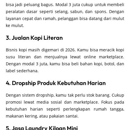
bisa jadi peluang bagus. Modal 3 juta cukup untuk membeli
peralatan dasar seperti selang, sabun, dan spons. Dengan
layanan cepat dan ramah, pelanggan bisa datang dari mulut
ke mulut.
3. Jualan Kopi Literan
Bisnis kopi masih digemari di 2026. Kamu bisa meracik kopi
susu literan dan menjualnya lewat online marketplace.
Dengan modal 3 juta, kamu bisa beli bahan kopi, botol, dan
label sederhana.
4. Dropship Produk Kebutuhan Harian
Dengan sistem dropship, kamu tak perlu stok barang. Cukup
promosi lewat media sosial dan marketplace. Fokus pada
kebutuhan harian seperti perlengkapan rumah tangga,
makanan kering, atau pakaian santai.
5. Jasa Laundry Kiloan Mini