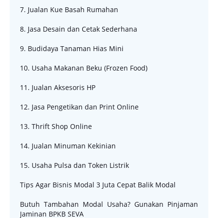
7. Jualan Kue Basah Rumahan
8. Jasa Desain dan Cetak Sederhana
9. Budidaya Tanaman Hias Mini
10. Usaha Makanan Beku (Frozen Food)
11. Jualan Aksesoris HP
12. Jasa Pengetikan dan Print Online
13. Thrift Shop Online
14. Jualan Minuman Kekinian
15. Usaha Pulsa dan Token Listrik
Tips Agar Bisnis Modal 3 Juta Cepat Balik Modal
Butuh Tambahan Modal Usaha? Gunakan Pinjaman
Jaminan BPKB SEVA