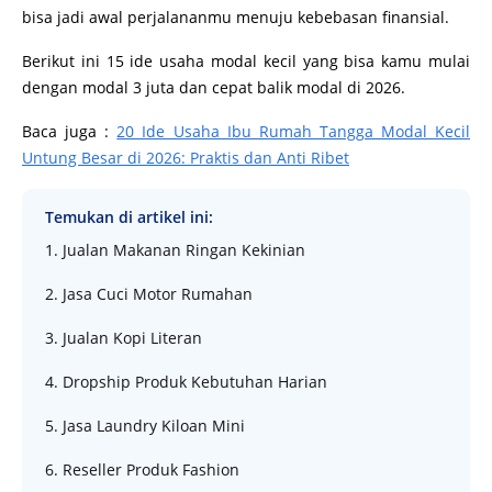
bisa jadi awal perjalananmu menuju kebebasan finansial.
Berikut ini 15 ide usaha modal kecil yang bisa kamu mulai
dengan modal 3 juta dan cepat balik modal di 2026.
Baca juga :
20 Ide Usaha Ibu Rumah Tangga Modal Kecil
Untung Besar di 2026: Praktis dan Anti Ribet
Temukan di artikel ini:
1. Jualan Makanan Ringan Kekinian
2. Jasa Cuci Motor Rumahan
3. Jualan Kopi Literan
4. Dropship Produk Kebutuhan Harian
5. Jasa Laundry Kiloan Mini
6. Reseller Produk Fashion