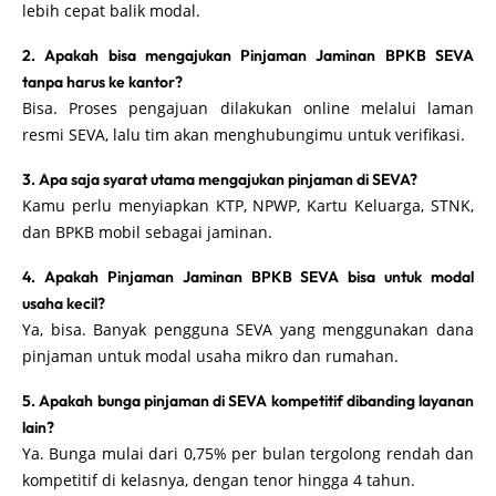
lebih cepat balik modal.
2. Apakah bisa mengajukan Pinjaman Jaminan BPKB SEVA
tanpa harus ke kantor?
Bisa. Proses pengajuan dilakukan online melalui laman
resmi SEVA, lalu tim akan menghubungimu untuk verifikasi.
3. Apa saja syarat utama mengajukan pinjaman di SEVA?
Kamu perlu menyiapkan KTP, NPWP, Kartu Keluarga, STNK,
dan BPKB mobil sebagai jaminan.
4. Apakah Pinjaman Jaminan BPKB SEVA bisa untuk modal
usaha kecil?
Ya, bisa. Banyak pengguna SEVA yang menggunakan dana
pinjaman untuk modal usaha mikro dan rumahan.
5. Apakah bunga pinjaman di SEVA kompetitif dibanding layanan
lain?
Ya. Bunga mulai dari 0,75% per bulan tergolong rendah dan
kompetitif di kelasnya, dengan tenor hingga 4 tahun.