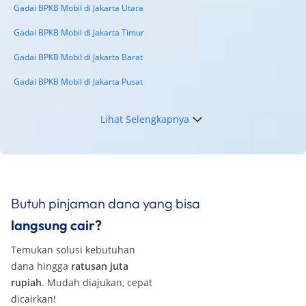
Gadai BPKB Mobil di Jakarta Utara
Gadai BPKB Mobil di Jakarta Timur
Gadai BPKB Mobil di Jakarta Barat
Gadai BPKB Mobil di Jakarta Pusat
Lihat Selengkapnya
Butuh pinjaman dana yang bisa
langsung cair?
Temukan solusi kebutuhan
dana hingga
ratusan juta
rupiah
. Mudah diajukan, cepat
dicairkan!