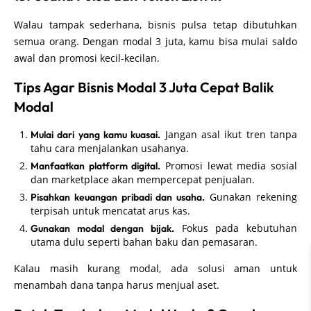
Walau tampak sederhana, bisnis pulsa tetap dibutuhkan
semua orang. Dengan modal 3 juta, kamu bisa mulai saldo
awal dan promosi kecil-kecilan.
Tips Agar Bisnis Modal 3 Juta Cepat Balik
Modal
Jangan asal ikut tren tanpa
Mulai dari yang kamu kuasai.
tahu cara menjalankan usahanya.
Promosi lewat media sosial
Manfaatkan platform digital.
dan marketplace akan mempercepat penjualan.
Gunakan rekening
Pisahkan keuangan pribadi dan usaha.
terpisah untuk mencatat arus kas.
Fokus pada kebutuhan
Gunakan modal dengan bijak.
utama dulu seperti bahan baku dan pemasaran.
Kalau masih kurang modal, ada solusi aman untuk
menambah dana tanpa harus menjual aset.