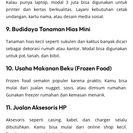
Kalau punya laptop, modal 3 juta bisa digunakan untuk
printer dan kertas berkualitas. Layani kebutuhan cetak
undangan, kartu nama, atau desain media sosial.
9. Budidaya Tanaman Hias Mini
Tanaman hias kecil seperti sukulen dan kaktus banyak dicari
sebagai dekorasi rumah atau kantor. Modal bisa digunakan
untuk pot, tanah, dan bibit.
10. Usaha Makanan Beku (Frozen Food)
Frozen food semakin populer karena praktis. Kamu bisa
mulai dari jualan nugget, sosis, atau dimsum rumahan.
Gunakan freezer rumahan dan kemasan menarik.
11. Jualan Aksesoris HP
Aksesoris seperti casing, kabel, dan charger selalu
dibutuhkan. Kamu bisa mulai dari online shop kecil.