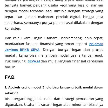
ternyata banyak peluang usaha kecil yang bisa dijalankan
dengan modal terbatas, asal dikelola dengan strategi yang
tepat. Dari jualan makanan, produk digital, hingga jasa
sederhana, semuanya punya potensi asal dilakukan dengan
konsisten.
Dan kalau kamu ingin usahamu berkembang lebih cepat,
manfaatkan fasilitas finansial yang aman seperti
Pinjaman
. Dengan bunga ringan dan proses
Jaminan BPKB SEVA
mudah, kamu bisa menambah modal usaha tanpa repot.
Yuk, kunjungi
dan mulai langkah finansial cerdasmu
SEVA.id
hari ini.
FAQ
1. Apakah usaha modal 3 juta bisa langsung balik modal dalam
sebulan?
Bisa, tergantung jenis usaha dan strategi pemasaran yang
digunakan. Usaha makanan ringan atau minuman biasanya