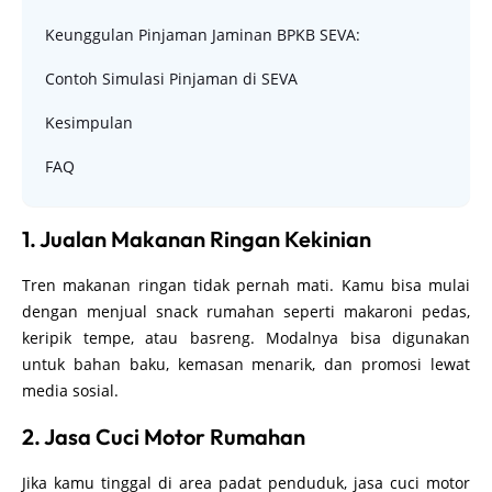
Keunggulan Pinjaman Jaminan BPKB SEVA:
Contoh Simulasi Pinjaman di SEVA
Kesimpulan
FAQ
1. Jualan Makanan Ringan Kekinian
Tren makanan ringan tidak pernah mati. Kamu bisa mulai
dengan menjual snack rumahan seperti makaroni pedas,
keripik tempe, atau basreng. Modalnya bisa digunakan
untuk bahan baku, kemasan menarik, dan promosi lewat
media sosial.
2. Jasa Cuci Motor Rumahan
Jika kamu tinggal di area padat penduduk, jasa cuci motor