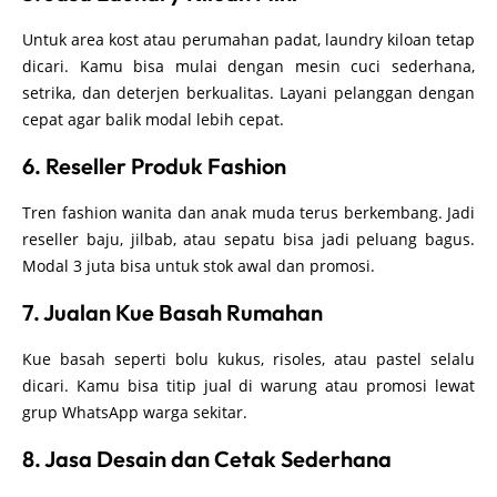
Untuk area kost atau perumahan padat, laundry kiloan tetap
dicari. Kamu bisa mulai dengan mesin cuci sederhana,
setrika, dan deterjen berkualitas. Layani pelanggan dengan
cepat agar balik modal lebih cepat.
6. Reseller Produk Fashion
Tren fashion wanita dan anak muda terus berkembang. Jadi
reseller baju, jilbab, atau sepatu bisa jadi peluang bagus.
Modal 3 juta bisa untuk stok awal dan promosi.
7. Jualan Kue Basah Rumahan
Kue basah seperti bolu kukus, risoles, atau pastel selalu
dicari. Kamu bisa titip jual di warung atau promosi lewat
grup WhatsApp warga sekitar.
8. Jasa Desain dan Cetak Sederhana