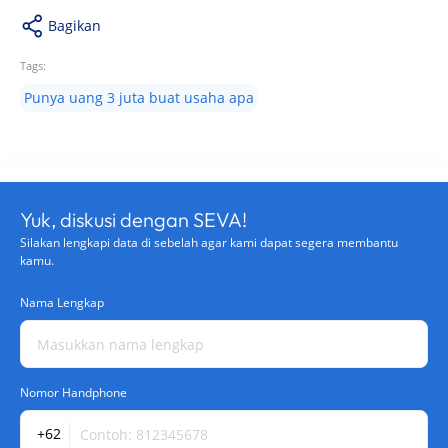
Bagikan
Tags:
Punya uang 3 juta buat usaha apa
Yuk, diskusi dengan SEVA!
Silakan lengkapi data di sebelah agar kami dapat segera membantu
kamu.
Nama Lengkap
Nomor Handphone
+62