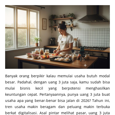
Banyak orang berpikir kalau memulai usaha butuh modal
besar. Padahal, dengan uang 3 juta saja, kamu sudah bisa
mulai bisnis kecil yang berpotensi menghasilkan
keuntungan cepat. Pertanyaannya, punya uang 3 juta buat
usaha apa yang benar-benar bisa jalan di 2026? Tahun ini,
tren usaha makin beragam dan peluang makin terbuka
berkat digitalisasi. Asal pintar melihat pasar, uang 3 juta