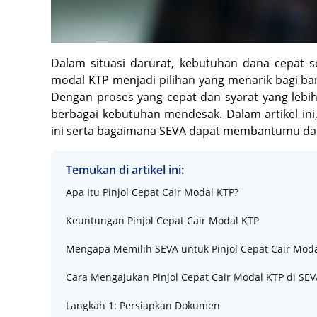
Dalam situasi darurat, kebutuhan dana cepat se
modal KTP menjadi pilihan yang menarik bagi ba
Dengan proses yang cepat dan syarat yang lebih
berbagai kebutuhan mendesak. Dalam artikel ini
ini serta bagaimana SEVA dapat membantumu da
Temukan di artikel ini:
Apa Itu Pinjol Cepat Cair Modal KTP?
Keuntungan Pinjol Cepat Cair Modal KTP
Mengapa Memilih SEVA untuk Pinjol Cepat Cair Moda
Cara Mengajukan Pinjol Cepat Cair Modal KTP di SEV
Langkah 1: Persiapkan Dokumen