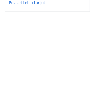
Pelajari Lebih Lanjut