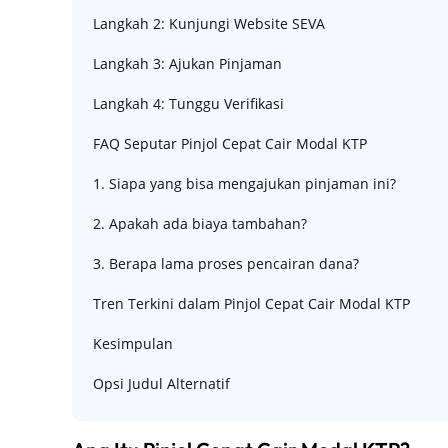
Langkah 2: Kunjungi Website SEVA
Langkah 3: Ajukan Pinjaman
Langkah 4: Tunggu Verifikasi
FAQ Seputar Pinjol Cepat Cair Modal KTP
1. Siapa yang bisa mengajukan pinjaman ini?
2. Apakah ada biaya tambahan?
3. Berapa lama proses pencairan dana?
Tren Terkini dalam Pinjol Cepat Cair Modal KTP
Kesimpulan
Opsi Judul Alternatif