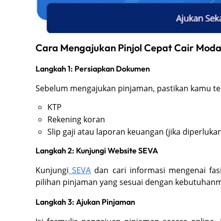
Cara Mengajukan Pinjol Cepat Cair Moda
Langkah 1: Persiapkan Dokumen
Sebelum mengajukan pinjaman, pastikan kamu tel
KTP
Rekening koran
Slip gaji atau laporan keuangan (jika diperluka
Langkah 2: Kunjungi Website SEVA
Kunjungi
SEVA
dan cari informasi mengenai fas
pilihan pinjaman yang sesuai dengan kebutuhan
Langkah 3: Ajukan Pinjaman