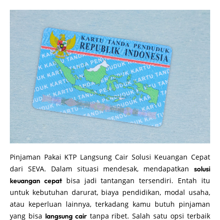
Pinjaman Pakai KTP Langsung Cair Solusi Keuangan Cepat
dari SEVA. Dalam situasi mendesak, mendapatkan
solusi
bisa jadi tantangan tersendiri. Entah itu
keuangan cepat
untuk kebutuhan darurat, biaya pendidikan, modal usaha,
atau keperluan lainnya, terkadang kamu butuh pinjaman
yang bisa
tanpa ribet. Salah satu opsi terbaik
langsung cair