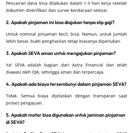
Pencairan dana bisa dilakukan dalam 1-3 hari kerja setelah
dokumen diverifikasi dan survei kendaraan selesai.
2. Apakah pinjaman ini bisa diajukan tanpa slip gaji?
Untuk nominal pinjaman kecil, bisa. Namun, untuk jumlah
lebih besar, bukti penghasilan tetap biasanya diperlukan.
3. Apakah SEVA aman untuk mengajukan pinjaman?
Ya! SEVA adalah bagian dari Astra Financial dan telah
diawasi oleh OJK, sehingga aman dan terpercaya.
4. Apakah ada biaya tersembunyi dalam pinjaman SEVA?
Tidak. Semua biaya dijelaskan dengan transparan saat
proses pengajuan.
5. Apakah motor bisa digunakan untuk jaminan pinjaman
di SEVA?