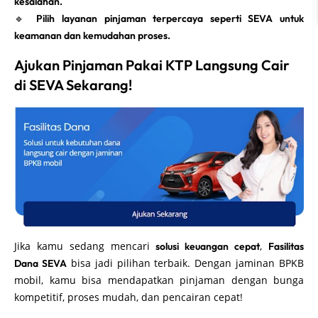
kesalahan.
🔹
Pilih layanan pinjaman terpercaya seperti SEVA untuk
keamanan dan kemudahan proses.
Ajukan Pinjaman Pakai KTP Langsung Cair
di SEVA Sekarang!
Jika kamu sedang mencari
,
solusi keuangan cepat
Fasilitas
bisa jadi pilihan terbaik. Dengan jaminan BPKB
Dana SEVA
mobil, kamu bisa mendapatkan pinjaman dengan bunga
kompetitif, proses mudah, dan pencairan cepat!