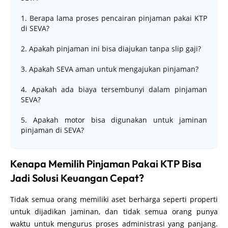
1. Berapa lama proses pencairan pinjaman pakai KTP
di SEVA?
2. Apakah pinjaman ini bisa diajukan tanpa slip gaji?
3. Apakah SEVA aman untuk mengajukan pinjaman?
4. Apakah ada biaya tersembunyi dalam pinjaman
SEVA?
5. Apakah motor bisa digunakan untuk jaminan
pinjaman di SEVA?
Kenapa Memilih Pinjaman Pakai KTP Bisa
Jadi Solusi Keuangan Cepat?
Tidak semua orang memiliki aset berharga seperti properti
untuk dijadikan jaminan, dan tidak semua orang punya
waktu untuk mengurus proses administrasi yang panjang.