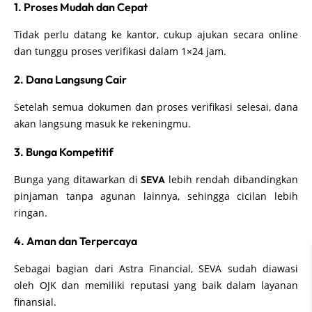
1. Proses Mudah dan Cepat
Tidak perlu datang ke kantor, cukup ajukan secara online
dan tunggu proses verifikasi dalam 1×24 jam.
2. Dana Langsung Cair
Setelah semua dokumen dan proses verifikasi selesai, dana
akan langsung masuk ke rekeningmu.
3. Bunga Kompetitif
Bunga yang ditawarkan di
lebih rendah dibandingkan
SEVA
pinjaman tanpa agunan lainnya, sehingga cicilan lebih
ringan.
4. Aman dan Terpercaya
Sebagai bagian dari Astra Financial, SEVA sudah diawasi
oleh OJK dan memiliki reputasi yang baik dalam layanan
finansial.