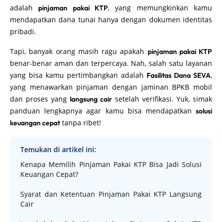
adalah
, yang memungkinkan kamu
pinjaman pakai KTP
mendapatkan dana tunai hanya dengan dokumen identitas
pribadi.
Tapi, banyak orang masih ragu apakah
pinjaman pakai KTP
benar-benar aman dan terpercaya. Nah, salah satu layanan
yang bisa kamu pertimbangkan adalah
,
Fasilitas Dana SEVA
yang menawarkan pinjaman dengan jaminan BPKB mobil
dan proses yang
setelah verifikasi. Yuk, simak
langsung cair
panduan lengkapnya agar kamu bisa mendapatkan
solusi
tanpa ribet!
keuangan cepat
Temukan di artikel ini:
Kenapa Memilih Pinjaman Pakai KTP Bisa Jadi Solusi
Keuangan Cepat?
Syarat dan Ketentuan Pinjaman Pakai KTP Langsung
Cair