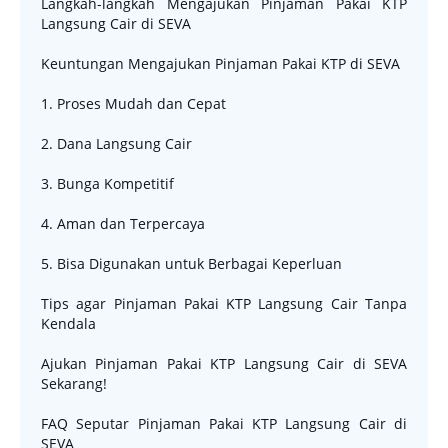
Langkah-langkah Mengajukan Pinjaman Pakai KTP
Langsung Cair di SEVA
Keuntungan Mengajukan Pinjaman Pakai KTP di SEVA
1. Proses Mudah dan Cepat
2. Dana Langsung Cair
3. Bunga Kompetitif
4. Aman dan Terpercaya
5. Bisa Digunakan untuk Berbagai Keperluan
Tips agar Pinjaman Pakai KTP Langsung Cair Tanpa
Kendala
Ajukan Pinjaman Pakai KTP Langsung Cair di SEVA
Sekarang!
FAQ Seputar Pinjaman Pakai KTP Langsung Cair di
SEVA