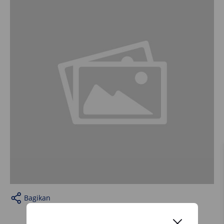
Bagikan