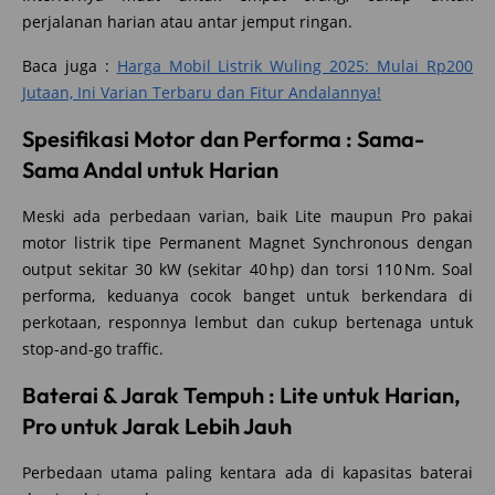
perjalanan harian atau antar jemput ringan.
Baca juga :
Harga Mobil Listrik Wuling 2025: Mulai Rp200
Jutaan, Ini Varian Terbaru dan Fitur Andalannya!
Spesifikasi Motor dan Performa : Sama-
Sama Andal untuk Harian
Meski ada perbedaan varian, baik Lite maupun Pro pakai
motor listrik tipe Permanent Magnet Synchronous dengan
output sekitar 30 kW (sekitar 40 hp) dan torsi 110 Nm. Soal
performa, keduanya cocok banget untuk berkendara di
perkotaan, responnya lembut dan cukup bertenaga untuk
stop-and-go traffic.
Baterai & Jarak Tempuh : Lite untuk Harian,
Pro untuk Jarak Lebih Jauh
Perbedaan utama paling kentara ada di kapasitas baterai