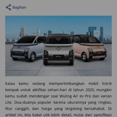
Bagikan
Kalau kamu sedang mempertimbangkan mobil listrik
kompak untuk aktifitas sehari-hari di tahun 2025, mungkin
kamu sudah mendengar soal Wuling Air ev Pro dan varian
Lite. Dua-duanya populer karena ukurannya yang ringkas,
fitur canggih, dan harga yang tergolong bersahabat. Di
artikel ini, kita bakal ulik lebih detail, mulai dari spesifikasi