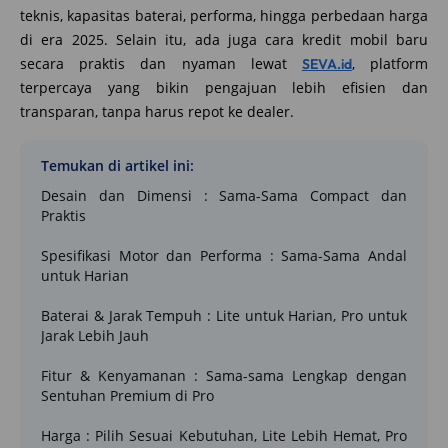
teknis, kapasitas baterai, performa, hingga perbedaan harga
di era 2025. Selain itu, ada juga cara kredit mobil baru
secara praktis dan nyaman lewat
, platform
SEVA.id
terpercaya yang bikin pengajuan lebih efisien dan
transparan, tanpa harus repot ke dealer.
Temukan di artikel ini:
Desain dan Dimensi : Sama-Sama Compact dan
Praktis
Spesifikasi Motor dan Performa : Sama-Sama Andal
untuk Harian
Baterai & Jarak Tempuh : Lite untuk Harian, Pro untuk
Jarak Lebih Jauh
Fitur & Kenyamanan : Sama-sama Lengkap dengan
Sentuhan Premium di Pro
Harga : Pilih Sesuai Kebutuhan, Lite Lebih Hemat, Pro