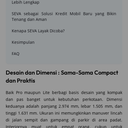
Lebih Lengkap
SEVA sebagai Solusi Kredit Mobil Baru yang Bikin
Tenang dan Aman
Kenapa SEVA Layak Dicoba?
Kesimpulan
FAQ
Desain dan Dimensi : Sama-Sama Compact
dan Praktis
Baik Pro maupun Lite berbagi basis desain yang kompak
dan pas banget untuk kebutuhan perkotaan. Dimensi
keduanya adalah panjang 2.974 mm, lebar 1.505 mm, dan
tinggi 1.631 mm. Ukuran ini memungkinkan manuver lincah
di jalan sempit dan gampang di parkir di area padat.
Interiornya muat untuk empat orang, cukup untuk