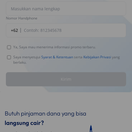
Nomor Handphone
+62
Ya, Saya mau menerima informasi promo terbaru.
Saya menyetujui
Syarat & Ketentuan
serta
Kebijakan Privasi
yang
berlaku.
Kirim
Butuh pinjaman dana yang bisa
langsung cair?