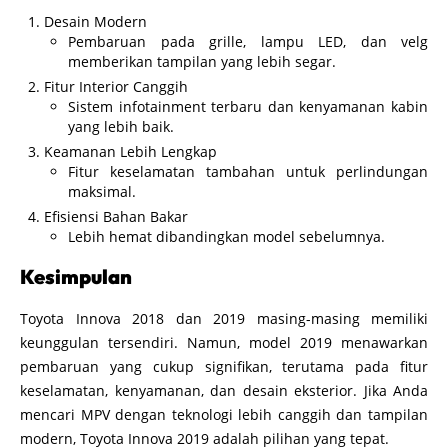
Desain Modern
Pembaruan pada grille, lampu LED, dan velg
memberikan tampilan yang lebih segar.
Fitur Interior Canggih
Sistem infotainment terbaru dan kenyamanan kabin
yang lebih baik.
Keamanan Lebih Lengkap
Fitur keselamatan tambahan untuk perlindungan
maksimal.
Efisiensi Bahan Bakar
Lebih hemat dibandingkan model sebelumnya.
Kesimpulan
Toyota Innova 2018 dan 2019 masing-masing memiliki
keunggulan tersendiri. Namun, model 2019 menawarkan
pembaruan yang cukup signifikan, terutama pada fitur
keselamatan, kenyamanan, dan desain eksterior. Jika Anda
mencari MPV dengan teknologi lebih canggih dan tampilan
modern, Toyota Innova 2019 adalah pilihan yang tepat.