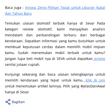
Baca juga :
Innova Zenix Pilihan Tepat untuk Liburan Natal
dan Tahun Baru
Temukan ulasan otomotif terbaik hanya di Seva! Pada
kategori review otomotif, kami menyajikan analisis
mendalam dan perbandingan terbaru dari berbagai
kendaraan. Dapatkan informasi yang kamu butuhkan untuk
membuat keputusan cerdas dalam memilih mobil impian
kamu. Sudah menemukan mobil terbaik untuk kamu?
Jangan lupa beli mobil nya di SEVA untuk dapatkan
promo
senilai jutaan rupiah.
Kunjungi sekarang dan baca ulasan selengkapnya untuk
memilih kendaraan yang tepat untuk kamu.
Klik di sini
untuk menemukan artikel lainnya. Pilih yang #JelasDariAwal
hanya di Seva!
Bagikan