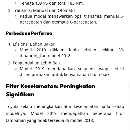
Tenaga 139 PS dan torsi 183 Nm.
Transmisi Manual dan Otomatis
Kedua model menawarkan opsi transmisi manual 5-
percepatan dan otomatis 6-percepatan.
Perbedaan Performa
Efisiensi Bahan Bakar
Model 2019 diklaim lebih efisien sekitar 5%
dibandingkan model 2018.
Pengendalian Lebih Baik
Model 2019 mendapatkan suspensi yang sedikit
disempurnakan untuk kenyamanan lebih baik.
Fitur Keselamatan: Peningkatan
Signifikan
Toyota selalu meningkatkan fitur keselamatan pada setiap
modelnya. Model 2019 mendapatkan beberapa fitur
tambahan yang tidak tersedia di model 2018.