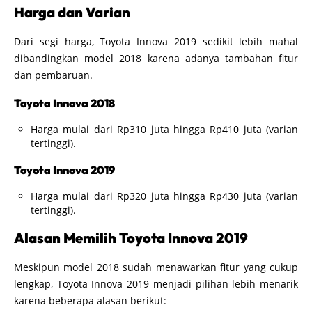
Harga dan Varian
Dari segi harga, Toyota Innova 2019 sedikit lebih mahal
dibandingkan model 2018 karena adanya tambahan fitur
dan pembaruan.
Toyota Innova 2018
Harga mulai dari Rp310 juta hingga Rp410 juta (varian
tertinggi).
Toyota Innova 2019
Harga mulai dari Rp320 juta hingga Rp430 juta (varian
tertinggi).
Alasan Memilih Toyota Innova 2019
Meskipun model 2018 sudah menawarkan fitur yang cukup
lengkap, Toyota Innova 2019 menjadi pilihan lebih menarik
karena beberapa alasan berikut: