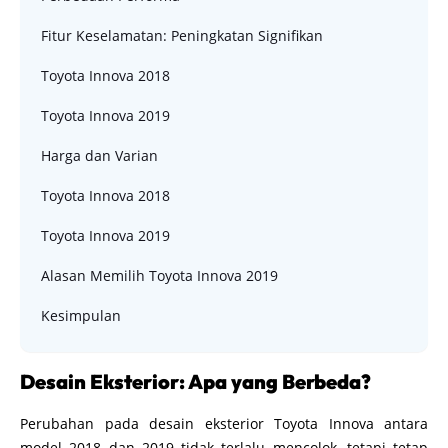
Fitur Keselamatan: Peningkatan Signifikan
Toyota Innova 2018
Toyota Innova 2019
Harga dan Varian
Toyota Innova 2018
Toyota Innova 2019
Alasan Memilih Toyota Innova 2019
Kesimpulan
Desain Eksterior: Apa yang Berbeda?
Perubahan pada desain eksterior Toyota Innova antara
model 2018 dan 2019 tidak terlalu mencolok, tetapi tetap