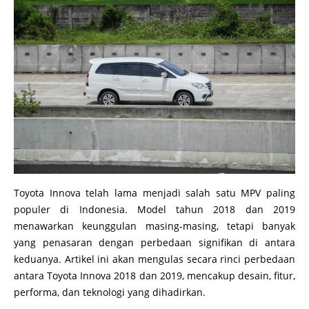
Toyota Innova telah lama menjadi salah satu MPV paling
populer di Indonesia. Model tahun 2018 dan 2019
menawarkan keunggulan masing-masing, tetapi banyak
yang penasaran dengan perbedaan signifikan di antara
keduanya. Artikel ini akan mengulas secara rinci perbedaan
antara Toyota Innova 2018 dan 2019, mencakup desain, fitur,
performa, dan teknologi yang dihadirkan.