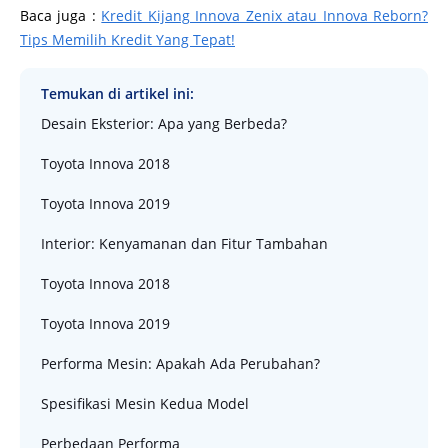
Baca juga :
Kredit Kijang Innova Zenix atau Innova Reborn?
Tips Memilih Kredit Yang Tepat!
Temukan di artikel ini:
Desain Eksterior: Apa yang Berbeda?
Toyota Innova 2018
Toyota Innova 2019
Interior: Kenyamanan dan Fitur Tambahan
Toyota Innova 2018
Toyota Innova 2019
Performa Mesin: Apakah Ada Perubahan?
Spesifikasi Mesin Kedua Model
Perbedaan Performa