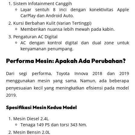
Sistem Infotainment Canggih
Layar sentuh 8 inci dengan konektivitas Apple
CarPlay dan Android Auto.
Kursi Berbahan Kulit (Varian Tertinggi)
Memberikan nuansa lebih mewah pada kabin.
Pengaturan AC Digital
AC dengan kontrol digital dan dual zone untuk
kenyamanan penumpang.
Performa Mesin: Apakah Ada Perubahan?
Dari segi performa, Toyota Innova 2018 dan 2019
menggunakan mesin yang sama. Namun, ada beberapa
penyesuaian kecil yang meningkatkan efisiensi pada model
2019.
Spesifikasi Mesin Kedua Model
Mesin Diesel 2.4L
Tenaga 149 PS dan torsi 343 Nm.
Mesin Bensin 2.0L