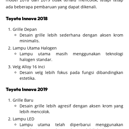
ada beberapa pembaruan yang dapat dikenali.
Toyota Innova 2018
Grille Depan
Desain grille lebih sederhana dengan aksen krom
minimalis.
Lampu Utama Halogen
Lampu utama masih menggunakan teknologi
halogen standar.
Velg Alloy 16 Inci
Desain velg lebih fokus pada fungsi dibandingkan
estetika.
Toyota Innova 2019
Grille Baru
Desain grille lebih agresif dengan aksen krom yang
lebih mencolok.
Lampu LED
Lampu utama telah diperbarui menggunakan