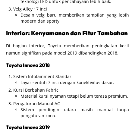
teknologi LED untuk pencahayaan lebih baik.
Velg Alloy 17 Inci
Desain velg baru memberikan tampilan yang lebih
modern dan sporty.
Interior: Kenyamanan dan Fitur Tambahan
Di bagian interior, Toyota memberikan peningkatan kecil
namun signifikan pada model 2019 dibandingkan 2018.
Toyota Innova 2018
Sistem Infotainment Standar
Layar sentuh 7 inci dengan konektivitas dasar.
Kursi Berbahan Fabric
Material kursi nyaman tetapi belum terasa premium.
Pengaturan Manual AC
Sistem pendingin udara masih manual tanpa
pengaturan zona.
Toyota Innova 2019