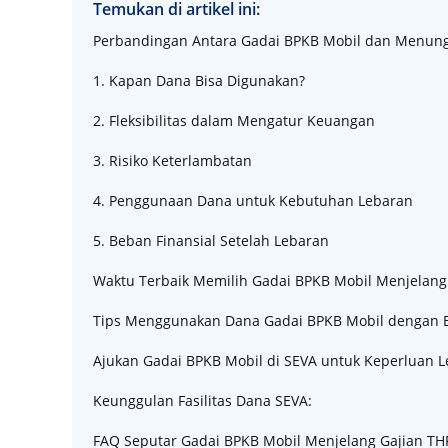
Temukan di artikel ini:
Perbandingan Antara Gadai BPKB Mobil dan Menun
1. Kapan Dana Bisa Digunakan?
2. Fleksibilitas dalam Mengatur Keuangan
3. Risiko Keterlambatan
4. Penggunaan Dana untuk Kebutuhan Lebaran
5. Beban Finansial Setelah Lebaran
Waktu Terbaik Memilih Gadai BPKB Mobil Menjelang
Tips Menggunakan Dana Gadai BPKB Mobil dengan B
Ajukan Gadai BPKB Mobil di SEVA untuk Keperluan 
Keunggulan Fasilitas Dana SEVA:
FAQ Seputar Gadai BPKB Mobil Menjelang Gajian TH