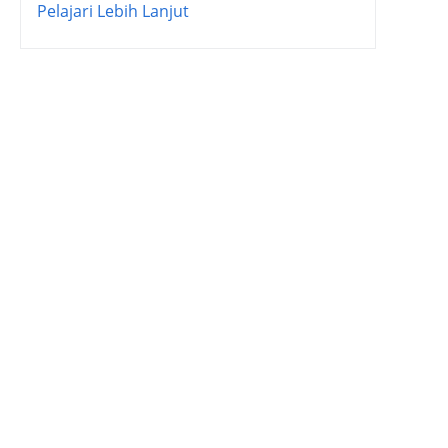
Pelajari Lebih Lanjut