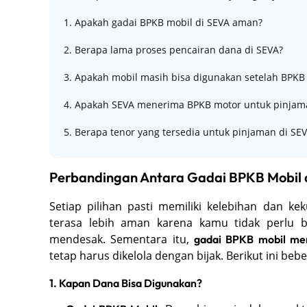
1. Apakah gadai BPKB mobil di SEVA aman?
2. Berapa lama proses pencairan dana di SEVA?
3. Apakah mobil masih bisa digunakan setelah BPKB
4. Apakah SEVA menerima BPKB motor untuk pinjam
5. Berapa tenor yang tersedia untuk pinjaman di SE
Perbandingan Antara Gadai BPKB Mobil
Setiap pilihan pasti memiliki kelebihan dan k
terasa lebih aman karena kamu tidak perlu be
mendesak. Sementara itu,
gadai BPKB mobil men
tetap harus dikelola dengan bijak. Berikut ini 
1. Kapan Dana Bisa Digunakan?