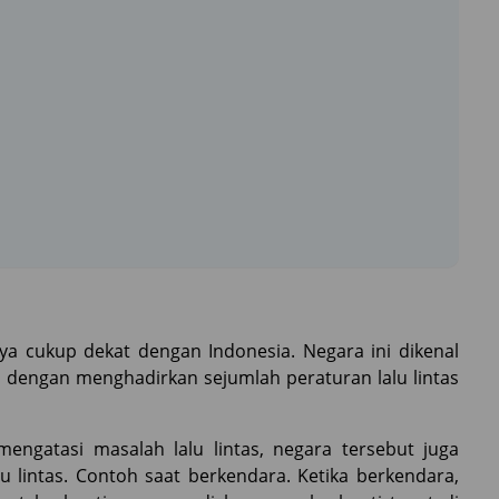
ya cukup dekat dengan Indonesia. Negara ini dikenal
s dengan menghadirkan sejumlah peraturan lalu lintas
engatasi masalah lalu lintas, negara tersebut juga
u lintas. Contoh saat berkendara. Ketika berkendara,