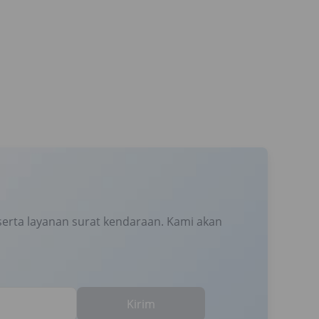
erta layanan surat kendaraan. Kami akan
Kirim