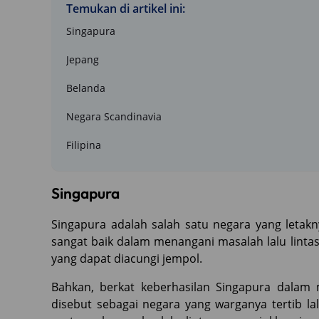
Temukan di artikel ini:
Singapura
Jepang
Belanda
Negara Scandinavia
Filipina
Singapura
Singapura adalah salah satu negara yang letakn
sangat baik dalam menangani masalah lalu linta
yang dapat diacungi jempol.
Bahkan, berkat keberhasilan Singapura dalam m
disebut sebagai negara yang warganya tertib lal