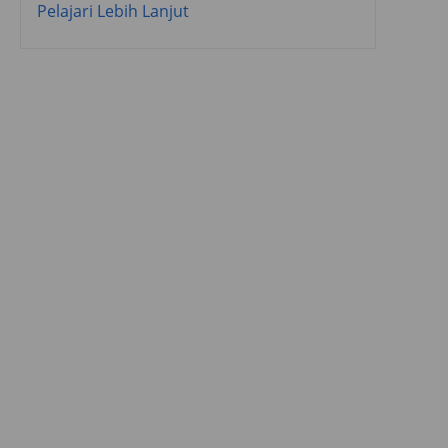
Pelajari Lebih Lanjut