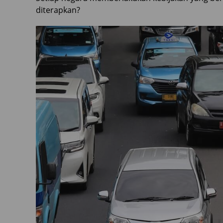
diterapkan?