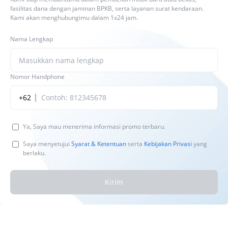
fasilitas dana dengan jaminan BPKB, serta layanan surat kendaraan.
Kami akan menghubungimu dalam 1x24 jam.
Nama Lengkap
Nomor Handphone
+62
Ya, Saya mau menerima informasi promo terbaru.
Saya menyetujui
Syarat & Ketentuan
serta
Kebijakan Privasi
yang
berlaku.
Kirim