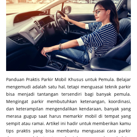
Panduan Praktis Parkir Mobil Khusus untuk Pemula. Belajar
mengemudi adalah satu hal, tetapi menguasai teknik parkir
bisa menjadi tantangan tersendiri bagi banyak pemula.
Mengingat parkir membutuhkan ketenangan, koordinasi,
dan keterampilan mengendalikan kendaraan, banyak yang
merasa gugup saat harus memarkir mobil di tempat yang
sempit atau ramai. Artikel ini hadir untuk memberikan kamu
tips praktis yang bisa membantu menguasai cara parkir