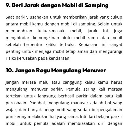
9. Beri Jarak dengan Mobil di Samping
Saat parkir, usahakan untuk memberikan jarak yang cukup
antara mobil kamu dengan mobil di samping. Selain untuk
memudahkan keluar-masuk mobil, jarak ini juga
menghindari kemungkinan pintu mobil kamu atau mobil
sebelah terbentur ketika terbuka. Kebiasaan ini sangat
penting untuk menjaga mobil tetap aman dan mengurangi
risiko kerusakan pada kendaraan.
10. Jangan Ragu Mengulang Manuver
Jangan merasa malu atau canggung kalau kamu harus
mengulang manuver parkir. Pemula sering kali merasa
tertekan untuk langsung berhasil parkir dalam satu kali
percobaan. Padahal, mengulang manuver adalah hal yang
wajar, dan banyak pengemudi yang sudah berpengalaman
pun sering melakukan hal yang sama. Inti dari belajar parkir
mobil untuk pemula adalah membiasakan diri dengan