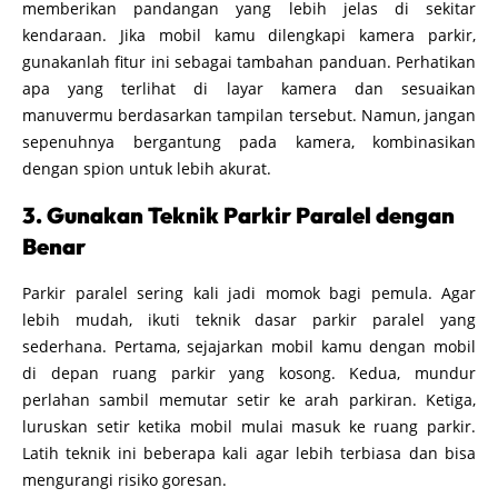
memberikan pandangan yang lebih jelas di sekitar
kendaraan. Jika mobil kamu dilengkapi kamera parkir,
gunakanlah fitur ini sebagai tambahan panduan. Perhatikan
apa yang terlihat di layar kamera dan sesuaikan
manuvermu berdasarkan tampilan tersebut. Namun, jangan
sepenuhnya bergantung pada kamera, kombinasikan
dengan spion untuk lebih akurat.
3. Gunakan Teknik Parkir Paralel dengan
Benar
Parkir paralel sering kali jadi momok bagi pemula. Agar
lebih mudah, ikuti teknik dasar parkir paralel yang
sederhana. Pertama, sejajarkan mobil kamu dengan mobil
di depan ruang parkir yang kosong. Kedua, mundur
perlahan sambil memutar setir ke arah parkiran. Ketiga,
luruskan setir ketika mobil mulai masuk ke ruang parkir.
Latih teknik ini beberapa kali agar lebih terbiasa dan bisa
mengurangi risiko goresan.