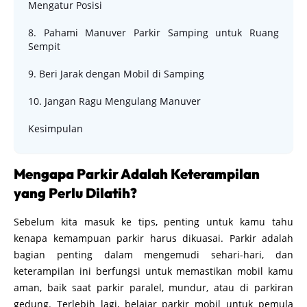
Mengatur Posisi
8. Pahami Manuver Parkir Samping untuk Ruang
Sempit
9. Beri Jarak dengan Mobil di Samping
10. Jangan Ragu Mengulang Manuver
Kesimpulan
Mengapa Parkir Adalah Keterampilan
yang Perlu Dilatih?
Sebelum kita masuk ke tips, penting untuk kamu tahu
kenapa kemampuan parkir harus dikuasai. Parkir adalah
bagian penting dalam mengemudi sehari-hari, dan
keterampilan ini berfungsi untuk memastikan mobil kamu
aman, baik saat parkir paralel, mundur, atau di parkiran
gedung. Terlebih lagi, belajar parkir mobil untuk pemula