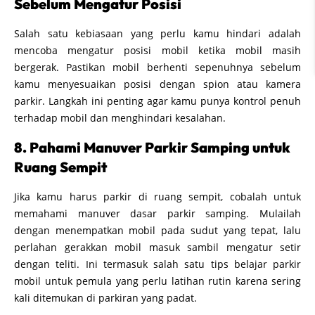
Sebelum Mengatur Posisi
Salah satu kebiasaan yang perlu kamu hindari adalah
mencoba mengatur posisi mobil ketika mobil masih
bergerak. Pastikan mobil berhenti sepenuhnya sebelum
kamu menyesuaikan posisi dengan spion atau kamera
parkir. Langkah ini penting agar kamu punya kontrol penuh
terhadap mobil dan menghindari kesalahan.
8. Pahami Manuver Parkir Samping untuk
Ruang Sempit
Jika kamu harus parkir di ruang sempit, cobalah untuk
memahami manuver dasar parkir samping. Mulailah
dengan menempatkan mobil pada sudut yang tepat, lalu
perlahan gerakkan mobil masuk sambil mengatur setir
dengan teliti. Ini termasuk salah satu tips belajar parkir
mobil untuk pemula yang perlu latihan rutin karena sering
kali ditemukan di parkiran yang padat.