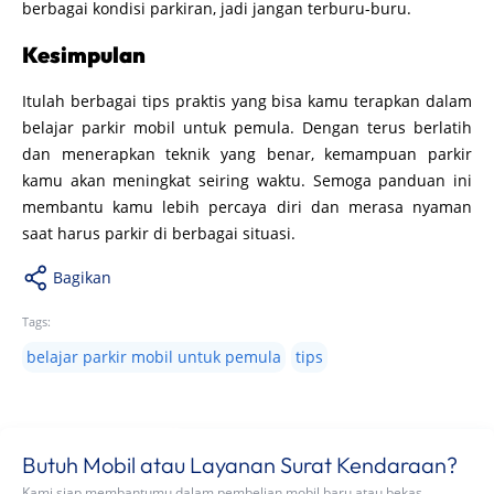
berbagai kondisi parkiran, jadi jangan terburu-buru.
Kesimpulan
Itulah berbagai tips praktis yang bisa kamu terapkan dalam
belajar parkir mobil untuk pemula. Dengan terus berlatih
dan menerapkan teknik yang benar, kemampuan parkir
kamu akan meningkat seiring waktu. Semoga panduan ini
membantu kamu lebih percaya diri dan merasa nyaman
saat harus parkir di berbagai situasi.
Bagikan
Tags:
belajar parkir mobil untuk pemula
tips
Butuh Mobil atau Layanan Surat Kendaraan?
Kami siap membantumu dalam pembelian mobil baru atau bekas,