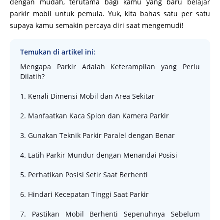
dengan mudah, terutama bagi kamu yang baru belajar
parkir mobil untuk pemula. Yuk, kita bahas satu per satu
supaya kamu semakin percaya diri saat mengemudi!
Temukan di artikel ini:
Mengapa Parkir Adalah Keterampilan yang Perlu
Dilatih?
1. Kenali Dimensi Mobil dan Area Sekitar
2. Manfaatkan Kaca Spion dan Kamera Parkir
3. Gunakan Teknik Parkir Paralel dengan Benar
4. Latih Parkir Mundur dengan Menandai Posisi
5. Perhatikan Posisi Setir Saat Berhenti
6. Hindari Kecepatan Tinggi Saat Parkir
7. Pastikan Mobil Berhenti Sepenuhnya Sebelum