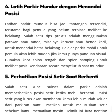
4. Latih Parkir Mundur dengan Menandai
Posisi
Latihan parkir mundur bisa jadi tantangan tersendiri,
terutama bagi pemula yang belum terbiasa melihat ke
belakang. Salah satu tips praktis adalah menggunakan
patokan atau tanda, misalnya kerucut atau benda kecil,
untuk menandai batas belakang. Belajar parkir mobil untuk
pemula akan lebih mudah jika kamu punya panduan visual.
Gunakan kaca spion tengah dan spion samping untuk
melihat posisi kendaraan secara menyeluruh saat mundur.
5. Perhatikan Posisi Setir Saat Berhenti
Salah satu kunci sukses dalam parkir adalah
memperhatikan posisi setir ketika mobil berhenti. Posisi
setir yang lurus akan membantu kamu lebih mudah keluar
dari parkiran nanti. Pastikan untuk meluruskan setir
sebelum kamu mematikan mesin. Teknik ini juga penting