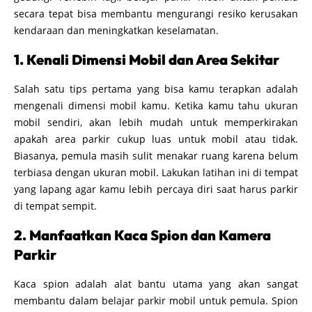
secara tepat bisa membantu mengurangi resiko kerusakan
kendaraan dan meningkatkan keselamatan.
1. Kenali Dimensi Mobil dan Area Sekitar
Salah satu tips pertama yang bisa kamu terapkan adalah
mengenali dimensi mobil kamu. Ketika kamu tahu ukuran
mobil sendiri, akan lebih mudah untuk memperkirakan
apakah area parkir cukup luas untuk mobil atau tidak.
Biasanya, pemula masih sulit menakar ruang karena belum
terbiasa dengan ukuran mobil. Lakukan latihan ini di tempat
yang lapang agar kamu lebih percaya diri saat harus parkir
di tempat sempit.
2. Manfaatkan Kaca Spion dan Kamera
Parkir
Kaca spion adalah alat bantu utama yang akan sangat
membantu dalam belajar parkir mobil untuk pemula. Spion