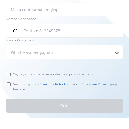
Nomor Handphone
+62
Lokasi Pengajuan
Pilih lokasi pengajuan
Ya, Saya mau menerima informasi promo terbaru.
Saya menyetujui
Syarat & Ketentuan
serta
Kebijakan Privasi
yang
berlaku.
Kirim