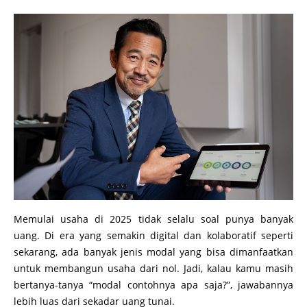
Memulai usaha di 2025 tidak selalu soal punya banyak
uang. Di era yang semakin digital dan kolaboratif seperti
sekarang, ada banyak jenis modal yang bisa dimanfaatkan
untuk membangun usaha dari nol. Jadi, kalau kamu masih
bertanya-tanya “modal contohnya apa saja?”, jawabannya
lebih luas dari sekadar uang tunai.