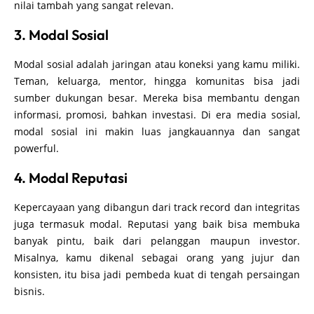
nilai tambah yang sangat relevan.
3. Modal Sosial
Modal sosial adalah jaringan atau koneksi yang kamu miliki.
Teman, keluarga, mentor, hingga komunitas bisa jadi
sumber dukungan besar. Mereka bisa membantu dengan
informasi, promosi, bahkan investasi. Di era media sosial,
modal sosial ini makin luas jangkauannya dan sangat
powerful.
4. Modal Reputasi
Kepercayaan yang dibangun dari track record dan integritas
juga termasuk modal. Reputasi yang baik bisa membuka
banyak pintu, baik dari pelanggan maupun investor.
Misalnya, kamu dikenal sebagai orang yang jujur dan
konsisten, itu bisa jadi pembeda kuat di tengah persaingan
bisnis.