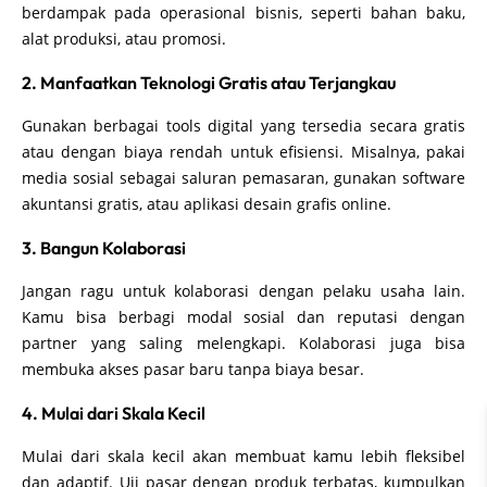
berdampak pada operasional bisnis, seperti bahan baku,
alat produksi, atau promosi.
2. Manfaatkan Teknologi Gratis atau Terjangkau
Gunakan berbagai tools digital yang tersedia secara gratis
atau dengan biaya rendah untuk efisiensi. Misalnya, pakai
media sosial sebagai saluran pemasaran, gunakan software
akuntansi gratis, atau aplikasi desain grafis online.
3. Bangun Kolaborasi
Jangan ragu untuk kolaborasi dengan pelaku usaha lain.
Kamu bisa berbagi modal sosial dan reputasi dengan
partner yang saling melengkapi. Kolaborasi juga bisa
membuka akses pasar baru tanpa biaya besar.
4. Mulai dari Skala Kecil
Mulai dari skala kecil akan membuat kamu lebih fleksibel
dan adaptif. Uji pasar dengan produk terbatas, kumpulkan