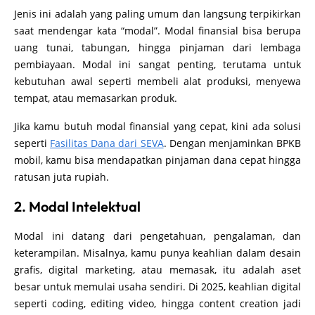
Jenis ini adalah yang paling umum dan langsung terpikirkan
saat mendengar kata “modal”. Modal finansial bisa berupa
uang tunai, tabungan, hingga pinjaman dari lembaga
pembiayaan. Modal ini sangat penting, terutama untuk
kebutuhan awal seperti membeli alat produksi, menyewa
tempat, atau memasarkan produk.
Jika kamu butuh modal finansial yang cepat, kini ada solusi
seperti
Fasilitas Dana dari SEVA
. Dengan menjaminkan BPKB
mobil, kamu bisa mendapatkan pinjaman dana cepat hingga
ratusan juta rupiah.
2. Modal Intelektual
Modal ini datang dari pengetahuan, pengalaman, dan
keterampilan. Misalnya, kamu punya keahlian dalam desain
grafis, digital marketing, atau memasak, itu adalah aset
besar untuk memulai usaha sendiri. Di 2025, keahlian digital
seperti coding, editing video, hingga content creation jadi