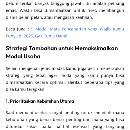
belum terikat banyak tanggung jawab, itu adalah peluang
emas. Waktu bisa dimanfaatkan untuk riset, membangun
bisnis pelan-pelan, atau mengasah keahlian.
Baca juga :
5 Modal Mata Pencaharian yang Wajib Kamu
Punya di 2025, Gak Cuma Uang!
Strategi Tambahan untuk Memaksimalkan
Modal Usaha
Selain mengenali jenis modal, kamu juga perlu menerapkan
strategi yang tepat agar modal yang kamu punya bisa
dimanfaatkan secara optimal. Berikut beberapa tips yang
bisa kamu terapkan:
1. Prioritaskan Kebutuhan Utama
Saat memulai usaha, sangat penting untuk memilah mana
kebutuhan yang benar-benar penting dan mana yang bisa
ditunda. Fokus pada hal-hal esensial yang langsung