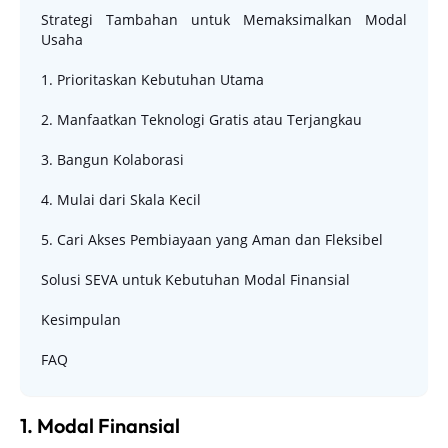
Strategi Tambahan untuk Memaksimalkan Modal
Usaha
1. Prioritaskan Kebutuhan Utama
2. Manfaatkan Teknologi Gratis atau Terjangkau
3. Bangun Kolaborasi
4. Mulai dari Skala Kecil
5. Cari Akses Pembiayaan yang Aman dan Fleksibel
Solusi SEVA untuk Kebutuhan Modal Finansial
Kesimpulan
FAQ
1. Modal Finansial