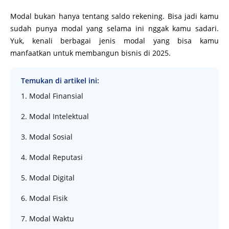
Modal bukan hanya tentang saldo rekening. Bisa jadi kamu
sudah punya modal yang selama ini nggak kamu sadari.
Yuk, kenali berbagai jenis modal yang bisa kamu
manfaatkan untuk membangun bisnis di 2025.
Temukan di artikel ini:
1. Modal Finansial
2. Modal Intelektual
3. Modal Sosial
4. Modal Reputasi
5. Modal Digital
6. Modal Fisik
7. Modal Waktu