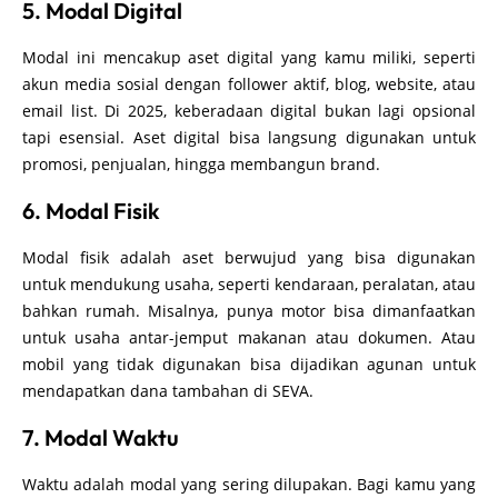
5. Modal Digital
Modal ini mencakup aset digital yang kamu miliki, seperti
akun media sosial dengan follower aktif, blog, website, atau
email list. Di 2025, keberadaan digital bukan lagi opsional
tapi esensial. Aset digital bisa langsung digunakan untuk
promosi, penjualan, hingga membangun brand.
6. Modal Fisik
Modal fisik adalah aset berwujud yang bisa digunakan
untuk mendukung usaha, seperti kendaraan, peralatan, atau
bahkan rumah. Misalnya, punya motor bisa dimanfaatkan
untuk usaha antar-jemput makanan atau dokumen. Atau
mobil yang tidak digunakan bisa dijadikan agunan untuk
mendapatkan dana tambahan di SEVA.
7. Modal Waktu
Waktu adalah modal yang sering dilupakan. Bagi kamu yang