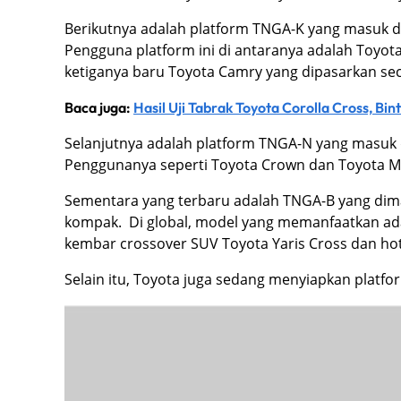
Berikutnya adalah platform TNGA-K yang masuk 
Pengguna platform ini di antaranya adalah Toyota
ketiganya baru Toyota Camry yang dipasarkan sec
Baca juga:
Hasil Uji Tabrak Toyota Corolla Cross, B
Selanjutnya adalah platform TNGA-N yang masuk 
Penggunanya seperti Toyota Crown dan Toyota Mi
Sementara yang terbaru adalah TNGA-B yang dim
kompak. Di global, model yang memanfaatkan ada
kembar crossover SUV Toyota Yaris Cross dan hot
Selain itu, Toyota juga sedang menyiapkan platfo