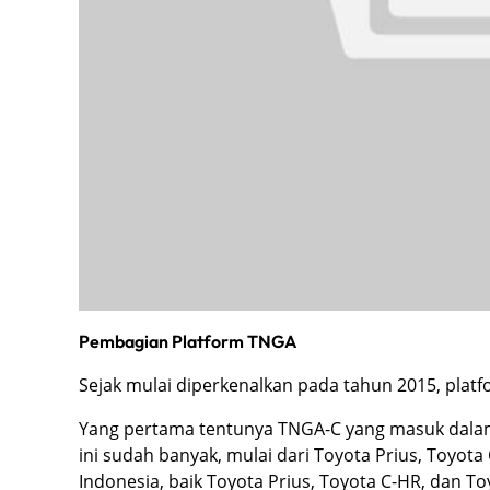
Pembagian Platform TNGA
Sejak mulai diperkenalkan pada tahun 2015, plat
Yang pertama tentunya TNGA-C yang masuk dala
ini sudah banyak, mulai dari Toyota Prius, Toyota
Indonesia, baik Toyota Prius, Toyota C-HR, dan 