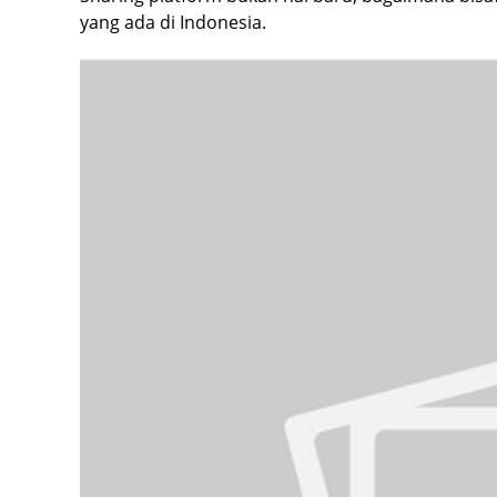
yang ada di Indonesia.