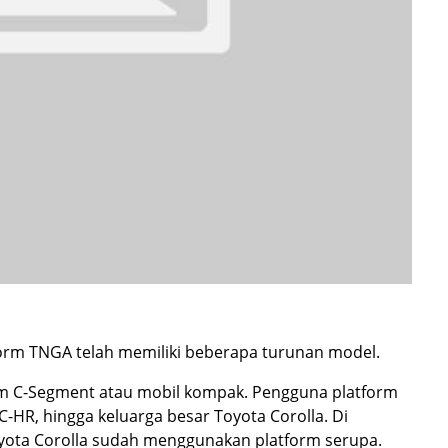
form TNGA telah memiliki beberapa turunan model.
m C-Segment atau mobil kompak. Pengguna platform
 C-HR, hingga keluarga besar Toyota Corolla. Di
Toyota Corolla sudah menggunakan platform serupa.