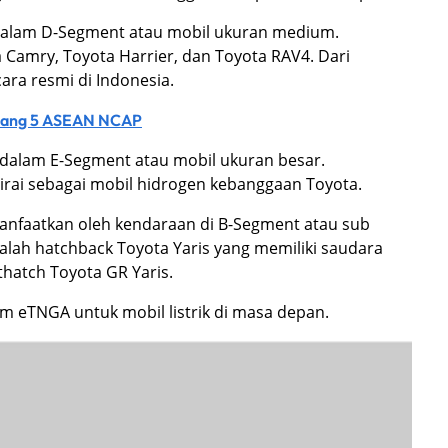
dalam D-Segment atau mobil ukuran medium.
 Camry, Toyota Harrier, dan Toyota RAV4. Dari
ara resmi di Indonesia.
intang 5 ASEAN NCAP
dalam E-Segment atau mobil ukuran besar.
rai sebagai mobil hidrogen kebanggaan Toyota.
anfaatkan oleh kendaraan di B-Segment atau sub
lah hatchback Toyota Yaris yang memiliki saudara
hatch Toyota GR Yaris.
rm eTNGA untuk mobil listrik di masa depan.