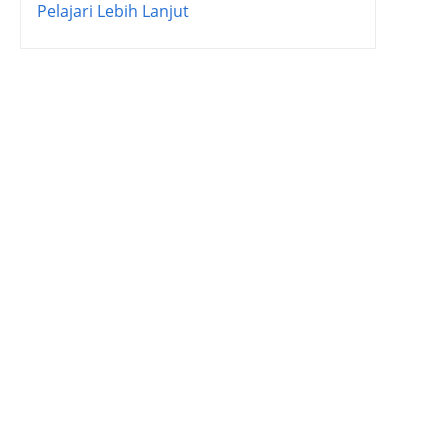
Pelajari Lebih Lanjut