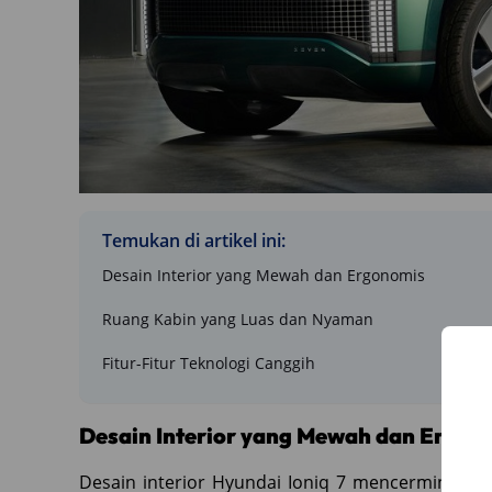
Temukan di artikel ini:
Desain Interior yang Mewah dan Ergonomis
Ruang Kabin yang Luas dan Nyaman
Fitur-Fitur Teknologi Canggih
Desain Interior yang Mewah dan Ergon
Desain interior Hyundai Ioniq 7 mencerminkan 