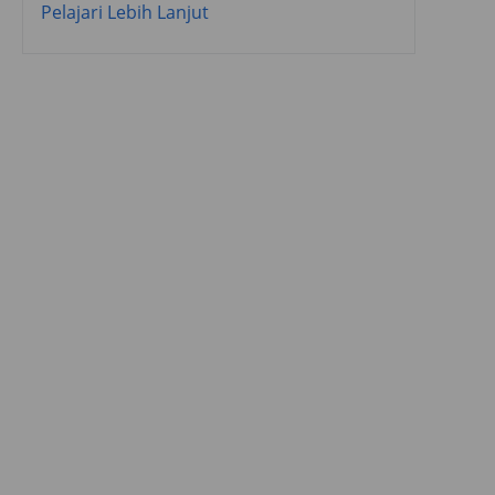
Pelajari Lebih Lanjut