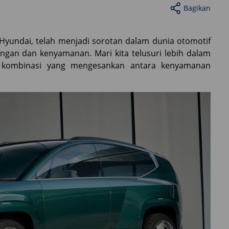
Bagikan
ri Hyundai, telah menjadi sorotan dalam dunia otomotif
gan dan kenyamanan. Mari kita telusuri lebih dalam
n kombinasi yang mengesankan antara kenyamanan