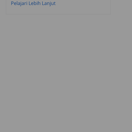
Pelajari Lebih Lanjut