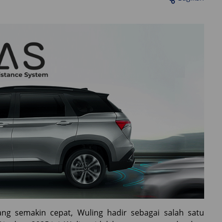
ng semakin cepat, Wuling hadir sebagai salah satu