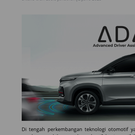
Di tengah perkembangan teknologi otomotif ya