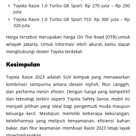
Toyota Raize 1.0 Turbo GR Sport: Rp 270 juta – Rp 290
juta
Toyota Raize 1.0 Turbo GR Sport TSS: Rp 300 juta – Rp
320 juta
Harga tersebut merupakan harga On The Road (OTR) untuk
wilayah Jakarta. Untuk informasi lebih akurat, kamu dapat
menghubungi dealer Toyota terdekat.
Kesimpulan
Toyota Raize 2023 adalah SUV kompak yang menawarkan
kombinasi sempurna antara desain stylish, fitur canggih,
dan performa mesin efisien. Dengan harga yang kompetitif
dan teknologi terkini seperti Toyota Safety Sense, mobil ini
menjadi pilihan yang ideal bagi pengemudi muda maupun
keluarga kecil. Meskipun memiliki beberapa kekurangan,
kelebihannya yang meliputi kenyamanan, efisiensi bahan
bakar, dan fitur keamanan membuat Raize 2023 tetap layak
dipertimbangkan.