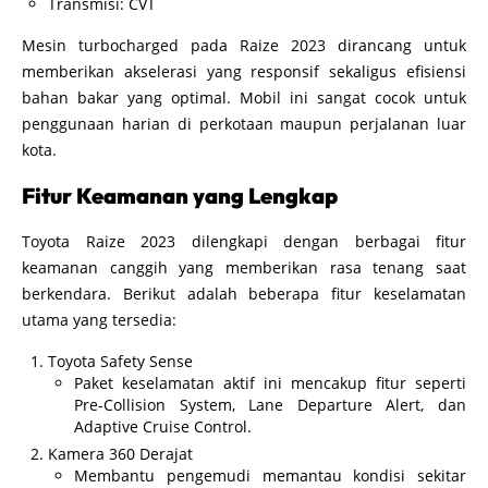
Transmisi: CVT
Mesin turbocharged pada Raize 2023 dirancang untuk
memberikan akselerasi yang responsif sekaligus efisiensi
bahan bakar yang optimal. Mobil ini sangat cocok untuk
penggunaan harian di perkotaan maupun perjalanan luar
kota.
Fitur Keamanan yang Lengkap
Toyota Raize 2023 dilengkapi dengan berbagai fitur
keamanan canggih yang memberikan rasa tenang saat
berkendara. Berikut adalah beberapa fitur keselamatan
utama yang tersedia:
Toyota Safety Sense
Paket keselamatan aktif ini mencakup fitur seperti
Pre-Collision System, Lane Departure Alert, dan
Adaptive Cruise Control.
Kamera 360 Derajat
Membantu pengemudi memantau kondisi sekitar