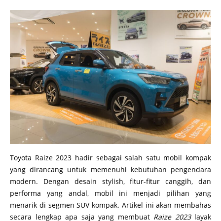
Toyota Raize 2023 hadir sebagai salah satu mobil kompak
yang dirancang untuk memenuhi kebutuhan pengendara
modern. Dengan desain stylish, fitur-fitur canggih, dan
performa yang andal, mobil ini menjadi pilihan yang
menarik di segmen SUV kompak. Artikel ini akan membahas
secara lengkap apa saja yang membuat
Raize 2023
layak