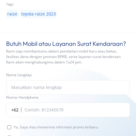
Tags:
raize
toyota raize 2023
Butuh Mobil atau Layanan Surat Kendaraan?
Kami siap membantumu dalam pembelian mobil baru atau bekas,
fasilitas dana dengan jaminan BPKB, serta layanan surat kendaraan.
Kami akan menghubungimu dalam 1x24 jam.
Nama Lengkap
Nomor Handphone
+62
Ya, Saya mau menerima informasi promo terbaru.