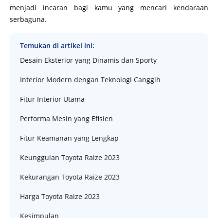
menjadi incaran bagi kamu yang mencari kendaraan
serbaguna.
Temukan di artikel ini:
Desain Eksterior yang Dinamis dan Sporty
Interior Modern dengan Teknologi Canggih
Fitur Interior Utama
Performa Mesin yang Efisien
Fitur Keamanan yang Lengkap
Keunggulan Toyota Raize 2023
Kekurangan Toyota Raize 2023
Harga Toyota Raize 2023
Kesimpulan