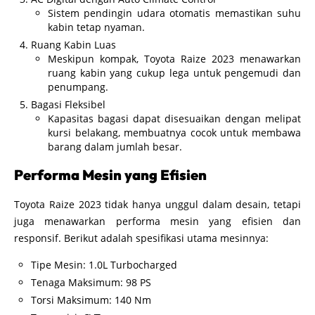
Sistem pendingin udara otomatis memastikan suhu
kabin tetap nyaman.
Ruang Kabin Luas
Meskipun kompak, Toyota Raize 2023 menawarkan
ruang kabin yang cukup lega untuk pengemudi dan
penumpang.
Bagasi Fleksibel
Kapasitas bagasi dapat disesuaikan dengan melipat
kursi belakang, membuatnya cocok untuk membawa
barang dalam jumlah besar.
Performa Mesin yang Efisien
Toyota Raize 2023 tidak hanya unggul dalam desain, tetapi
juga menawarkan performa mesin yang efisien dan
responsif. Berikut adalah spesifikasi utama mesinnya:
Tipe Mesin: 1.0L Turbocharged
Tenaga Maksimum: 98 PS
Torsi Maksimum: 140 Nm