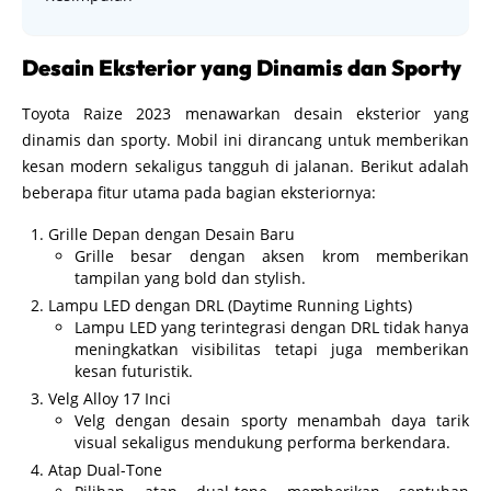
Desain Eksterior yang Dinamis dan Sporty
Toyota Raize 2023 menawarkan desain eksterior yang
dinamis dan sporty. Mobil ini dirancang untuk memberikan
kesan modern sekaligus tangguh di jalanan. Berikut adalah
beberapa fitur utama pada bagian eksteriornya:
Grille Depan dengan Desain Baru
Grille besar dengan aksen krom memberikan
tampilan yang bold dan stylish.
Lampu LED dengan DRL (Daytime Running Lights)
Lampu LED yang terintegrasi dengan DRL tidak hanya
meningkatkan visibilitas tetapi juga memberikan
kesan futuristik.
Velg Alloy 17 Inci
Velg dengan desain sporty menambah daya tarik
visual sekaligus mendukung performa berkendara.
Atap Dual-Tone