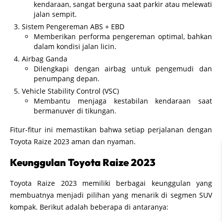
kendaraan, sangat berguna saat parkir atau melewati
jalan sempit.
Sistem Pengereman ABS + EBD
Memberikan performa pengereman optimal, bahkan
dalam kondisi jalan licin.
Airbag Ganda
Dilengkapi dengan airbag untuk pengemudi dan
penumpang depan.
Vehicle Stability Control (VSC)
Membantu menjaga kestabilan kendaraan saat
bermanuver di tikungan.
Fitur-fitur ini memastikan bahwa setiap perjalanan dengan
Toyota Raize 2023 aman dan nyaman.
Keunggulan Toyota Raize 2023
Toyota Raize 2023 memiliki berbagai keunggulan yang
membuatnya menjadi pilihan yang menarik di segmen SUV
kompak. Berikut adalah beberapa di antaranya: