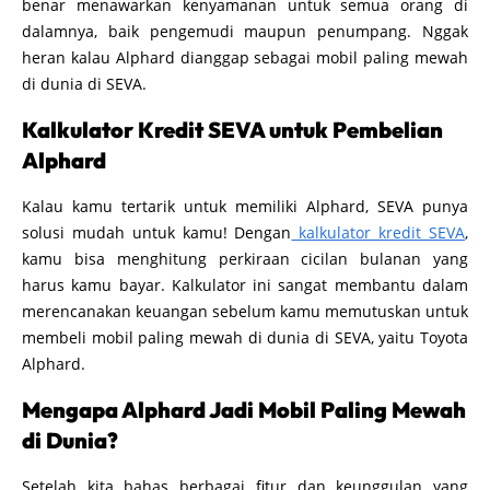
benar menawarkan kenyamanan untuk semua orang di
dalamnya, baik pengemudi maupun penumpang. Nggak
heran kalau Alphard dianggap sebagai mobil paling mewah
di dunia di SEVA.
Kalkulator Kredit SEVA untuk Pembelian
Alphard
Kalau kamu tertarik untuk memiliki Alphard, SEVA punya
solusi mudah untuk kamu! Dengan
kalkulator kredit SEVA
,
kamu bisa menghitung perkiraan cicilan bulanan yang
harus kamu bayar. Kalkulator ini sangat membantu dalam
merencanakan keuangan sebelum kamu memutuskan untuk
membeli mobil paling mewah di dunia di SEVA, yaitu Toyota
Alphard.
Mengapa Alphard Jadi Mobil Paling Mewah
di Dunia?
Setelah kita bahas berbagai fitur dan keunggulan yang