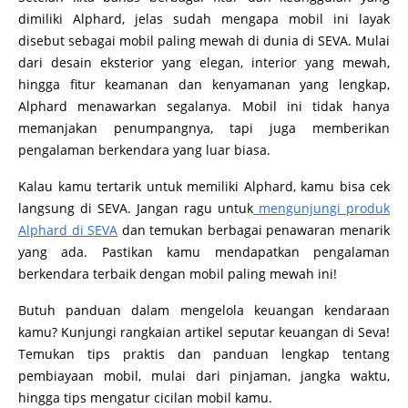
dimiliki Alphard, jelas sudah mengapa mobil ini layak
disebut sebagai mobil paling mewah di dunia di SEVA. Mulai
dari desain eksterior yang elegan, interior yang mewah,
hingga fitur keamanan dan kenyamanan yang lengkap,
Alphard menawarkan segalanya. Mobil ini tidak hanya
memanjakan penumpangnya, tapi juga memberikan
pengalaman berkendara yang luar biasa.
Kalau kamu tertarik untuk memiliki Alphard, kamu bisa cek
langsung di SEVA. Jangan ragu untuk
mengunjungi produk
Alphard di SEVA
dan temukan berbagai penawaran menarik
yang ada. Pastikan kamu mendapatkan pengalaman
berkendara terbaik dengan mobil paling mewah ini!
Butuh panduan dalam mengelola keuangan kendaraan
kamu? Kunjungi rangkaian artikel seputar keuangan di Seva!
Temukan tips praktis dan panduan lengkap tentang
pembiayaan mobil, mulai dari pinjaman, jangka waktu,
hingga tips mengatur cicilan mobil kamu.