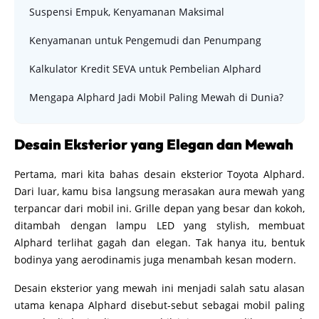
Suspensi Empuk, Kenyamanan Maksimal
Kenyamanan untuk Pengemudi dan Penumpang
Kalkulator Kredit SEVA untuk Pembelian Alphard
Mengapa Alphard Jadi Mobil Paling Mewah di Dunia?
Desain Eksterior yang Elegan dan Mewah
Pertama, mari kita bahas desain eksterior Toyota Alphard.
Dari luar, kamu bisa langsung merasakan aura mewah yang
terpancar dari mobil ini. Grille depan yang besar dan kokoh,
ditambah dengan lampu LED yang stylish, membuat
Alphard terlihat gagah dan elegan. Tak hanya itu, bentuk
bodinya yang aerodinamis juga menambah kesan modern.
Desain eksterior yang mewah ini menjadi salah satu alasan
utama kenapa Alphard disebut-sebut sebagai mobil paling