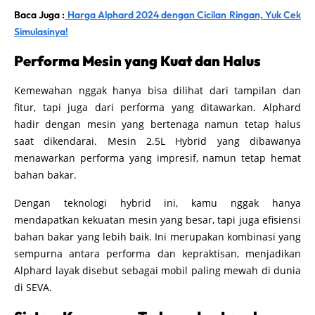
Baca Juga :
Harga Alphard 2024 dengan Cicilan Ringan, Yuk Cek
Simulasinya!
Performa Mesin yang Kuat dan Halus
Kemewahan nggak hanya bisa dilihat dari tampilan dan
fitur, tapi juga dari performa yang ditawarkan. Alphard
hadir dengan mesin yang bertenaga namun tetap halus
saat dikendarai. Mesin 2.5L Hybrid yang dibawanya
menawarkan performa yang impresif, namun tetap hemat
bahan bakar.
Dengan teknologi hybrid ini, kamu nggak hanya
mendapatkan kekuatan mesin yang besar, tapi juga efisiensi
bahan bakar yang lebih baik. Ini merupakan kombinasi yang
sempurna antara performa dan kepraktisan, menjadikan
Alphard layak disebut sebagai mobil paling mewah di dunia
di SEVA.