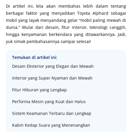
Di artikel ini, kita akan membahas lebih dalam tentang
berbagai faktor yang menjadikan Toyota Alphard sebagai
mobil yang layak menyandang gelar “mobil paling mewah di
dunia.” Mulai dari desain, fitur interior, teknologi canggih,
hingga kenyamanan berkendara yang ditawarkannya. Jadi,
yuk simak pembahasannya sampai selesai!
Temukan di artikel ini:
Desain Eksterior yang Elegan dan Mewah
Interior yang Super Nyaman dan Mewah
Fitur Hiburan yang Lengkap
Performa Mesin yang Kuat dan Halus
Sistem Keamanan Terbaru dan Lengkap
Kabin Kedap Suara yang Menenangkan