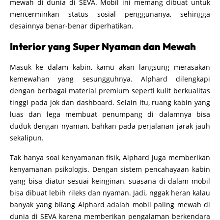
mewah di dunia di SEVA. Mobil ini memang dibuat untuk
mencerminkan status sosial penggunanya, sehingga
desainnya benar-benar diperhatikan.
Interior yang Super Nyaman dan Mewah
Masuk ke dalam kabin, kamu akan langsung merasakan
kemewahan yang sesungguhnya. Alphard dilengkapi
dengan berbagai material premium seperti kulit berkualitas
tinggi pada jok dan dashboard. Selain itu, ruang kabin yang
luas dan lega membuat penumpang di dalamnya bisa
duduk dengan nyaman, bahkan pada perjalanan jarak jauh
sekalipun.
Tak hanya soal kenyamanan fisik, Alphard juga memberikan
kenyamanan psikologis. Dengan sistem pencahayaan kabin
yang bisa diatur sesuai keinginan, suasana di dalam mobil
bisa dibuat lebih rileks dan nyaman. Jadi, nggak heran kalau
banyak yang bilang Alphard adalah mobil paling mewah di
dunia di SEVA karena memberikan pengalaman berkendara