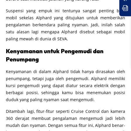
Suspensi yang empuk ini tentunya sangat penting bagi
mobil sekelas Alphard yang ditujukan untuk memberikan
pengalaman berkendara paling nyaman. Jadi, inilah salah
satu alasan lagi mengapa Alphard disebut sebagai mobil
paling mewah di dunia di SEVA.
Kenyamanan untuk Pengemudi dan
Penumpang
Kenyamanan di dalam Alphard tidak hanya dirasakan oleh
penumpang, tetapi juga oleh pengemudi. Alphard memiliki
kursi pengemudi yang dapat diatur secara elektrik dengan
berbagai posisi, sehingga kamu bisa menemukan posisi
duduk yang paling nyaman saat mengemudi.
Ditambah lagi, fitur-fitur seperti Cruise Control dan kamera
360 derajat membuat pengalaman mengemudi jadi lebih
mudah dan nyaman. Dengan semua fitur ini, Alphard benar-