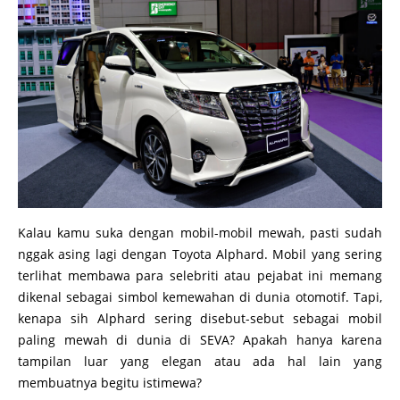
Kalau kamu suka dengan mobil-mobil mewah, pasti sudah
nggak asing lagi dengan Toyota Alphard. Mobil yang sering
terlihat membawa para selebriti atau pejabat ini memang
dikenal sebagai simbol kemewahan di dunia otomotif. Tapi,
kenapa sih Alphard sering disebut-sebut sebagai mobil
paling mewah di dunia di SEVA? Apakah hanya karena
tampilan luar yang elegan atau ada hal lain yang
membuatnya begitu istimewa?