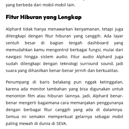
yang berbeda dari mobil-mobil lain.
Fitur Hiburan yang Lengkap
Alphard tidak hanya menawarkan kenyamanan, tetapi juga
dilengkapi dengan fitur hiburan yang canggih. Ada layar
sentuh besar di bagian tengah dashboard yang
memudahkan kamu mengontrol berbagai fungsi, mulai dari
navigasi hingga sistem audio. Fitur audio Alphard juga
sudah dilengkapi dengan teknologi surround sound, jadi
suara yang dihasilkan benar-benar jernih dan berkualitas.
Penumpang di baris belakang pun nggak ketinggalan,
karena ada monitor tambahan yang bisa digunakan untuk
menonton film atau hiburan lainnya. Jadi, Alphard benar-
benar mengerti bagaimana cara memanjakan penggunanya
dengan berbagai fitur canggih yang ada di dalamnya.
Semua ini semakin memperkuat gelarnya sebagai mobil
paling mewah di dunia di SEVA.