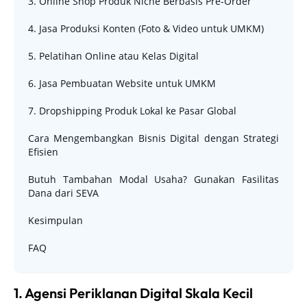
3. Online Shop Produk Niche Berbasis Pre-Order
4. Jasa Produksi Konten (Foto & Video untuk UMKM)
5. Pelatihan Online atau Kelas Digital
6. Jasa Pembuatan Website untuk UMKM
7. Dropshipping Produk Lokal ke Pasar Global
Cara Mengembangkan Bisnis Digital dengan Strategi
Efisien
Butuh Tambahan Modal Usaha? Gunakan Fasilitas
Dana dari SEVA
Kesimpulan
FAQ
1. Agensi Periklanan Digital Skala Kecil