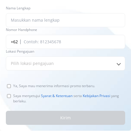
Nama Lengkap
Nomor Handphone
+62
Lokasi Pengajuan
Pilih lokasi pengajuan
Ya, Saya mau menerima informasi promo terbaru.
Saya menyetujui
Syarat & Ketentuan
serta
Kebijakan Privasi
yang
berlaku.
Kirim