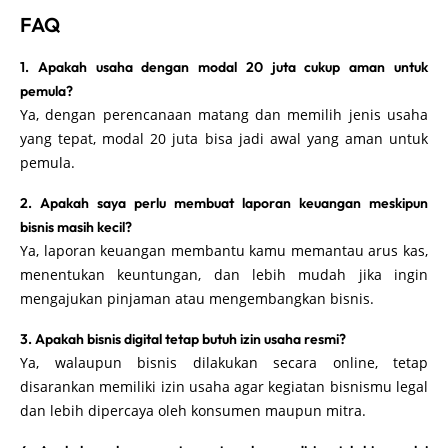
FAQ
1. Apakah usaha dengan modal 20 juta cukup aman untuk
pemula?
Ya, dengan perencanaan matang dan memilih jenis usaha
yang tepat, modal 20 juta bisa jadi awal yang aman untuk
pemula.
2. Apakah saya perlu membuat laporan keuangan meskipun
bisnis masih kecil?
Ya, laporan keuangan membantu kamu memantau arus kas,
menentukan keuntungan, dan lebih mudah jika ingin
mengajukan pinjaman atau mengembangkan bisnis.
3. Apakah bisnis digital tetap butuh izin usaha resmi?
Ya, walaupun bisnis dilakukan secara online, tetap
disarankan memiliki izin usaha agar kegiatan bisnismu legal
dan lebih dipercaya oleh konsumen maupun mitra.