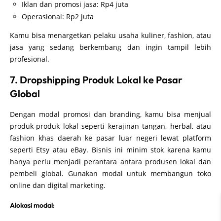
Iklan dan promosi jasa: Rp4 juta
Operasional: Rp2 juta
Kamu bisa menargetkan pelaku usaha kuliner, fashion, atau
jasa yang sedang berkembang dan ingin tampil lebih
profesional.
7. Dropshipping Produk Lokal ke Pasar
Global
Dengan modal promosi dan branding, kamu bisa menjual
produk-produk lokal seperti kerajinan tangan, herbal, atau
fashion khas daerah ke pasar luar negeri lewat platform
seperti Etsy atau eBay. Bisnis ini minim stok karena kamu
hanya perlu menjadi perantara antara produsen lokal dan
pembeli global. Gunakan modal untuk membangun toko
online dan digital marketing.
Alokasi modal: