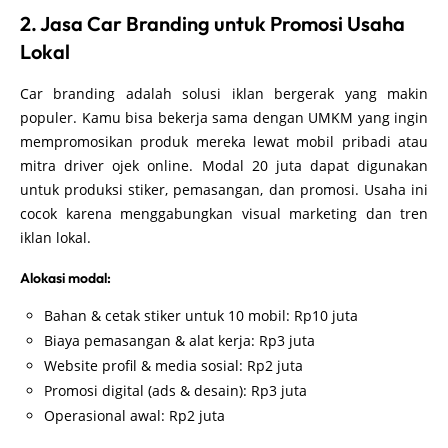
2. Jasa Car Branding untuk Promosi Usaha
Lokal
Car branding adalah solusi iklan bergerak yang makin
populer. Kamu bisa bekerja sama dengan UMKM yang ingin
mempromosikan produk mereka lewat mobil pribadi atau
mitra driver ojek online. Modal 20 juta dapat digunakan
untuk produksi stiker, pemasangan, dan promosi. Usaha ini
cocok karena menggabungkan visual marketing dan tren
iklan lokal.
Alokasi modal:
Bahan & cetak stiker untuk 10 mobil: Rp10 juta
Biaya pemasangan & alat kerja: Rp3 juta
Website profil & media sosial: Rp2 juta
Promosi digital (ads & desain): Rp3 juta
Operasional awal: Rp2 juta