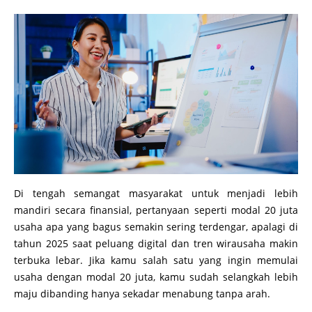
Di tengah semangat masyarakat untuk menjadi lebih
mandiri secara finansial, pertanyaan seperti modal 20 juta
usaha apa yang bagus semakin sering terdengar, apalagi di
tahun 2025 saat peluang digital dan tren wirausaha makin
terbuka lebar. Jika kamu salah satu yang ingin memulai
usaha dengan modal 20 juta, kamu sudah selangkah lebih
maju dibanding hanya sekadar menabung tanpa arah.