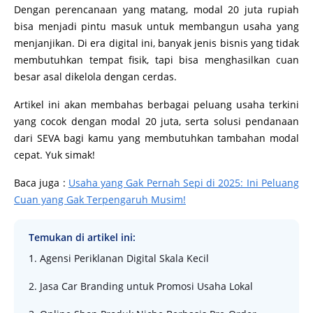
Dengan perencanaan yang matang, modal 20 juta rupiah
bisa menjadi pintu masuk untuk membangun usaha yang
menjanjikan. Di era digital ini, banyak jenis bisnis yang tidak
membutuhkan tempat fisik, tapi bisa menghasilkan cuan
besar asal dikelola dengan cerdas.
Artikel ini akan membahas berbagai peluang usaha terkini
yang cocok dengan modal 20 juta, serta solusi pendanaan
dari SEVA bagi kamu yang membutuhkan tambahan modal
cepat. Yuk simak!
Baca juga :
Usaha yang Gak Pernah Sepi di 2025: Ini Peluang
Cuan yang Gak Terpengaruh Musim!
Temukan di artikel ini:
1. Agensi Periklanan Digital Skala Kecil
2. Jasa Car Branding untuk Promosi Usaha Lokal