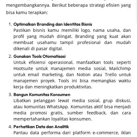
mengembangkannya. Berikut beberapa strategi efisien yang
bisa kamu terapkan:
Optimalkan Branding dan Identitas Bisnis
Pastikan bisnis kamu memiliki logo, nama usaha, dan
profil yang mudah diingat. Branding yang kuat akan
membuat usahamu tampil profesional dan mudah
dikenali di pasar digital.
Gunakan Tools Otomatisasi
Untuk efisiensi operasional, manfaatkan tools seperti
Hootsuite untuk manajemen media sosial, Mailchimp
untuk email marketing, dan Notion atau Trello untuk
manajemen proyek. Tools ini bisa memangkas waktu
kerja dan meningkatkan produktivitas.
Bangun Komunitas Konsumen
Libatkan pelanggan lewat media sosial, grup diskusi,
atau komunitas WhatsApp. Komunitas aktif bisa menjadi
media promosi gratis, sumber feedback, dan cara
mempertahankan loyalitas konsumen.
Perhatikan Data dan Analitik
Pantau data performa dari platform e-commerce, iklan