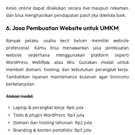
Kelas online dapat dilakukan secara live maupun rekaman,
dan bisa menghasilkan pendapatan pasif jika dikelola baik.
6. Jasa Pembuatan Website untuk UMKM
Banyak pelaku usaha kecil belum memiliki website
profesional. Kamu bisa menawarkan jasa pembuatan
website sederhana menggunakan platform seperti
WordPress, Webflow, atau Wix. Gunakan modal untuk
membeli domain, hosting, dan kebutuhan perangkat kerja.
Tambahkan layanan maintenance bulanan agar bisnismu
berkelanjutan.
Alokasi modal:
Laptop & perangkat kerja: Rp6 juta
Tools & plugin WordPress: Rp3 juta
Domain dan hosting tahunan: Rp2 juta
Branding & konten portofolio: Rp3 juta