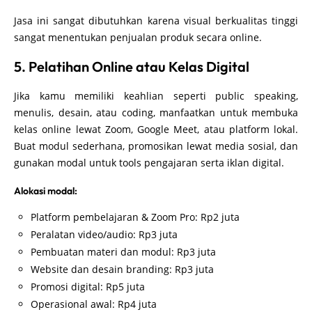
Jasa ini sangat dibutuhkan karena visual berkualitas tinggi
sangat menentukan penjualan produk secara online.
5. Pelatihan Online atau Kelas Digital
Jika kamu memiliki keahlian seperti public speaking,
menulis, desain, atau coding, manfaatkan untuk membuka
kelas online lewat Zoom, Google Meet, atau platform lokal.
Buat modul sederhana, promosikan lewat media sosial, dan
gunakan modal untuk tools pengajaran serta iklan digital.
Alokasi modal:
Platform pembelajaran & Zoom Pro: Rp2 juta
Peralatan video/audio: Rp3 juta
Pembuatan materi dan modul: Rp3 juta
Website dan desain branding: Rp3 juta
Promosi digital: Rp5 juta
Operasional awal: Rp4 juta