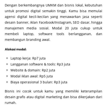
Dengan berkembangnya UMKM dan bisnis lokal, kebutuhan
untuk promosi digital semakin tinggi. Kamu bisa memulai
agensi digital kecil-kecilan yang menawarkan jasa seperti
desain banner, iklan Facebook/Instagram, SEO dasar, hingga
manajemen media sosial. Modal 20 juta cukup untuk
membeli laptop, software tools berlangganan, dan
membangun branding awal.
Alokasi modal:
Laptop kerja: Rp7 juta
Langganan software & tools: Rp3 juta
Website & domain: Rp2 juta
Modal iklan awal: Rp5 juta
Biaya operasional 3 bulan: Rp3 juta
Bisnis ini cocok untuk kamu yang memiliki keterampilan
desain grafis atau digital marketing dan bisa dikerjakan dari
rumah.