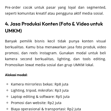
Pre-order cocok untuk pasar yang loyal dan segmented,
seperti komunitas kreatif atau pengguna aktif media sosial.
4. Jasa Produksi Konten (Foto & Video untuk
UMKM)
Banyak pemilik bisnis kecil tidak punya konten visual
berkualitas. Kamu bisa menawarkan jasa foto produk, video
promosi, dan reels Instagram. Gunakan modal untuk beli
kamera second berkualitas, lighting, dan tools editing.
Promosikan lewat media sosial dan grup UMKM lokal.
Alokasi modal:
Kamera mirrorless bekas: Rp8 juta
Lighting, tripod, mikrofon: Rp3 juta
Laptop editing & software: Rp5 juta
Promosi dan website: Rp2 juta
Biaya operasional & transportasi: Rp2 juta