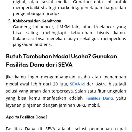
digital, atau sosial media. Gunakan data ini untuk
memperbaiki strategi marketing, penetapan harga, dan
pengembangan produk.
Kolaborasi dan Kemitraan
Gandeng influencer, UMKM lain, atau freelancer yang
bisa saling melengkapi kebutuhan bisnis kamu.
Kolaborasi bisa menekan biaya sekaligus memperluas
jangkauan audiens.
Butuh Tambahan Modal Usaha? Gunakan
Fasilitas Dana dari SEVA
Jika kamu ingin mengembangkan usaha atau menambah
modal awal lebih dari 20 juta,
dari Astra bisa jadi
SEVA.id
solusi yang aman dan terpercaya. Salah satu fitur unggulan
yang bisa kamu manfaatkan adalah
, yaitu
Fasilitas Dana
layanan pinjaman dengan jaminan BPKB mobil.
Apa itu Fasilitas Dana?
Fasilitas Dana di SEVA adalah solusi pendanaan cepat