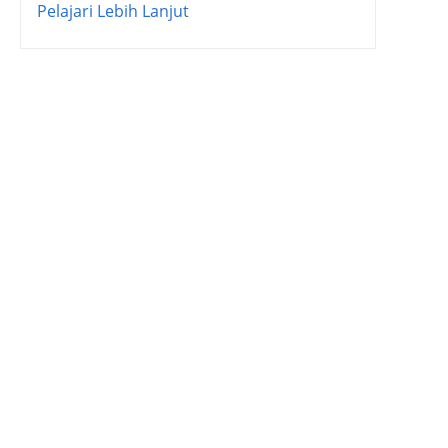
Pelajari Lebih Lanjut