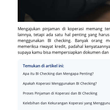
Mengajukan pinjaman di koperasi memang ter
lainnya, tetapi ada satu hal penting yang ha
menggunakan BI checking. Banyak orang m
memeriksa riwayat kredit, padahal kenyataannya
supaya kamu bisa mempersiapkan dokumen dan m
Temukan di artikel ini:
Apa itu BI Checking dan Mengapa Penting?
Apakah Koperasi Menggunakan BI Checking?
Proses Pinjaman di Koperasi dan BI Checking
Kelebihan dan Kekurangan Koperasi yang Mengguna