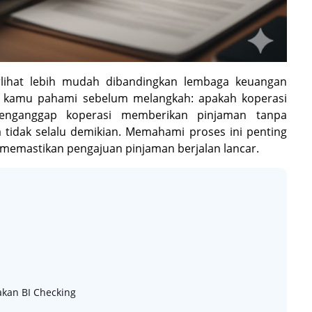
lihat lebih mudah dibandingkan lembaga keuangan
rus kamu pahami sebelum melangkah: apakah koperasi
enganggap koperasi memberikan pinjaman tanpa
 tidak selalu demikian. Memahami proses ini penting
emastikan pengajuan pinjaman berjalan lancar.
kan BI Checking