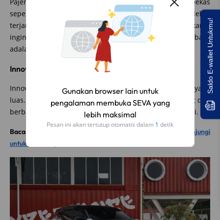
Pajero sering dibandingkan dengan Fortuner. SUV bekas
seperti Pajero Diesel tahun 2010-an memang lebih
Saldo E-wallet Untukmu!
terjangkau, tetapi memerlukan perawatan ekstra. Jika kamu
ingin SUV tanpa khawatir soal perawatan, Fortuner baru
adalah pilihan lebih aman.
Innova Diesel Bekas: Lega dan Hemat BBM
Innova Diesel terkenal akan kenyamanan kabinnya yang
luas. Namun, jika medan yang sering kamu lewati berat dan
berbatu, Fortuner memberikan ketangguhan lebih tinggi.
Baca Juga :
7 dealer Toyota Makassar yang Wajib Kamu Kunjungi
untuk Mobil Impianmu!