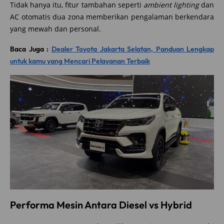
Tidak hanya itu, fitur tambahan seperti
ambient lighting
dan
AC otomatis dua zona memberikan pengalaman berkendara
yang mewah dan personal.
Baca Juga :
Dealer Toyota Jakarta Selatan, Panduan Lengkap
untuk kamu yang Mencari Pelayanan Terbaik
Performa Mesin Antara Diesel vs Hybrid