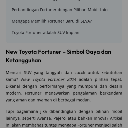
Perbandingan Fortuner dengan Pilihan Mobil Lain
Mengapa Memilih Fortuner Baru di SEVA?
Toyota Fortuner adalah SUV Impian
New Toyota Fortuner – Simbol Gaya dan
Ketangguhan
Mencari SUV yang tangguh dan cocok untuk kebutuhan
kamu?
New Toyota Fortuner 2024
adalah pilihan tepat.
Dikenal dengan performanya yang mumpuni dan desain
modern, Fortuner menawarkan pengalaman berkendara
yang aman dan nyaman di berbagai medan.
Tapi bagaimana jika dibandingkan dengan pilihan mobil
lainnya, seperti Avanza, Pajero, atau bahkan Innova? Artikel
ini akan membahas tuntas mengapa Fortuner menjadi salah