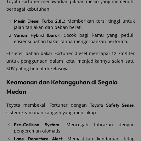
Toyota Fortuner menawarkan pilihan mesin yang memenuhi
berbagai kebutuhan:
: Memberikan torsi tinggi untuk
Mesin Diesel Turbo 2.8L
jalan tanjakan dan beban berat.
: Cocok bagi kamu yang peduli
Varian Hybrid (baru)
efisiensi bahan bakar tanpa mengorbankan performa.
Efisiensi bahan bakar Fortuner diesel mencapai 12 km/liter
untuk penggunaan dalam kota, menjadikannya salah satu
SUV paling hemat di kelasnya.
Keamanan dan Ketangguhan di Segala
Medan
Toyota membekali Fortuner dengan
,
Toyota Safety Sense
sistem keamanan canggih yang mencakup:
: Mencegah tabrakan dengan
Pre-Collision System
pengereman otomatis.
: Memastikan kendaraan tetap
Lane Departure Alert