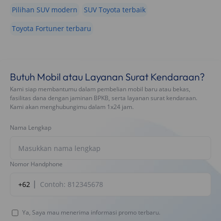
Pilihan SUV modern
SUV Toyota terbaik
Toyota Fortuner terbaru
Butuh Mobil atau Layanan Surat Kendaraan?
Kami siap membantumu dalam pembelian mobil baru atau bekas,
fasilitas dana dengan jaminan BPKB, serta layanan surat kendaraan.
Kami akan menghubungimu dalam 1x24 jam.
Nama Lengkap
Nomor Handphone
+62
Ya, Saya mau menerima informasi promo terbaru.