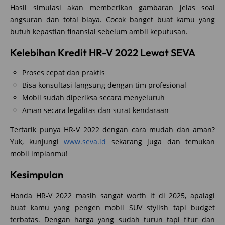
Hasil simulasi akan memberikan gambaran jelas soal
angsuran dan total biaya. Cocok banget buat kamu yang
butuh kepastian finansial sebelum ambil keputusan.
Kelebihan Kredit HR-V 2022 Lewat SEVA
Proses cepat dan praktis
Bisa konsultasi langsung dengan tim profesional
Mobil sudah diperiksa secara menyeluruh
Aman secara legalitas dan surat kendaraan
Tertarik punya HR-V 2022 dengan cara mudah dan aman?
Yuk, kunjungi
www.seva.id
sekarang juga dan temukan
mobil impianmu!
Kesimpulan
Honda HR-V 2022 masih sangat worth it di 2025, apalagi
buat kamu yang pengen mobil SUV stylish tapi budget
terbatas. Dengan harga yang sudah turun tapi fitur dan