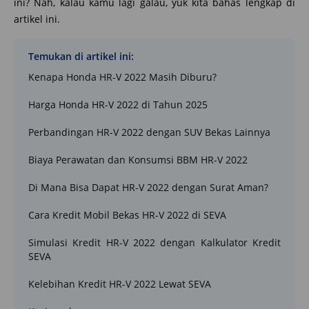
ini? Nah, kalau kamu lagi galau, yuk kita bahas lengkap di
artikel ini.
Temukan di artikel ini:
Kenapa Honda HR-V 2022 Masih Diburu?
Harga Honda HR-V 2022 di Tahun 2025
Perbandingan HR-V 2022 dengan SUV Bekas Lainnya
Biaya Perawatan dan Konsumsi BBM HR-V 2022
Di Mana Bisa Dapat HR-V 2022 dengan Surat Aman?
Cara Kredit Mobil Bekas HR-V 2022 di SEVA
Simulasi Kredit HR-V 2022 dengan Kalkulator Kredit
SEVA
Kelebihan Kredit HR-V 2022 Lewat SEVA