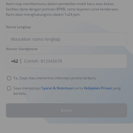
Kami siap membantumu dalam pembelian mobil baru atau bekas,
fasilitas dana dengan jaminan BPKB, serta layanan surat kendaraan.
Kami akan menghubungimu dalam 1x24 jam.
Nama Lengkap
Nomor Handphone
+62
Ya, Saya mau menerima informasi promo terbaru.
Saya menyetujui
Syarat & Ketentuan
serta
Kebijakan Privasi
yang
berlaku.
Kirim