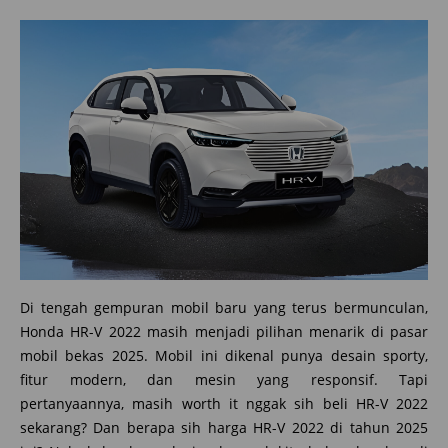
Di tengah gempuran mobil baru yang terus bermunculan,
Honda HR-V 2022 masih menjadi pilihan menarik di pasar
mobil bekas 2025. Mobil ini dikenal punya desain sporty,
fitur modern, dan mesin yang responsif. Tapi
pertanyaannya, masih worth it nggak sih beli HR-V 2022
sekarang? Dan berapa sih harga HR-V 2022 di tahun 2025