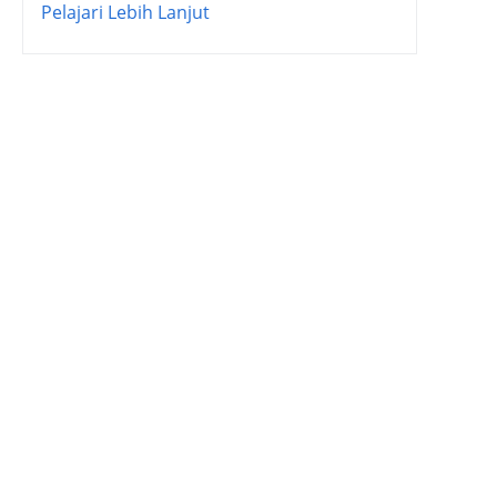
Pelajari Lebih Lanjut