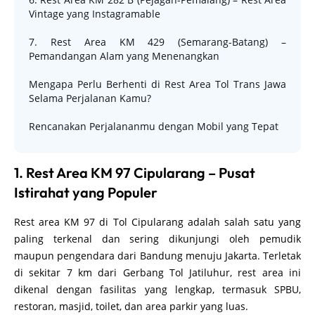
Vintage yang Instagramable
7. Rest Area KM 429 (Semarang-Batang) –
Pemandangan Alam yang Menenangkan
Mengapa Perlu Berhenti di Rest Area Tol Trans Jawa
Selama Perjalanan Kamu?
Rencanakan Perjalananmu dengan Mobil yang Tepat
1. Rest Area KM 97 Cipularang – Pusat
Istirahat yang Populer
Rest area KM 97 di Tol Cipularang adalah salah satu yang
paling terkenal dan sering dikunjungi oleh pemudik
maupun pengendara dari Bandung menuju Jakarta. Terletak
di sekitar 7 km dari Gerbang Tol Jatiluhur, rest area ini
dikenal dengan fasilitas yang lengkap, termasuk SPBU,
restoran, masjid, toilet, dan area parkir yang luas.