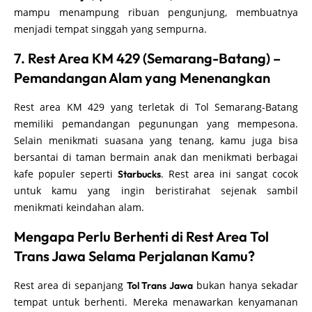
mampu menampung ribuan pengunjung, membuatnya
menjadi tempat singgah yang sempurna.
7. Rest Area KM 429 (Semarang-Batang) –
Pemandangan Alam yang Menenangkan
Rest area KM 429 yang terletak di Tol Semarang-Batang
memiliki pemandangan pegunungan yang mempesona.
Selain menikmati suasana yang tenang, kamu juga bisa
bersantai di taman bermain anak dan menikmati berbagai
kafe populer seperti
. Rest area ini sangat cocok
Starbucks
untuk kamu yang ingin beristirahat sejenak sambil
menikmati keindahan alam.
Mengapa Perlu Berhenti di Rest Area Tol
Trans Jawa Selama Perjalanan Kamu?
Rest area di sepanjang
bukan hanya sekadar
Tol Trans Jawa
tempat untuk berhenti. Mereka menawarkan kenyamanan