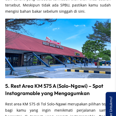
tersebut. Meskipun tidak ada SPBU, pastikan kamu sudah
mengisi bahan bakar sebelum singgah di sini.
5. Rest Area KM 575 A (Solo-Ngawi) – Spot
Instagramable yang Mengagumkan
Rest area KM 575 di Tol Solo-Ngawi merupakan pilihan tepat
bagi kamu yang ingin menikmati perjalanan sambil