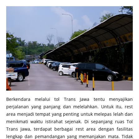
Berkendara melalui tol Trans Jawa tentu menyajikan
perjalanan yang panjang dan melelahkan. Untuk itu, rest
area menjadi tempat yang penting untuk melepas lelah dan
menikmati waktu istirahat sejenak. Di sepanjang ruas Tol
Trans Jawa, terdapat berbagai rest area dengan fasilitas
lengkap dan pemandangan yang memanjakan mata. Tidak