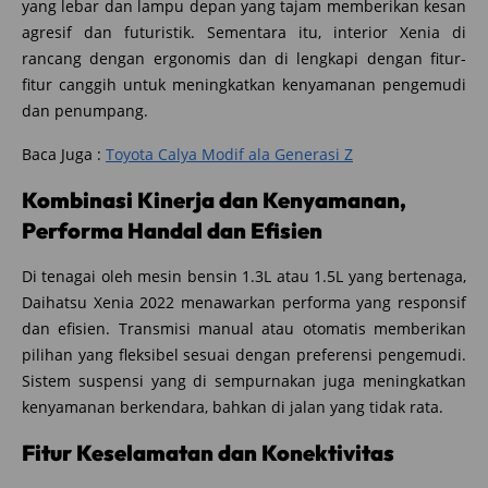
yang lebar dan lampu depan yang tajam memberikan kesan
agresif dan futuristik. Sementara itu, interior Xenia di
rancang dengan ergonomis dan di lengkapi dengan fitur-
fitur canggih untuk meningkatkan kenyamanan pengemudi
dan penumpang.
Baca Juga :
Toyota Calya Modif ala Generasi Z
Kombinasi Kinerja dan Kenyamanan,
Performa Handal dan Efisien
Di tenagai oleh mesin bensin 1.3L atau 1.5L yang bertenaga,
Daihatsu Xenia 2022 menawarkan performa yang responsif
dan efisien. Transmisi manual atau otomatis memberikan
pilihan yang fleksibel sesuai dengan preferensi pengemudi.
Sistem suspensi yang di sempurnakan juga meningkatkan
kenyamanan berkendara, bahkan di jalan yang tidak rata.
Fitur Keselamatan dan Konektivitas