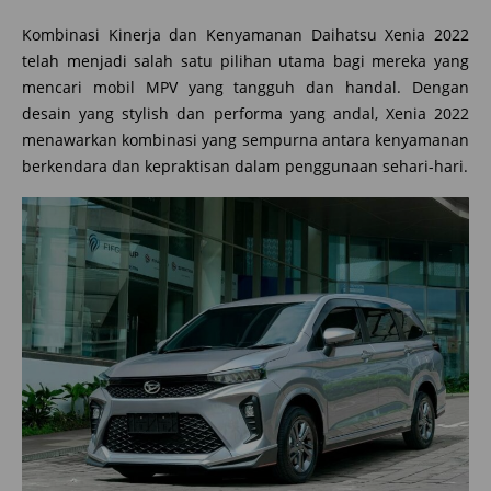
Kombinasi Kinerja dan Kenyamanan Daihatsu Xenia 2022
telah menjadi salah satu pilihan utama bagi mereka yang
mencari mobil MPV yang tangguh dan handal. Dengan
desain yang stylish dan performa yang andal, Xenia 2022
menawarkan kombinasi yang sempurna antara kenyamanan
berkendara dan kepraktisan dalam penggunaan sehari-hari.