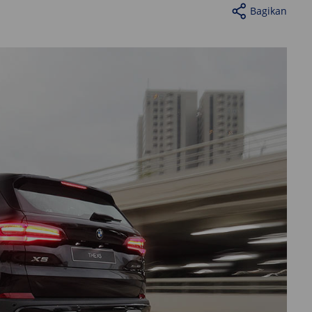
Bagikan