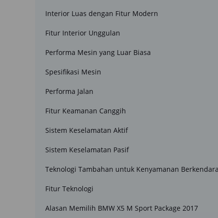
Interior Luas dengan Fitur Modern
Fitur Interior Unggulan
Performa Mesin yang Luar Biasa
Spesifikasi Mesin
Performa Jalan
Fitur Keamanan Canggih
Sistem Keselamatan Aktif
Sistem Keselamatan Pasif
Teknologi Tambahan untuk Kenyamanan Berkendar
Fitur Teknologi
Alasan Memilih BMW X5 M Sport Package 2017