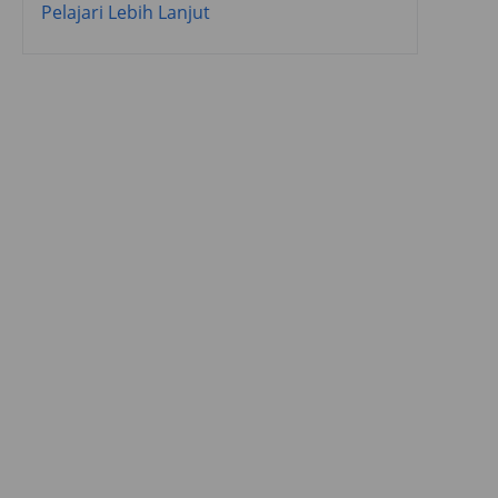
Pelajari Lebih Lanjut