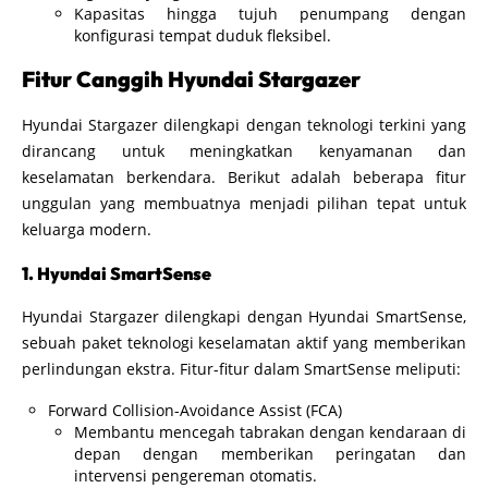
Kapasitas hingga tujuh penumpang dengan
konfigurasi tempat duduk fleksibel.
Fitur Canggih Hyundai Stargazer
Hyundai Stargazer dilengkapi dengan teknologi terkini yang
dirancang untuk meningkatkan kenyamanan dan
keselamatan berkendara. Berikut adalah beberapa fitur
unggulan yang membuatnya menjadi pilihan tepat untuk
keluarga modern.
1. Hyundai SmartSense
Hyundai Stargazer dilengkapi dengan Hyundai SmartSense,
sebuah paket teknologi keselamatan aktif yang memberikan
perlindungan ekstra. Fitur-fitur dalam SmartSense meliputi:
Forward Collision-Avoidance Assist (FCA)
Membantu mencegah tabrakan dengan kendaraan di
depan dengan memberikan peringatan dan
intervensi pengereman otomatis.