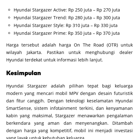
Hyundai Stargazer Active: Rp 250 juta – Rp 270 juta
Hyundai Stargazer Trend: Rp 280 juta – Rp 300 juta
Hyundai Stargazer Style: Rp 310 juta – Rp 330 juta
Hyundai Stargazer Prime: Rp 350 juta – Rp 370 juta
Harga tersebut adalah harga On The Road (OTR) untuk
wilayah Jakarta. Pastikan untuk menghubungi dealer
Hyundai terdekat untuk informasi lebih lanjut.
Kesimpulan
Hyundai Stargazer adalah pilihan tepat bagi keluarga
modern yang mencari mobil MPV dengan desain futuristik
dan fitur canggih. Dengan teknologi keselamatan Hyundai
SmartSense, sistem infotainment terkini, dan kenyamanan
kabin yang maksimal, Stargazer menawarkan pengalaman
berkendara yang aman dan menyenangkan. Ditambah
dengan harga yang kompetitif, mobil ini menjadi investasi
yang layak untuk kebutuhan keluarga.