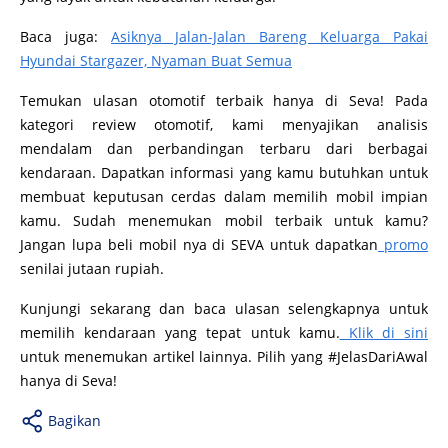
Baca juga:
Asiknya Jalan-Jalan Bareng Keluarga Pakai
Hyundai Stargazer, Nyaman Buat Semua
Temukan ulasan otomotif terbaik hanya di Seva! Pada
kategori review otomotif, kami menyajikan analisis
mendalam dan perbandingan terbaru dari berbagai
kendaraan. Dapatkan informasi yang kamu butuhkan untuk
membuat keputusan cerdas dalam memilih mobil impian
kamu. Sudah menemukan mobil terbaik untuk kamu?
Jangan lupa beli mobil nya di SEVA untuk dapatkan
promo
senilai jutaan rupiah.
Kunjungi sekarang dan baca ulasan selengkapnya untuk
memilih kendaraan yang tepat untuk kamu.
Klik di sini
untuk menemukan artikel lainnya. Pilih yang #JelasDariAwal
hanya di Seva!
Bagikan