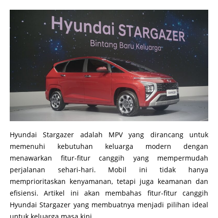
Hyundai Stargazer adalah MPV yang dirancang untuk
memenuhi kebutuhan keluarga modern dengan
menawarkan fitur-fitur canggih yang mempermudah
perjalanan sehari-hari. Mobil ini tidak hanya
memprioritaskan kenyamanan, tetapi juga keamanan dan
efisiensi. Artikel ini akan membahas fitur-fitur canggih
Hyundai Stargazer yang membuatnya menjadi pilihan ideal
untuk keluarga masa kini.