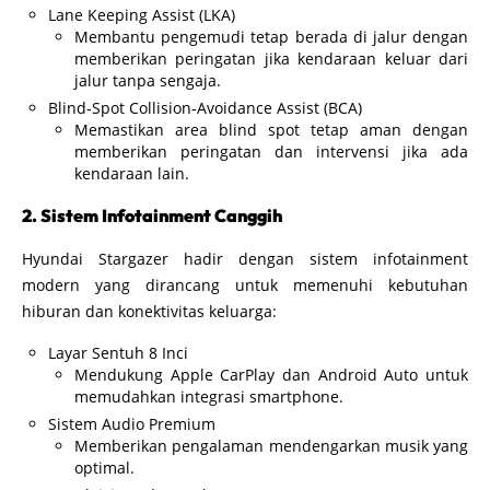
Lane Keeping Assist (LKA)
Membantu pengemudi tetap berada di jalur dengan
memberikan peringatan jika kendaraan keluar dari
jalur tanpa sengaja.
Blind-Spot Collision-Avoidance Assist (BCA)
Memastikan area blind spot tetap aman dengan
memberikan peringatan dan intervensi jika ada
kendaraan lain.
2. Sistem Infotainment Canggih
Hyundai Stargazer hadir dengan sistem infotainment
modern yang dirancang untuk memenuhi kebutuhan
hiburan dan konektivitas keluarga:
Layar Sentuh 8 Inci
Mendukung Apple CarPlay dan Android Auto untuk
memudahkan integrasi smartphone.
Sistem Audio Premium
Memberikan pengalaman mendengarkan musik yang
optimal.