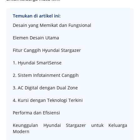
Temukan di artikel ini:
Desain yang Memikat dan Fungsional
Elemen Desain Utama
Fitur Canggih Hyundai Stargazer
1. Hyundai SmartSense
2. Sistem Infotainment Canggih
3. AC Digital dengan Dual Zone
4. Kursi dengan Teknologi Terkini
Performa dan Efisiensi
Keunggulan Hyundai Stargazer untuk Keluarga
Modern