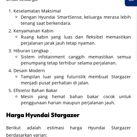
Keselamatan Maksimal
Dengan Hyundai SmartSense, keluarga merasa lebih
tenang saat berkendara.
Kenyamanan Kabin
Ruang kabin yang luas dan fleksibel memastikan
perjalanan jarak jauh tetap nyaman.
Hiburan Lengkap
Sistem infotainment canggih memastikan semua
penumpang tetap terhibur selama perjalanan.
Desain Modern
Tampilan luar yang futuristik membuat Stargazer
menjadi pusat perhatian di jalan.
Efisiensi Bahan Bakar
Mesin yang hemat bahan bakar cocok untuk
penggunaan harian maupun perjalanan jauh.
Harga Hyundai Stargazer
Berikut adalah estimasi harga Hyundai Stargazer
berdasarkan varian: