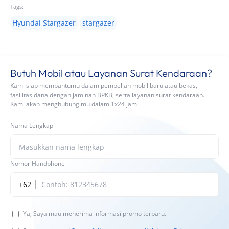
Tags:
Hyundai Stargazer
stargazer
Butuh Mobil atau Layanan Surat Kendaraan?
Kami siap membantumu dalam pembelian mobil baru atau bekas,
fasilitas dana dengan jaminan BPKB, serta layanan surat kendaraan.
Kami akan menghubungimu dalam 1x24 jam.
Nama Lengkap
Nomor Handphone
+62
Ya, Saya mau menerima informasi promo terbaru.