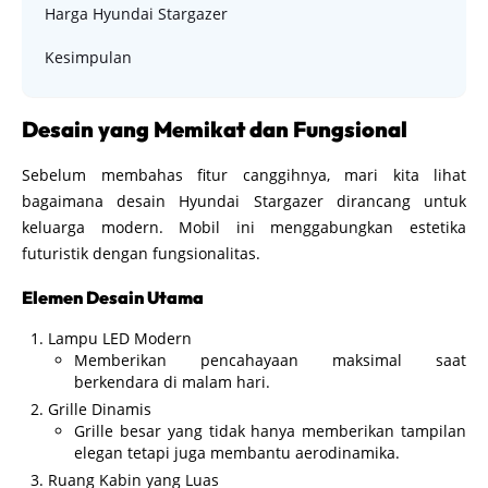
Harga Hyundai Stargazer
Kesimpulan
Desain yang Memikat dan Fungsional
Sebelum membahas fitur canggihnya, mari kita lihat
bagaimana desain Hyundai Stargazer dirancang untuk
keluarga modern. Mobil ini menggabungkan estetika
futuristik dengan fungsionalitas.
Elemen Desain Utama
Lampu LED Modern
Memberikan pencahayaan maksimal saat
berkendara di malam hari.
Grille Dinamis
Grille besar yang tidak hanya memberikan tampilan
elegan tetapi juga membantu aerodinamika.
Ruang Kabin yang Luas