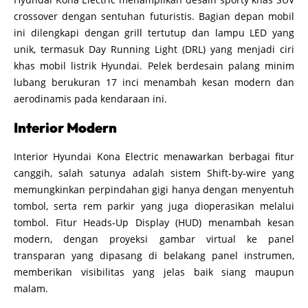
crossover dengan sentuhan futuristis. Bagian depan mobil
ini dilengkapi dengan grill tertutup dan lampu LED yang
unik, termasuk Day Running Light (DRL) yang menjadi ciri
khas mobil listrik Hyundai. Pelek berdesain palang minim
lubang berukuran 17 inci menambah kesan modern dan
aerodinamis pada kendaraan ini.
Interior Modern
Interior Hyundai Kona Electric menawarkan berbagai fitur
canggih, salah satunya adalah sistem Shift-by-wire yang
memungkinkan perpindahan gigi hanya dengan menyentuh
tombol, serta rem parkir yang juga dioperasikan melalui
tombol. Fitur Heads-Up Display (HUD) menambah kesan
modern, dengan proyeksi gambar virtual ke panel
transparan yang dipasang di belakang panel instrumen,
memberikan visibilitas yang jelas baik siang maupun
malam.