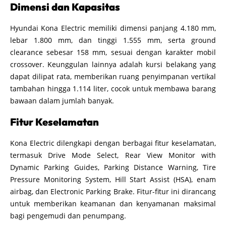
Dimensi dan Kapasitas
Hyundai Kona Electric memiliki dimensi panjang 4.180 mm,
lebar 1.800 mm, dan tinggi 1.555 mm, serta ground
clearance sebesar 158 mm, sesuai dengan karakter mobil
crossover. Keunggulan lainnya adalah kursi belakang yang
dapat dilipat rata, memberikan ruang penyimpanan vertikal
tambahan hingga 1.114 liter, cocok untuk membawa barang
bawaan dalam jumlah banyak.
Fitur Keselamatan
Kona Electric dilengkapi dengan berbagai fitur keselamatan,
termasuk Drive Mode Select, Rear View Monitor with
Dynamic Parking Guides, Parking Distance Warning, Tire
Pressure Monitoring System, Hill Start Assist (HSA), enam
airbag, dan Electronic Parking Brake. Fitur-fitur ini dirancang
untuk memberikan keamanan dan kenyamanan maksimal
bagi pengemudi dan penumpang.