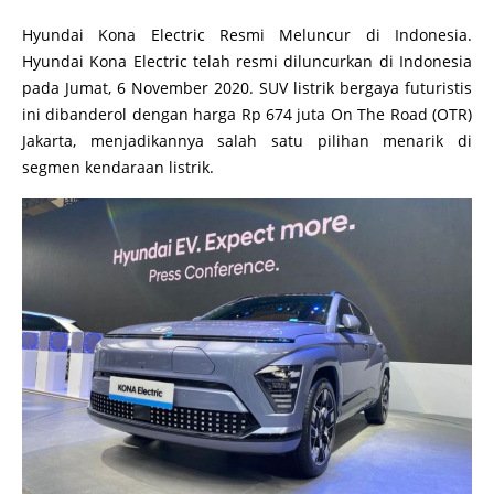
Hyundai Kona Electric Resmi Meluncur di Indonesia.
Hyundai Kona Electric telah resmi diluncurkan di Indonesia
pada Jumat, 6 November 2020. SUV listrik bergaya futuristis
ini dibanderol dengan harga Rp 674 juta On The Road (OTR)
Jakarta, menjadikannya salah satu pilihan menarik di
segmen kendaraan listrik.