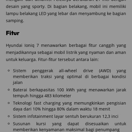
desain yang sporty. Di bagian belakang, mobil ini memiliki
lampu belakang LED yang lebar dan menyambung ke bagian
samping.
Fitur
Hyundai Ioniq 7 menawarkan berbagai fitur canggih yang
menjadikannya sebagai mobil listrik yang nyaman dan aman
untuk keluarga. Fitur-fitur tersebut antara lain:
Sistem penggerak all-wheel drive (AWD) yang
memberikan traksi yang optimal di berbagai kondisi
jalan
Baterai berkapasitas 100 kWh yang menawarkan jarak
tempuh hingga 483 kilometer
Teknologi fast charging yang memungkinkan pengisian
daya dari 10% hingga 80% dalam waktu 18 menit
Sistem infotainment layar sentuh berukuran 12,3 inci
Susunan kursi yang dapat disesuaikan untuk
memberikan kenyamanan maksimal bagi penumpang