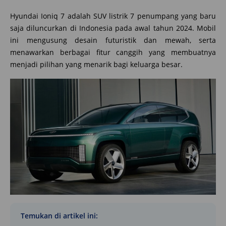
Hyundai Ioniq 7 adalah SUV listrik 7 penumpang yang baru
saja diluncurkan di Indonesia pada awal tahun 2024. Mobil
ini mengusung desain futuristik dan mewah, serta
menawarkan berbagai fitur canggih yang membuatnya
menjadi pilihan yang menarik bagi keluarga besar.
Temukan di artikel ini: