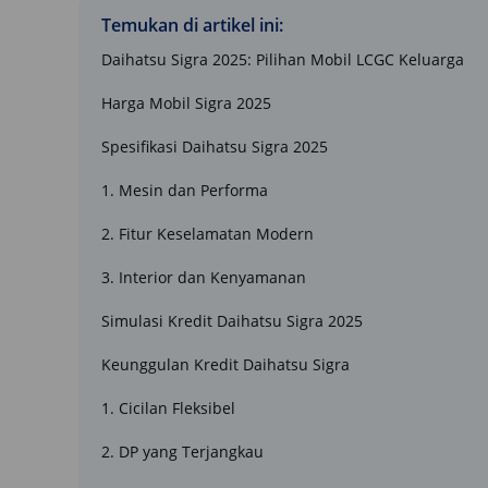
Temukan di artikel ini:
Daihatsu Sigra 2025: Pilihan Mobil LCGC Keluarga
Harga Mobil Sigra 2025
Spesifikasi Daihatsu Sigra 2025
1. Mesin dan Performa
2. Fitur Keselamatan Modern
3. Interior dan Kenyamanan
Simulasi Kredit Daihatsu Sigra 2025
Keunggulan Kredit Daihatsu Sigra
1. Cicilan Fleksibel
2. DP yang Terjangkau