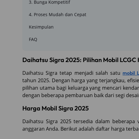
3. Bunga Kompetitif
4. Proses Mudah dan Cepat
Kesimpulan
FAQ
Daihatsu Sigra 2025: Pilihan Mobil LCGC
Daihatsu Sigra tetap menjadi salah satu
mobil 
tahun 2025. Dengan harga yang terjangkau, efisien
pilihan utama bagi keluarga yang mencari kendar
dengan beberapa pembaruan baik dari segi desai
Harga Mobil Sigra 2025
Daihatsu Sigra 2025 tersedia dalam beberapa 
anggaran Anda. Berikut adalah daftar harga terb