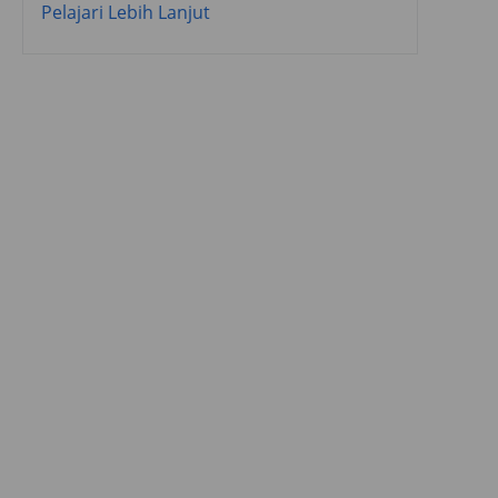
Pelajari Lebih Lanjut