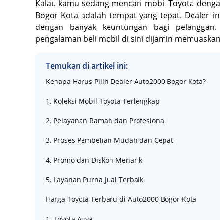
Kalau kamu sedang mencari mobil Toyota dengan
Bogor Kota adalah tempat yang tepat. Dealer in
dengan banyak keuntungan bagi pelanggan.
pengalaman beli mobil di sini dijamin memuaskan.
Temukan di artikel ini:
Kenapa Harus Pilih Dealer Auto2000 Bogor Kota?
1. Koleksi Mobil Toyota Terlengkap
2. Pelayanan Ramah dan Profesional
3. Proses Pembelian Mudah dan Cepat
4. Promo dan Diskon Menarik
5. Layanan Purna Jual Terbaik
Harga Toyota Terbaru di Auto2000 Bogor Kota
1. Toyota Agya