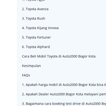
2. Toyota Avanza
3. Toyota Rush
4. Toyota Kijang Innova
5. Toyota Fortuner
6. Toyota Alphard
Cara Beli Mobil Toyota di Auto2000 Bogor Kota
Kesimpulan
FAQs
1. Apakah harga mobil di Auto2000 Bogor Kota bisa
2. Apakah Dealer Auto2000 Bogor Kota melayani pem
3. Bagaimana cara booking test drive di Auto2000 Bo