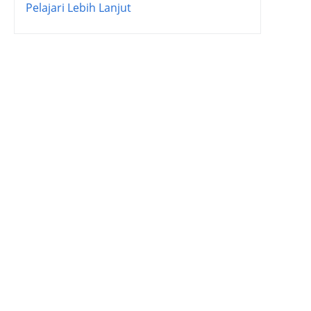
Pelajari Lebih Lanjut