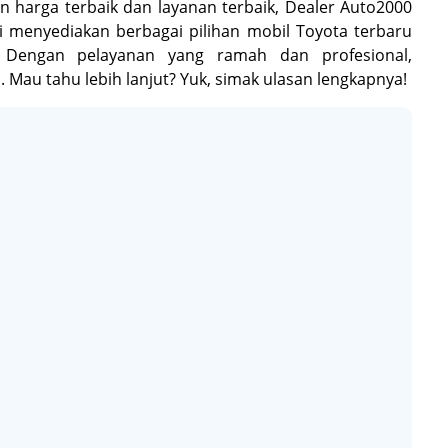
 harga terbaik dan layanan terbaik, Dealer Auto2000
i menyediakan berbagai pilihan mobil Toyota terbaru
 Dengan pelayanan yang ramah dan profesional,
 Mau tahu lebih lanjut? Yuk, simak ulasan lengkapnya!