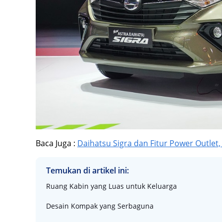
Baca Juga :
Daihatsu Sigra dan Fitur Power Outlet
Temukan di artikel ini:
Ruang Kabin yang Luas untuk Keluarga
Desain Kompak yang Serbaguna