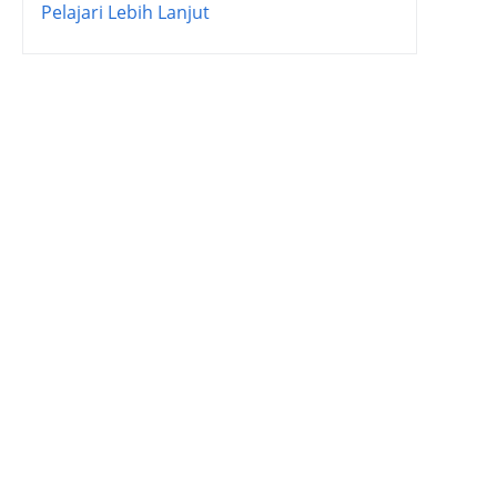
Pelajari Lebih Lanjut