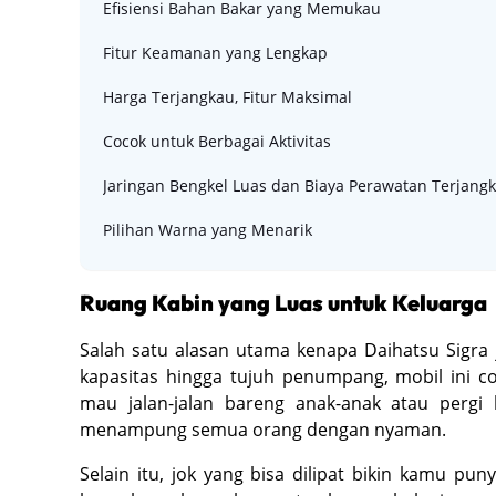
Efisiensi Bahan Bakar yang Memukau
Fitur Keamanan yang Lengkap
Harga Terjangkau, Fitur Maksimal
Cocok untuk Berbagai Aktivitas
Jaringan Bengkel Luas dan Biaya Perawatan Terjang
Pilihan Warna yang Menarik
Ruang Kabin yang Luas untuk Keluarga
Salah satu alasan utama kenapa Daihatsu Sigra 
kapasitas hingga tujuh penumpang, mobil ini c
mau jalan-jalan bareng anak-anak atau pergi 
menampung semua orang dengan nyaman.
Selain itu, jok yang bisa dilipat bikin kamu p