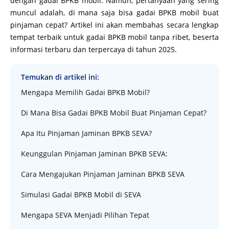
dengan gadai BPKB mobil. Namun, pertanyaan yang sering
muncul adalah, di mana saja bisa gadai BPKB mobil buat
pinjaman cepat? Artikel ini akan membahas secara lengkap
tempat terbaik untuk gadai BPKB mobil tanpa ribet, beserta
informasi terbaru dan terpercaya di tahun 2025.
Temukan di artikel ini:
Mengapa Memilih Gadai BPKB Mobil?
Di Mana Bisa Gadai BPKB Mobil Buat Pinjaman Cepat?
Apa Itu Pinjaman Jaminan BPKB SEVA?
Keunggulan Pinjaman Jaminan BPKB SEVA:
Cara Mengajukan Pinjaman Jaminan BPKB SEVA
Simulasi Gadai BPKB Mobil di SEVA
Mengapa SEVA Menjadi Pilihan Tepat