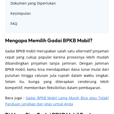
Dokumen yang Diperlukan
Kesimpulan
FAQ
Mengapa Memilih Gadai BPKB Mobil?
Gadai BPKB mobil merupakan salah satu alternatif pinjaman
cepat yang cukup populer karena prosesnya lebih mudah
dibandingkan pinjaman tanpa jaminan. Dengan jaminan
BPKB mobil, kamu bisa mendapatkan dana tunai mulai dari
puluhan hingga ratusan juta rupiah dalam waktu singkat.
Selain itu, bunga yang diterapkan cenderung lebih
kompetitif, memberikan fleksibilitas dalam pembayaran.
Baca juga :
Gadai BPKB Mobil Lama Masih Bisa atau Tidak?
Panduan Lengkap dan Jelas untuk Anda