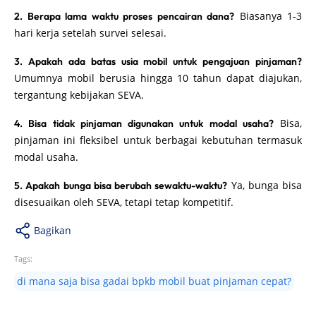
Biasanya 1-3
2. Berapa lama waktu proses pencairan dana?
hari kerja setelah survei selesai.
3. Apakah ada batas usia mobil untuk pengajuan pinjaman?
Umumnya mobil berusia hingga 10 tahun dapat diajukan,
tergantung kebijakan SEVA.
Bisa,
4. Bisa tidak pinjaman digunakan untuk modal usaha?
pinjaman ini fleksibel untuk berbagai kebutuhan termasuk
modal usaha.
Ya, bunga bisa
5. Apakah bunga bisa berubah sewaktu-waktu?
disesuaikan oleh SEVA, tetapi tetap kompetitif.
Bagikan
Tags:
di mana saja bisa gadai bpkb mobil buat pinjaman cepat?