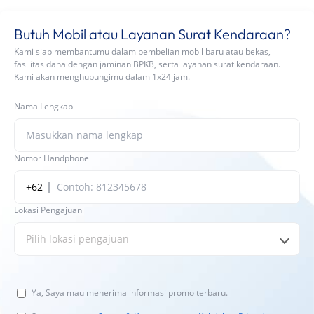
Butuh Mobil atau Layanan Surat Kendaraan?
Kami siap membantumu dalam pembelian mobil baru atau bekas,
fasilitas dana dengan jaminan BPKB, serta layanan surat kendaraan.
Kami akan menghubungimu dalam 1x24 jam.
Nama Lengkap
Nomor Handphone
+62
Lokasi Pengajuan
Pilih lokasi pengajuan
Ya, Saya mau menerima informasi promo terbaru.