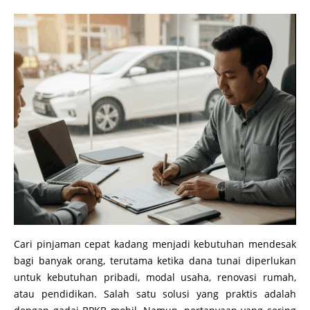
Cari pinjaman cepat kadang menjadi kebutuhan mendesak
bagi banyak orang, terutama ketika dana tunai diperlukan
untuk kebutuhan pribadi, modal usaha, renovasi rumah,
atau pendidikan. Salah satu solusi yang praktis adalah