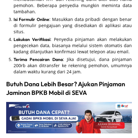
pemohon. Beberapa penyedia mungkin meminta data
tambahan.
: Masukkan data pribadi dengan benar
Isi Formulir Online
di formulir pengajuan yang disediakan di aplikasi atau
situs.
: Penyedia pinjaman akan melakukan
Lakukan Verifikasi
pengecekan data, biasanya melalui sistem otomatis dan
kadang dilanjutkan konfirmasi lewat telepon atau email.
: Jika disetujui, dana pinjaman
Terima Pencairan Dana
200rb akan ditransfer ke rekening pemohon, umumnya
dalam waktu kurang dari 24 jam.
Butuh Dana Lebih Besar? Ajukan Pinjaman
Jaminan BPKB Mobil di SEVA