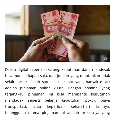
Di era digital seperti sekarang, kebutuhan dana mendesak
bisa muncul kapan saja, dan jumlah yang dibutuhkan tidak
selalu besar. Salah satu solusi cepat yang banyak dicari
adalah pinjaman online 200rb. Dengan nominal yang
terjangkau, pinjaman ini bisa membantu kebutuhan
mendadak seperti belanja kebutuhan pokok, biaya
transportasi, atau keperluan sehari-hari lainnya.
Keunggulan utama pinjaman ini adalah prosesnya yang