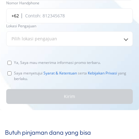
Nomor Handphone
+62
Lokasi Pengajuan
Pilih lokasi pengajuan
Ya, Saya mau menerima informasi promo terbaru.
Saya menyetujui
Syarat & Ketentuan
serta
Kebijakan Privasi
yang
berlaku.
Kirim
Butuh pinjaman dana yang bisa