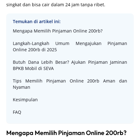
singkat dan bisa cair dalam 24 jam tanpa ribet.
Temukan di artikel ini:
Mengapa Memilih Pinjaman Online 200rb?
Langkah-Langkah Umum Mengajukan Pinjaman
Online 200rb di 2025
Butuh Dana Lebih Besar? Ajukan Pinjaman Jaminan
BPKB Mobil di SEVA
Tips Memilih Pinjaman Online 200rb Aman dan
Nyaman
Kesimpulan
FAQ
Mengapa Memilih Pinjaman Online 200rb?