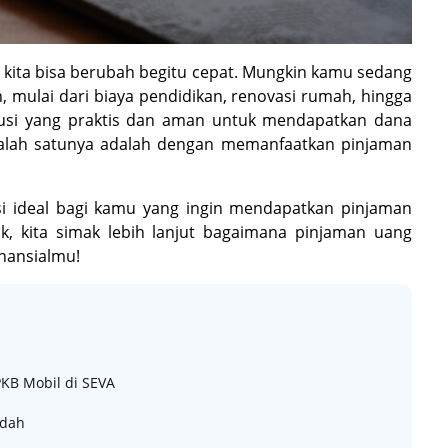
 kita bisa berubah begitu cepat. Mungkin kamu sedang
mulai dari biaya pendidikan, renovasi rumah, hingga
olusi yang praktis dan aman untuk mendapatkan dana
Salah satunya adalah dengan memanfaatkan pinjaman
si ideal bagi kamu yang ingin mendapatkan pinjaman
k, kita simak lebih lanjut bagaimana pinjaman uang
inansialmu!
KB Mobil di SEVA
udah