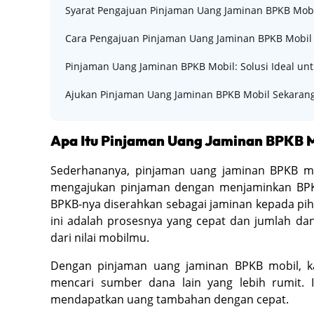
Syarat Pengajuan Pinjaman Uang Jaminan BPKB Mob
Cara Pengajuan Pinjaman Uang Jaminan BPKB Mobil 
Pinjaman Uang Jaminan BPKB Mobil: Solusi Ideal u
Ajukan Pinjaman Uang Jaminan BPKB Mobil Sekarang
Apa Itu Pinjaman Uang Jaminan BPKB M
Sederhananya, pinjaman uang jaminan BPKB mo
mengajukan pinjaman dengan menjaminkan BPK
BPKB-nya diserahkan sebagai jaminan kepada pih
ini adalah prosesnya yang cepat dan jumlah da
dari nilai mobilmu.
Dengan pinjaman uang jaminan BPKB mobil, k
mencari sumber dana lain yang lebih rumit. 
mendapatkan uang tambahan dengan cepat.