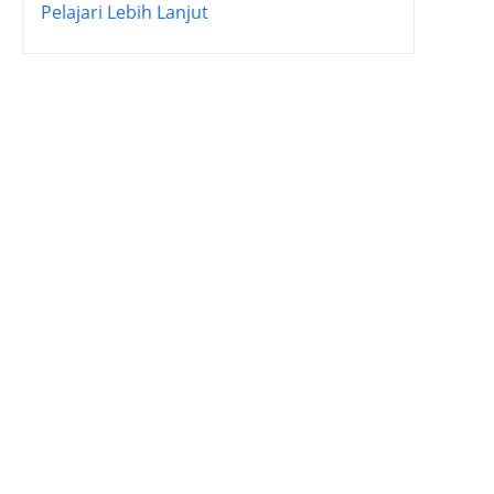
Pelajari Lebih Lanjut