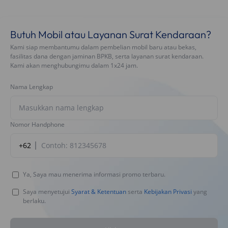
Butuh Mobil atau Layanan Surat Kendaraan?
Kami siap membantumu dalam pembelian mobil baru atau bekas,
fasilitas dana dengan jaminan BPKB, serta layanan surat kendaraan.
Kami akan menghubungimu dalam 1x24 jam.
Nama Lengkap
Nomor Handphone
+62
Ya, Saya mau menerima informasi promo terbaru.
Saya menyetujui
Syarat & Ketentuan
serta
Kebijakan Privasi
yang
berlaku.