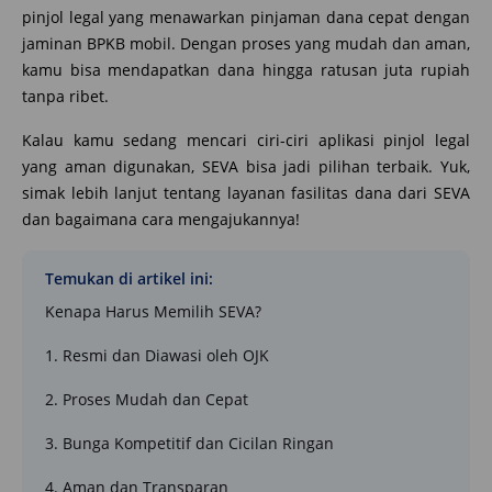
pinjol legal yang menawarkan pinjaman dana cepat dengan
jaminan BPKB mobil. Dengan proses yang mudah dan aman,
kamu bisa mendapatkan dana hingga ratusan juta rupiah
tanpa ribet.
Kalau kamu sedang mencari ciri-ciri aplikasi pinjol legal
yang aman digunakan, SEVA bisa jadi pilihan terbaik. Yuk,
simak lebih lanjut tentang layanan fasilitas dana dari SEVA
dan bagaimana cara mengajukannya!
Temukan di artikel ini:
Kenapa Harus Memilih SEVA?
1. Resmi dan Diawasi oleh OJK
2. Proses Mudah dan Cepat
3. Bunga Kompetitif dan Cicilan Ringan
4. Aman dan Transparan