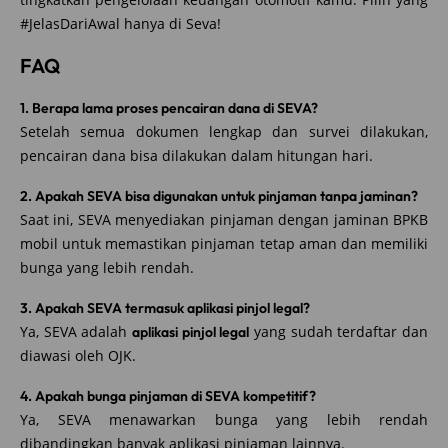
#JelasDariAwal hanya di Seva!
FAQ
1. Berapa lama proses pencairan dana di SEVA?
Setelah semua dokumen lengkap dan survei dilakukan,
pencairan dana bisa dilakukan dalam hitungan hari.
2. Apakah SEVA bisa digunakan untuk pinjaman tanpa jaminan?
Saat ini, SEVA menyediakan pinjaman dengan jaminan BPKB
mobil untuk memastikan pinjaman tetap aman dan memiliki
bunga yang lebih rendah.
3. Apakah SEVA termasuk aplikasi pinjol legal?
Ya, SEVA adalah
yang sudah terdaftar dan
aplikasi pinjol legal
diawasi oleh OJK.
4. Apakah bunga pinjaman di SEVA kompetitif?
Ya, SEVA menawarkan bunga yang lebih rendah
dibandingkan banyak aplikasi pinjaman lainnya.