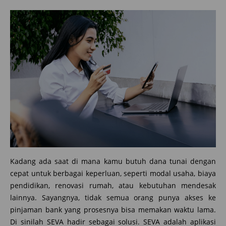
Kadang ada saat di mana kamu butuh dana tunai dengan
cepat untuk berbagai keperluan, seperti modal usaha, biaya
pendidikan, renovasi rumah, atau kebutuhan mendesak
lainnya. Sayangnya, tidak semua orang punya akses ke
pinjaman bank yang prosesnya bisa memakan waktu lama.
Di sinilah SEVA hadir sebagai solusi. SEVA adalah aplikasi