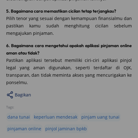
5. Bagaimana cara memastikan cicilan tetap terjangkau?
Pilih tenor yang sesuai dengan kemampuan finansialmu dan
pastikan kamu sudah menghitung cicilan sebelum
mengajukan pinjaman.
6. Bagaimana cara mengetahui apakah aplikasi pinjaman online
aman atau tidak?
Pastikan aplikasi tersebut memiliki ciri-ciri aplikasi pinjol
legal yang aman digunakan, seperti terdaftar di OJK,
transparan, dan tidak meminta akses yang mencurigakan ke
ponselmu.
Bagikan
Tags:
dana tunai
keperluan mendesak
pinjam uang tunai
pinjaman online
pinjol jaminan bpkb