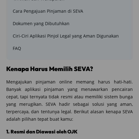
Cara Pengajuan Pinjaman di SEVA
Dokumen yang Dibutuhkan
Ciri-Ciri Aplikasi Pinjol Legal yang Aman Digunakan
FAQ
Kenapa Harus Memilih SEVA?
Mengajukan pinjaman online memang harus hati-hati.
Banyak aplikasi pinjaman yang menawarkan pencairan
cepat, tapi ternyata tidak resmi atau memiliki sistem bunga
yang merugikan. SEVA hadir sebagai solusi yang aman,
terpercaya, dan tentunya legal. Berikut alasan kenapa SEVA
adalah pilihan tepat buat kamu:
1. Resmi dan Diawasi oleh OJK