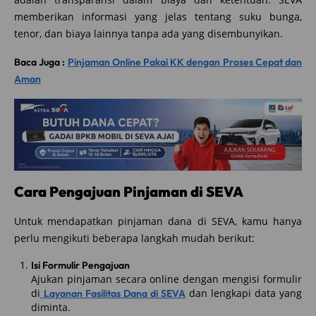
memberikan informasi yang jelas tentang suku bunga,
tenor, dan biaya lainnya tanpa ada yang disembunyikan.
Baca Juga :
Pinjaman Online Pakai KK dengan Proses Cepat dan
Aman
Cara Pengajuan Pinjaman di SEVA
Untuk mendapatkan pinjaman dana di SEVA, kamu hanya
perlu mengikuti beberapa langkah mudah berikut:
Isi Formulir Pengajuan
Ajukan pinjaman secara online dengan mengisi formulir
di
dan lengkapi data yang
Layanan Fasilitas Dana di SEVA
diminta.