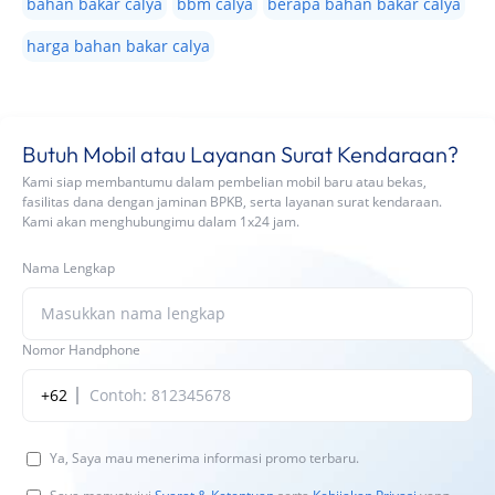
bahan bakar calya
bbm calya
berapa bahan bakar calya
harga bahan bakar calya
Butuh Mobil atau Layanan Surat Kendaraan?
Kami siap membantumu dalam pembelian mobil baru atau bekas,
fasilitas dana dengan jaminan BPKB, serta layanan surat kendaraan.
Kami akan menghubungimu dalam 1x24 jam.
Nama Lengkap
Nomor Handphone
+62
Ya, Saya mau menerima informasi promo terbaru.