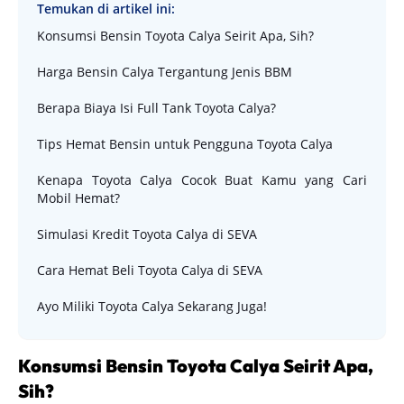
Temukan di artikel ini:
Konsumsi Bensin Toyota Calya Seirit Apa, Sih?
Harga Bensin Calya Tergantung Jenis BBM
Berapa Biaya Isi Full Tank Toyota Calya?
Tips Hemat Bensin untuk Pengguna Toyota Calya
Kenapa Toyota Calya Cocok Buat Kamu yang Cari
Mobil Hemat?
Simulasi Kredit Toyota Calya di SEVA
Cara Hemat Beli Toyota Calya di SEVA
Ayo Miliki Toyota Calya Sekarang Juga!
Konsumsi Bensin Toyota Calya Seirit Apa,
Sih?