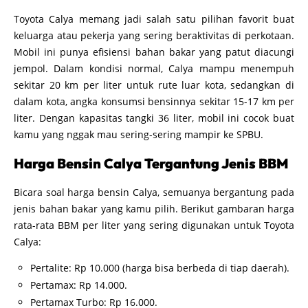
Toyota Calya memang jadi salah satu pilihan favorit buat
keluarga atau pekerja yang sering beraktivitas di perkotaan.
Mobil ini punya efisiensi bahan bakar yang patut diacungi
jempol. Dalam kondisi normal, Calya mampu menempuh
sekitar 20 km per liter untuk rute luar kota, sedangkan di
dalam kota, angka konsumsi bensinnya sekitar 15-17 km per
liter. Dengan kapasitas tangki 36 liter, mobil ini cocok buat
kamu yang nggak mau sering-sering mampir ke SPBU.
Harga Bensin Calya Tergantung Jenis BBM
Bicara soal harga bensin Calya, semuanya bergantung pada
jenis bahan bakar yang kamu pilih. Berikut gambaran harga
rata-rata BBM per liter yang sering digunakan untuk Toyota
Calya:
Pertalite: Rp 10.000 (harga bisa berbeda di tiap daerah).
Pertamax: Rp 14.000.
Pertamax Turbo: Rp 16.000.