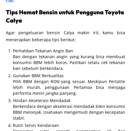
Tips Hemat Bensin untuk Pengguna Toyota
Calya
Agar pengeluaran bensin Calya makin irit, kamu bisa
menerapkan beberapa tips berikut:
Perhatikan Tekanan Angin Ban
Ban dengan tekanan angin yang kurang bisa membuat
konsumsi BBM lebih boros. Pastikan selalu cek tekanan
ban sebelum berkendara.
Gunakan BBM Berkualitas
Pilih BBM dengan RON yang sesuai. Meskipun Pertalite
lebih murah, penggunaan Pertamax bisa menjaga
performa mesin jangka panjang.
Hindari Akselerasi Mendadak
Berkendara dengan akselerasi mendadak bikin konsumsi
BBM melonjak. Usahakan mengemudi dengan kecepatan
stabil.
Rutin Servis Kendaraan