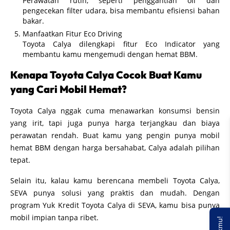
Perawatan rutin, seperti penggantian oli dan
pengecekan filter udara, bisa membantu efisiensi bahan
bakar.
Manfaatkan Fitur Eco Driving
Toyota Calya dilengkapi fitur Eco Indicator yang
membantu kamu mengemudi dengan hemat BBM.
Kenapa Toyota Calya Cocok Buat Kamu
yang Cari Mobil Hemat?
Toyota Calya nggak cuma menawarkan konsumsi bensin
yang irit, tapi juga punya harga terjangkau dan biaya
perawatan rendah. Buat kamu yang pengin punya mobil
hemat BBM dengan harga bersahabat, Calya adalah pilihan
tepat.
Selain itu, kalau kamu berencana membeli Toyota Calya,
SEVA punya solusi yang praktis dan mudah. Dengan
program Yuk Kredit Toyota Calya di SEVA, kamu bisa punya
mobil impian tanpa ribet.