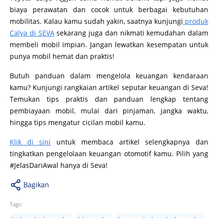
biaya perawatan dan cocok untuk berbagai kebutuhan
mobilitas. Kalau kamu sudah yakin, saatnya kunjungi
produk
Calya di SEVA
sekarang juga dan nikmati kemudahan dalam
membeli mobil impian. Jangan lewatkan kesempatan untuk
punya mobil hemat dan praktis!
Butuh panduan dalam mengelola keuangan kendaraan
kamu? Kunjungi rangkaian artikel seputar keuangan di Seva!
Temukan tips praktis dan panduan lengkap tentang
pembiayaan mobil, mulai dari pinjaman, jangka waktu,
hingga tips mengatur cicilan mobil kamu.
Klik di sini
untuk membaca artikel selengkapnya dan
tingkatkan pengelolaan keuangan otomotif kamu. Pilih yang
#JelasDariAwal hanya di Seva!
Bagikan
Tags: