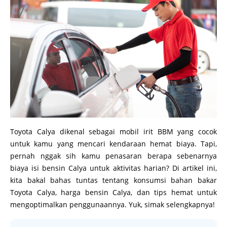
Toyota Calya dikenal sebagai mobil irit BBM yang cocok
untuk kamu yang mencari kendaraan hemat biaya. Tapi,
pernah nggak sih kamu penasaran berapa sebenarnya
biaya isi bensin Calya untuk aktivitas harian? Di artikel ini,
kita bakal bahas tuntas tentang konsumsi bahan bakar
Toyota Calya, harga bensin Calya, dan tips hemat untuk
mengoptimalkan penggunaannya. Yuk, simak selengkapnya!