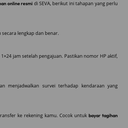
di SEVA, berikut ini tahapan yang perlu
man online resmi
imu secara lengkap dan benar.
1×24 jam setelah pengajuan. Pastikan nomor HP aktif,
kan menjadwalkan survei terhadap kendaraan yang
itransfer ke rekening kamu. Cocok untuk
bayar tagihan