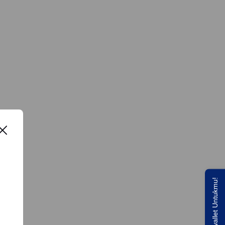
Saldo E-wallet Untukmu!