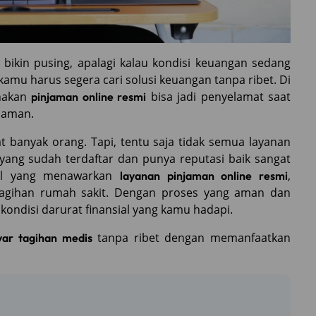
ikin pusing, apalagi kalau kondisi keuangan sedang
 kamu harus segera cari solusi keuangan tanpa ribet. Di
unakan
bisa jadi penyelamat saat
pinjaman online resmi
 aman.
at banyak orang. Tapi, tentu saja tidak semua layanan
 yang sudah terdaftar dan punya reputasi baik sangat
sial yang menawarkan
,
layanan pinjaman online resmi
tagihan rumah sakit. Dengan proses yang aman dan
kondisi darurat finansial yang kamu hadapi.
tanpa ribet dengan memanfaatkan
yar tagihan medis