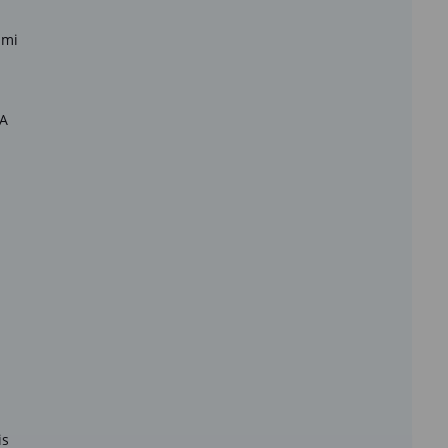
smi
VA
is