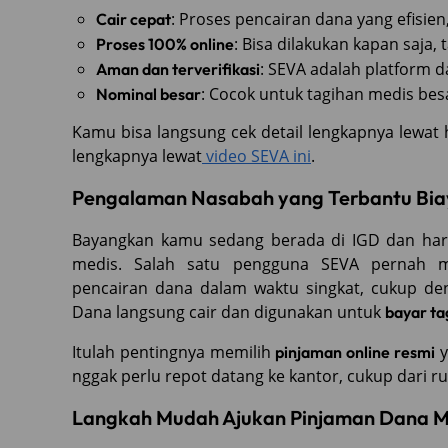
: Proses pencairan dana yang efisie
Cair cepat
: Bisa dilakukan kapan saja,
Proses 100% online
: SEVA adalah platform d
Aman dan terverifikasi
: Cocok untuk tagihan medis bes
Nominal besar
Kamu bisa langsung cek detail lengkapnya lewat
lengkapnya lewat
video SEVA ini
.
Pengalaman Nasabah yang Terbantu Bia
Bayangkan kamu sedang berada di IGD dan har
medis. Salah satu pengguna SEVA pernah m
pencairan dana dalam waktu singkat, cukup de
Dana langsung cair dan digunakan untuk
bayar ta
Itulah pentingnya memilih
y
pinjaman online resmi
nggak perlu repot datang ke kantor, cukup dari r
Langkah Mudah Ajukan Pinjaman Dana M