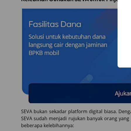
SEVA bukan sekadar platform digital biasa. Deng
SEVA sudah menjadi rujukan banyak orang yang c
beberapa kelebihannya: