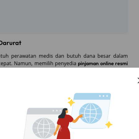
 Darurat
 butuh perawatan medis dan butuh dana besar dalam
ercepat. Namun, memilih penyedia
pinjaman online resmi
enang karena:
rurat termasuk
bayar tagihan medis
. Ini
hingga ratusan juta rupiah dengan jaminan BPKB mobil
panik cari dana darurat dalam waktu singkat.
 Online Resmi