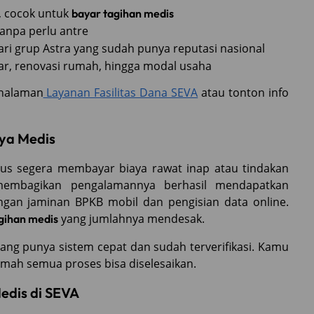
n, cocok untuk
bayar tagihan medis
 tanpa perlu antre
ari grup Astra yang sudah punya reputasi nasional
ar, renovasi rumah, hingga modal usaha
 halaman
Layanan Fasilitas Dana SEVA
atau tonton info
ya Medis
us segera membayar biaya rawat inap atau tindakan
embagikan pengalamannya berhasil mendapatkan
ngan jaminan BPKB mobil dan pengisian data online.
yang jumlahnya mendesak.
gihan medis
ang punya sistem cepat dan sudah terverifikasi. Kamu
umah semua proses bisa diselesaikan.
edis di SEVA