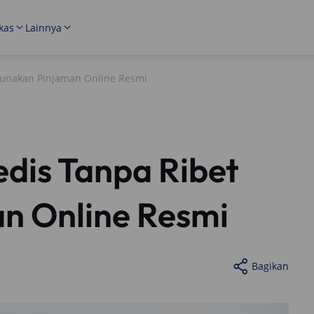
kas
Lainnya
Gunakan Pinjaman Online Resmi
dis Tanpa Ribet
n Online Resmi
Bagikan