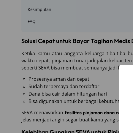
Kesimpulan
FAQ
Solusi Cepat untuk Bayar Tagihan Medis
Ketika kamu atau anggota keluarga tiba-tiba
waktu cepat, pinjaman tunai jadi jalan keluar t
seperti SEVA bisa membuat semuanya jadi lebih t
Prosesnya aman dan cepat
Sudah terpercaya dan terdaftar
Dana bisa cair dalam hitungan hari
Bisa digunakan untuk berbagai kebutuhan da
SEVA menawarkan
fasilitas pinjaman dana cepat 
jelas menjadi angin segar buat kamu yang sedang 
Kelebihan Gunakan SEVA untuk Pinjaman