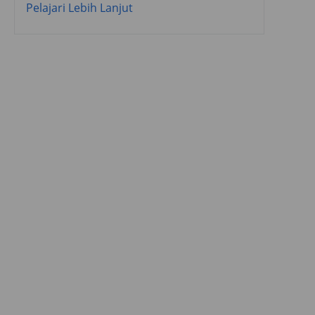
Pelajari Lebih Lanjut