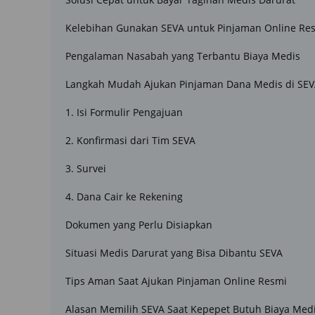
Kelebihan Gunakan SEVA untuk Pinjaman Online Re
Pengalaman Nasabah yang Terbantu Biaya Medis
Langkah Mudah Ajukan Pinjaman Dana Medis di SE
1. Isi Formulir Pengajuan
2. Konfirmasi dari Tim SEVA
3. Survei
4. Dana Cair ke Rekening
Dokumen yang Perlu Disiapkan
Situasi Medis Darurat yang Bisa Dibantu SEVA
Tips Aman Saat Ajukan Pinjaman Online Resmi
Alasan Memilih SEVA Saat Kepepet Butuh Biaya Med