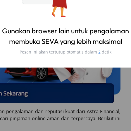
Gunakan browser lain untuk pengalaman
membuka SEVA yang lebih maksimal
Pesan ini akan tertutup otomatis dalam
1
detik
an pengalaman dan reputasi kuat dari Astra Financial,
ari pinjaman online aman dan terpercaya. Berikut ini