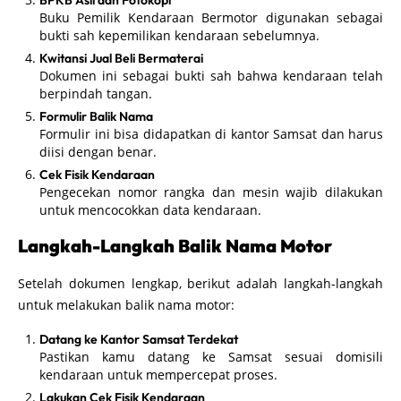
Buku Pemilik Kendaraan Bermotor digunakan sebagai
bukti sah kepemilikan kendaraan sebelumnya.
Kwitansi Jual Beli Bermaterai
Dokumen ini sebagai bukti sah bahwa kendaraan telah
berpindah tangan.
Formulir Balik Nama
Formulir ini bisa didapatkan di kantor Samsat dan harus
diisi dengan benar.
Cek Fisik Kendaraan
Pengecekan nomor rangka dan mesin wajib dilakukan
untuk mencocokkan data kendaraan.
Langkah-Langkah Balik Nama Motor
Setelah dokumen lengkap, berikut adalah langkah-langkah
untuk melakukan balik nama motor:
Datang ke Kantor Samsat Terdekat
Pastikan kamu datang ke Samsat sesuai domisili
kendaraan untuk mempercepat proses.
Lakukan Cek Fisik Kendaraan