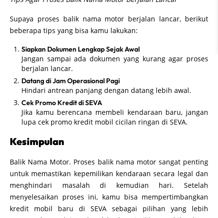
Supaya proses balik nama motor berjalan lancar, berikut
beberapa tips yang bisa kamu lakukan:
Siapkan Dokumen Lengkap Sejak Awal
Jangan sampai ada dokumen yang kurang agar proses
berjalan lancar.
Datang di Jam Operasional Pagi
Hindari antrean panjang dengan datang lebih awal.
Cek Promo Kredit di SEVA
Jika kamu berencana membeli kendaraan baru, jangan
lupa cek promo kredit mobil cicilan ringan di SEVA.
Kesimpulan
Balik Nama Motor. Proses balik nama motor sangat penting
untuk memastikan kepemilikan kendaraan secara legal dan
menghindari masalah di kemudian hari. Setelah
menyelesaikan proses ini, kamu bisa mempertimbangkan
kredit mobil baru di SEVA sebagai pilihan yang lebih