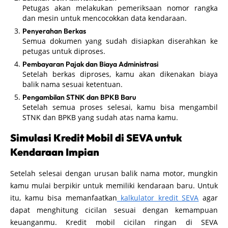
Petugas akan melakukan pemeriksaan nomor rangka
dan mesin untuk mencocokkan data kendaraan.
Penyerahan Berkas
Semua dokumen yang sudah disiapkan diserahkan ke
petugas untuk diproses.
Pembayaran Pajak dan Biaya Administrasi
Setelah berkas diproses, kamu akan dikenakan biaya
balik nama sesuai ketentuan.
Pengambilan STNK dan BPKB Baru
Setelah semua proses selesai, kamu bisa mengambil
STNK dan BPKB yang sudah atas nama kamu.
Simulasi Kredit Mobil di SEVA untuk
Kendaraan Impian
Setelah selesai dengan urusan balik nama motor, mungkin
kamu mulai berpikir untuk memiliki kendaraan baru. Untuk
itu, kamu bisa memanfaatkan
kalkulator kredit SEVA
agar
dapat menghitung cicilan sesuai dengan kemampuan
keuanganmu. Kredit mobil cicilan ringan di SEVA