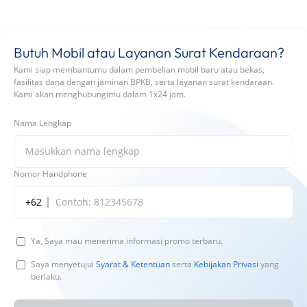
Butuh Mobil atau Layanan Surat Kendaraan?
Kami siap membantumu dalam pembelian mobil baru atau bekas,
fasilitas dana dengan jaminan BPKB, serta layanan surat kendaraan.
Kami akan menghubungimu dalam 1x24 jam.
Nama Lengkap
Nomor Handphone
+62
Ya, Saya mau menerima informasi promo terbaru.
Saya menyetujui
Syarat & Ketentuan
serta
Kebijakan Privasi
yang
berlaku.