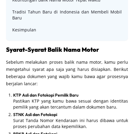
Tradisi Tahun Baru di Indonesia dan Membeli Mobil
Baru
Kesimpulan
Syarat-Syarat Balik Nama Motor
Sebelum melakukan proses balik nama motor, kamu perlu
mengetahui syarat apa saja yang harus disiapkan. Berikut
beberapa dokumen yang wajib kamu bawa agar prosesnya
berjalan lancar:
KTP Asli dan Fotokopi Pemilik Baru
Pastikan KTP yang kamu bawa sesuai dengan identitas
pemilik yang akan tercantum dalam dokumen baru.
STNK Asli dan Fotokopi
Surat Tanda Nomor Kendaraan ini harus dibawa untuk
proses perubahan data kepemilikan.
BPKB Asli dan Fotokopi