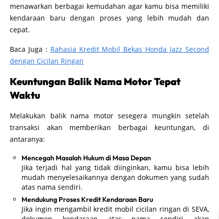
menawarkan berbagai kemudahan agar kamu bisa memiliki
kendaraan baru dengan proses yang lebih mudah dan
cepat.
Baca Juga :
Rahasia Kredit Mobil Bekas Honda Jazz Second
dengan Cicilan Ringan
Keuntungan Balik Nama Motor Tepat
Waktu
Melakukan balik nama motor sesegera mungkin setelah
transaksi akan memberikan berbagai keuntungan, di
antaranya:
Mencegah Masalah Hukum di Masa Depan
Jika terjadi hal yang tidak diinginkan, kamu bisa lebih
mudah menyelesaikannya dengan dokumen yang sudah
atas nama sendiri.
Mendukung Proses Kredit Kendaraan Baru
Jika ingin mengambil kredit mobil cicilan ringan di SEVA,
dokumen kendaraan atas nama sendiri akan