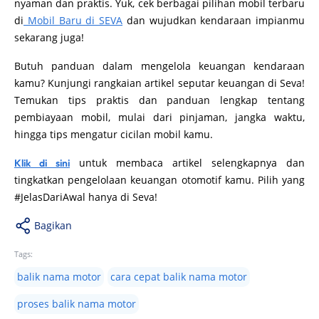
nyaman dan praktis. Yuk, cek berbagai pilihan mobil terbaru
di
Mobil Baru di SEVA
dan wujudkan kendaraan impianmu
sekarang juga!
Butuh panduan dalam mengelola keuangan kendaraan
kamu? Kunjungi rangkaian artikel seputar keuangan di Seva!
Temukan tips praktis dan panduan lengkap tentang
pembiayaan mobil, mulai dari pinjaman, jangka waktu,
hingga tips mengatur cicilan mobil kamu.
untuk membaca artikel selengkapnya dan
Klik di sini
tingkatkan pengelolaan keuangan otomotif kamu. Pilih yang
#JelasDariAwal hanya di Seva!
Bagikan
Tags:
balik nama motor
cara cepat balik nama motor
proses balik nama motor