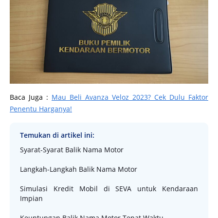
Baca Juga :
Mau Beli Avanza Veloz 2023? Cek Dulu Faktor
Penentu Harganya!
Temukan di artikel ini:
Syarat-Syarat Balik Nama Motor
Langkah-Langkah Balik Nama Motor
Simulasi Kredit Mobil di SEVA untuk Kendaraan
Impian
Keuntungan Balik Nama Motor Tepat Waktu