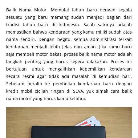
Balik Nama Motor. Memulai tahun baru dengan segala
sesuatu yang baru memang sudah menjadi bagian dari
tradisi tahun baru di Indonesia. Salah satunya adalah
memastikan bahwa kendaraan yang kamu miliki sudah atas
nama sendiri. Dengan begitu, semua administrasi terkait
kendaraan menjadi lebih jelas dan aman. Jika kamu baru
saja membeli motor bekas, proses balik nama motor adalah
langkah penting yang harus segera dilakukan. Proses ini
bertujuan untuk mengalihkan kepemilikan kendaraan
secara resmi agar tidak ada masalah di kemudian hari.
Sebelum beralih ke pembelian kendaraan baru dengan
kredit mobil cicilan ringan di SEVA, yuk simak cara balik
nama motor yang harus kamu ketahui.