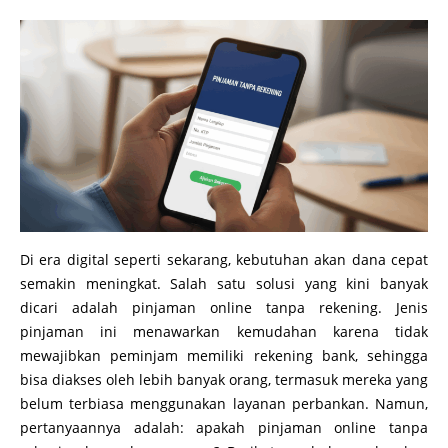
Di era digital seperti sekarang, kebutuhan akan dana cepat
semakin meningkat. Salah satu solusi yang kini banyak
dicari adalah pinjaman online tanpa rekening. Jenis
pinjaman ini menawarkan kemudahan karena tidak
mewajibkan peminjam memiliki rekening bank, sehingga
bisa diakses oleh lebih banyak orang, termasuk mereka yang
belum terbiasa menggunakan layanan perbankan. Namun,
pertanyaannya adalah: apakah pinjaman online tanpa