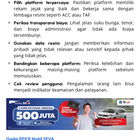
Pastikan platform memiliki
Pilih platform terpercaya:
rekam jejak yang baik dan bekerja sama dengan
lembaga resmi seperti ACC atau TAF.
Lihat jelas suku bunga, tenor,
Periksa transparansi biaya:
dan biaya administrasi agar tidak ada biaya
tersembunyi.
Jangan memberikan informasi
Gunakan data resmi:
pribadi yang tidak relevan atau sensitif kepada pihak
yang tidak jelas.
Periksa kelebihan dan
Bandingkan beberapa platform:
kekurangan masing-masing platform sebelum
memutuskan.
Pengalaman orang lain bisa
Cek review pengguna:
menjadi indikator keamanan dan pelayanan.
Gadai BPKB Mobil SEVA