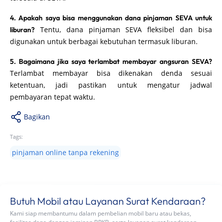
4. Apakah saya bisa menggunakan dana pinjaman SEVA untuk
Tentu, dana pinjaman SEVA fleksibel dan bisa
liburan?
digunakan untuk berbagai kebutuhan termasuk liburan.
5. Bagaimana jika saya terlambat membayar angsuran SEVA?
Terlambat membayar bisa dikenakan denda sesuai
ketentuan, jadi pastikan untuk mengatur jadwal
pembayaran tepat waktu.
Bagikan
Tags:
pinjaman online tanpa rekening
Butuh Mobil atau Layanan Surat Kendaraan?
Kami siap membantumu dalam pembelian mobil baru atau bekas,