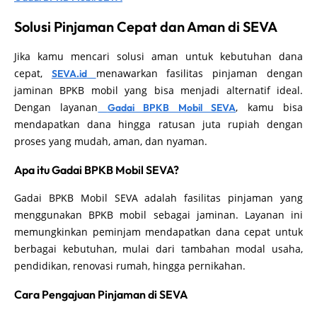
Solusi Pinjaman Cepat dan Aman di SEVA
Jika kamu mencari solusi aman untuk kebutuhan dana
cepat,
menawarkan fasilitas pinjaman dengan
SEVA.id
jaminan BPKB mobil yang bisa menjadi alternatif ideal.
Dengan layanan
, kamu bisa
Gadai BPKB Mobil SEVA
mendapatkan dana hingga ratusan juta rupiah dengan
proses yang mudah, aman, dan nyaman.
Apa itu Gadai BPKB Mobil SEVA?
Gadai BPKB Mobil SEVA adalah fasilitas pinjaman yang
menggunakan BPKB mobil sebagai jaminan. Layanan ini
memungkinkan peminjam mendapatkan dana cepat untuk
berbagai kebutuhan, mulai dari tambahan modal usaha,
pendidikan, renovasi rumah, hingga pernikahan.
Cara Pengajuan Pinjaman di SEVA