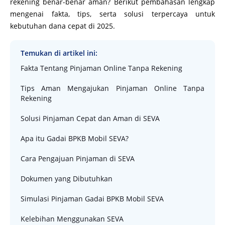
rekening benar-benar aman? Berikut pembahasan lengkap
mengenai fakta, tips, serta solusi terpercaya untuk
kebutuhan dana cepat di 2025.
Temukan di artikel ini:
Fakta Tentang Pinjaman Online Tanpa Rekening
Tips Aman Mengajukan Pinjaman Online Tanpa
Rekening
Solusi Pinjaman Cepat dan Aman di SEVA
Apa itu Gadai BPKB Mobil SEVA?
Cara Pengajuan Pinjaman di SEVA
Dokumen yang Dibutuhkan
Simulasi Pinjaman Gadai BPKB Mobil SEVA
Kelebihan Menggunakan SEVA