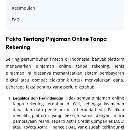
Kesimpulan
FAQ
Fakta Tentang Pinjaman Online Tanpa
Rekening
Seiring pertumbuhan fintech di Indonesia, banyak platform
menawarkan pinjaman online tanpa rekening. Jenis
pinjaman ini biasanya memanfaatkan sistem pembayaran
digital atau dompet elektronik untuk menyalurkan dana.
Beberapa fakta penting yang perlu diketahui:
Tidak semua pinjaman online
Legalitas dan Perlindungan
tanpa rekening terdaftar di OJK, sehingga keamanan
dana dan data peminjam bisa berbeda-beda. Pastikan
memilih platform yang bekerja sama dengan mitra
pembiayaan resmi, seperti Astra Credit Companies (ACC)
atau Toyota Astra Finance (TAF), yang sudah terlindungi