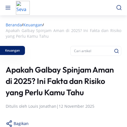
Beranda
Keuangan
/
/
Apakah Galbay Spinjam Aman di 2025? Ini Fakta dan Risiko
yang Perlu Kamu Tahu
Keuangan
Apakah Galbay Spinjam Aman
di 2025? Ini Fakta dan Risiko
yang Perlu Kamu Tahu
Ditulis oleh
Louis Jonathan
|
12 November 2025
Bagikan