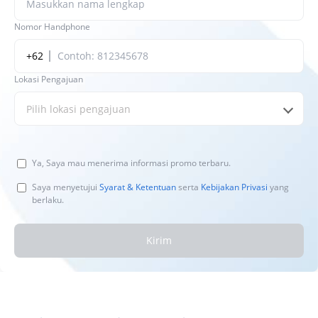
Nomor Handphone
+62
Lokasi Pengajuan
Pilih lokasi pengajuan
Ya, Saya mau menerima informasi promo terbaru.
Saya menyetujui
Syarat & Ketentuan
serta
Kebijakan Privasi
yang
berlaku.
Kirim