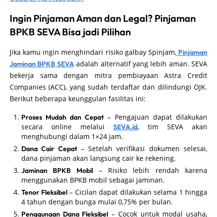
Ingin Pinjaman Aman dan Legal? Pinjaman
BPKB SEVA Bisa jadi Pilihan
Jika kamu ingin menghindari risiko galbay Spinjam,
Pinjaman
adalah alternatif yang lebih aman. SEVA
Jaminan BPKB SEVA
bekerja sama dengan mitra pembiayaan Astra Credit
Companies (ACC), yang sudah terdaftar dan dilindungi OJK.
Berikut beberapa keunggulan fasilitas ini:
– Pengajuan dapat dilakukan
Proses Mudah dan Cepat
secara online melalui
, tim SEVA akan
SEVA.id
menghubungi dalam 1×24 jam.
– Setelah verifikasi dokumen selesai,
Dana Cair Cepat
dana pinjaman akan langsung cair ke rekening.
– Risiko lebih rendah karena
Jaminan BPKB Mobil
menggunakan BPKB mobil sebagai jaminan.
– Cicilan dapat dilakukan selama 1 hingga
Tenor Fleksibel
4 tahun dengan bunga mulai 0,75% per bulan.
– Cocok untuk modal usaha,
Penggunaan Dana Fleksibel