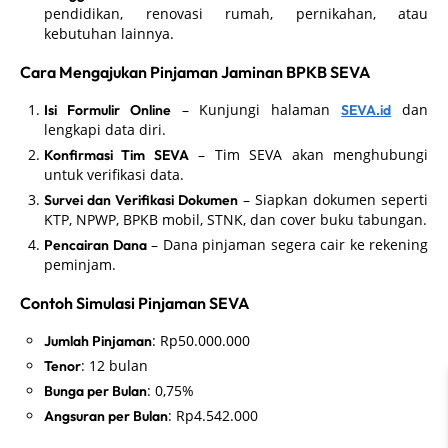
pendidikan, renovasi rumah, pernikahan, atau
kebutuhan lainnya.
Cara Mengajukan Pinjaman Jaminan BPKB SEVA
– Kunjungi halaman
dan
Isi Formulir Online
SEVA.id
lengkapi data diri.
– Tim SEVA akan menghubungi
Konfirmasi Tim SEVA
untuk verifikasi data.
– Siapkan dokumen seperti
Survei dan Verifikasi Dokumen
KTP, NPWP, BPKB mobil, STNK, dan cover buku tabungan.
– Dana pinjaman segera cair ke rekening
Pencairan Dana
peminjam.
Contoh Simulasi Pinjaman SEVA
: Rp50.000.000
Jumlah Pinjaman
: 12 bulan
Tenor
: 0,75%
Bunga per Bulan
: Rp4.542.000
Angsuran per Bulan