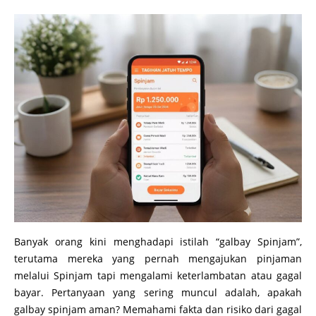
Banyak orang kini menghadapi istilah “galbay Spinjam”,
terutama mereka yang pernah mengajukan pinjaman
melalui Spinjam tapi mengalami keterlambatan atau gagal
bayar. Pertanyaan yang sering muncul adalah, apakah
galbay spinjam aman? Memahami fakta dan risiko dari gagal