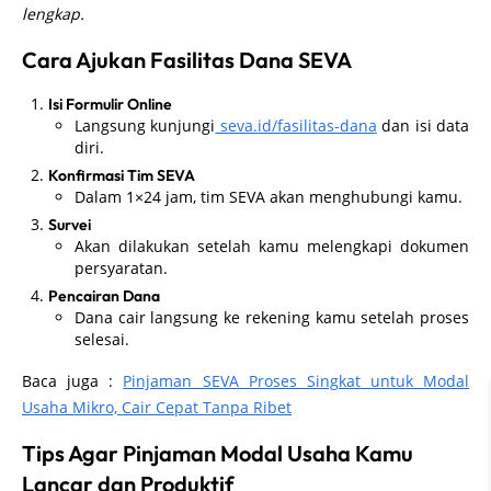
lengkap.
Cara Ajukan Fasilitas Dana SEVA
Isi Formulir Online
Langsung kunjungi
seva.id/fasilitas-dana
dan isi data
diri.
Konfirmasi Tim SEVA
Dalam 1×24 jam, tim SEVA akan menghubungi kamu.
Survei
Akan dilakukan setelah kamu melengkapi dokumen
persyaratan.
Pencairan Dana
Dana cair langsung ke rekening kamu setelah proses
selesai.
Baca juga :
Pinjaman SEVA Proses Singkat untuk Modal
Usaha Mikro, Cair Cepat Tanpa Ribet
Tips Agar Pinjaman Modal Usaha Kamu
Lancar dan Produktif