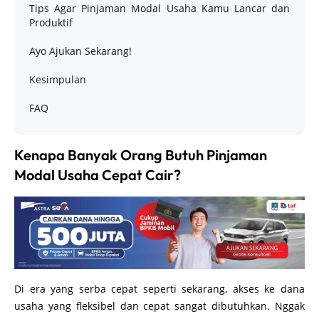
Tips Agar Pinjaman Modal Usaha Kamu Lancar dan
Produktif
Ayo Ajukan Sekarang!
Kesimpulan
FAQ
Kenapa Banyak Orang Butuh Pinjaman
Modal Usaha Cepat Cair?
Di era yang serba cepat seperti sekarang, akses ke dana
usaha yang fleksibel dan cepat sangat dibutuhkan. Nggak