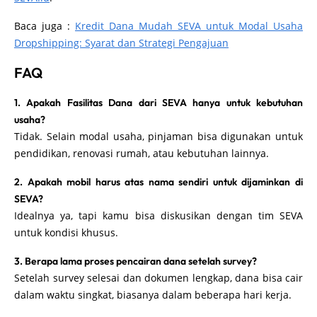
Baca juga :
Kredit Dana Mudah SEVA untuk Modal Usaha
Dropshipping: Syarat dan Strategi Pengajuan
FAQ
1. Apakah Fasilitas Dana dari SEVA hanya untuk kebutuhan
usaha?
Tidak. Selain modal usaha, pinjaman bisa digunakan untuk
pendidikan, renovasi rumah, atau kebutuhan lainnya.
2. Apakah mobil harus atas nama sendiri untuk dijaminkan di
SEVA?
Idealnya ya, tapi kamu bisa diskusikan dengan tim SEVA
untuk kondisi khusus.
3. Berapa lama proses pencairan dana setelah survey?
Setelah survey selesai dan dokumen lengkap, dana bisa cair
dalam waktu singkat, biasanya dalam beberapa hari kerja.