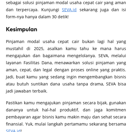
sebagai solusi pinjaman modal usaha cepat cair yang aman
dan terpercaya. Kunjungi
SEVA.id
sekarang juga dan isi
form-nya hanya dalam 30 detik!
Kesimpulan
Pinjaman modal usaha cepat cair bukan lagi hal yang
mustahil di 2025, asalkan kamu tahu ke mana harus
mengajukan dan bagaimana mengelolanya. SEVA, melalui
layanan Fasilitas Dana, menawarkan solusi pinjaman yang
aman, cepat, dan legal dengan proses online yang praktis.
Jadi, buat kamu yang sedang ingin mengembangkan bisnis
atau butuh suntikan dana usaha tanpa drama, SEVA bisa
jadi jawaban terbaik.
Pastikan kamu mengajukan pinjaman secara bijak, gunakan
dananya untuk hal-hal produktif, dan jaga komitmen
pembayaran agar bisnis kamu makin maju dan sehat secara
finansial. Yuk, mulai langkah pertamamu sekarang bersama
SEVA.id
!