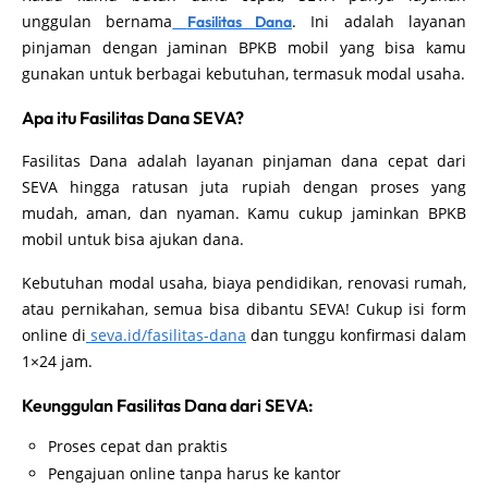
unggulan bernama
. Ini adalah layanan
Fasilitas Dana
pinjaman dengan jaminan BPKB mobil yang bisa kamu
gunakan untuk berbagai kebutuhan, termasuk modal usaha.
Apa itu Fasilitas Dana SEVA?
Fasilitas Dana adalah layanan pinjaman dana cepat dari
SEVA hingga ratusan juta rupiah dengan proses yang
mudah, aman, dan nyaman. Kamu cukup jaminkan BPKB
mobil untuk bisa ajukan dana.
Kebutuhan modal usaha, biaya pendidikan, renovasi rumah,
atau pernikahan, semua bisa dibantu SEVA! Cukup isi form
online di
seva.id/fasilitas-dana
dan tunggu konfirmasi dalam
1×24 jam.
Keunggulan Fasilitas Dana dari SEVA:
Proses cepat dan praktis
Pengajuan online tanpa harus ke kantor