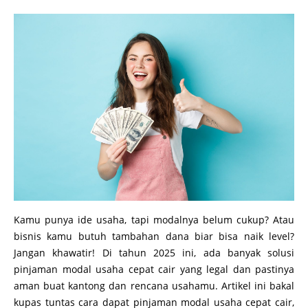
Kamu punya ide usaha, tapi modalnya belum cukup? Atau
bisnis kamu butuh tambahan dana biar bisa naik level?
Jangan khawatir! Di tahun 2025 ini, ada banyak solusi
pinjaman modal usaha cepat cair yang legal dan pastinya
aman buat kantong dan rencana usahamu. Artikel ini bakal
kupas tuntas cara dapat pinjaman modal usaha cepat cair,