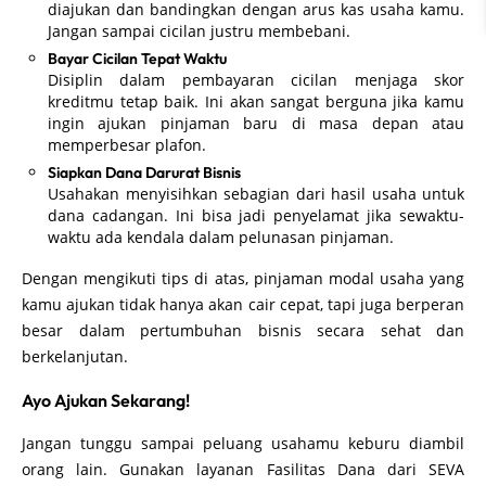
diajukan dan bandingkan dengan arus kas usaha kamu.
Jangan sampai cicilan justru membebani.
Bayar Cicilan Tepat Waktu
Disiplin dalam pembayaran cicilan menjaga skor
kreditmu tetap baik. Ini akan sangat berguna jika kamu
ingin ajukan pinjaman baru di masa depan atau
memperbesar plafon.
Siapkan Dana Darurat Bisnis
Usahakan menyisihkan sebagian dari hasil usaha untuk
dana cadangan. Ini bisa jadi penyelamat jika sewaktu-
waktu ada kendala dalam pelunasan pinjaman.
Dengan mengikuti tips di atas, pinjaman modal usaha yang
kamu ajukan tidak hanya akan cair cepat, tapi juga berperan
besar dalam pertumbuhan bisnis secara sehat dan
berkelanjutan.
Ayo Ajukan Sekarang!
Jangan tunggu sampai peluang usahamu keburu diambil
orang lain. Gunakan layanan Fasilitas Dana dari SEVA