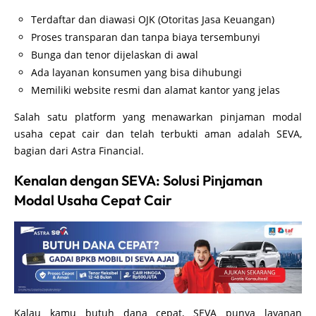
Terdaftar dan diawasi OJK (Otoritas Jasa Keuangan)
Proses transparan dan tanpa biaya tersembunyi
Bunga dan tenor dijelaskan di awal
Ada layanan konsumen yang bisa dihubungi
Memiliki website resmi dan alamat kantor yang jelas
Salah satu platform yang menawarkan pinjaman modal
usaha cepat cair dan telah terbukti aman adalah SEVA,
bagian dari Astra Financial.
Kenalan dengan SEVA: Solusi Pinjaman
Modal Usaha Cepat Cair
Kalau kamu butuh dana cepat, SEVA punya layanan