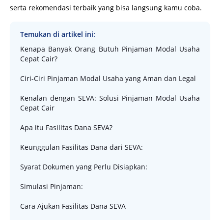
serta rekomendasi terbaik yang bisa langsung kamu coba.
Temukan di artikel ini:
Kenapa Banyak Orang Butuh Pinjaman Modal Usaha
Cepat Cair?
Ciri-Ciri Pinjaman Modal Usaha yang Aman dan Legal
Kenalan dengan SEVA: Solusi Pinjaman Modal Usaha
Cepat Cair
Apa itu Fasilitas Dana SEVA?
Keunggulan Fasilitas Dana dari SEVA:
Syarat Dokumen yang Perlu Disiapkan:
Simulasi Pinjaman:
Cara Ajukan Fasilitas Dana SEVA