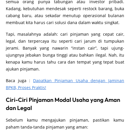
semua orang punya tabungan atau investor pribadi.
Kadang, kebutuhan mendesak seperti restock barang, buka
cabang baru, atau sekadar menutup operasional bulanan
membuat kita harus cari solusi dana dalam waktu singkat.
Tapi, masalahnya adalah: cari pinjaman yang cepat cair,
legal, dan terpercaya itu seperti cari jarum di tumpukan
jerami. Banyak yang nawarin “instan cair”, tapi ujung-
ujungnya jebakan bunga tinggi atau bahkan ilegal. Nah, itu
kenapa kamu harus tahu cara dan tempat yang tepat buat
ajukan pinjaman.
Baca juga :
Dapatkan Pinjaman Usaha dengan Jaminan
BPKB, Proses Praktis!
Ciri-Ciri Pinjaman Modal Usaha yang Aman
dan Legal
Sebelum kamu mengajukan pinjaman, pastikan kamu
paham tanda-tanda pinjaman yang aman: