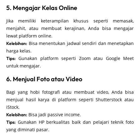
5. Mengajar Kelas Online
Jika memiliki keterampilan khusus seperti memasak,
menjahit, atau membuat kerajinan, Anda bisa mengajar
lewat platform online.
Bisa menentukan jadwal sendiri dan menetapkan
Kelebihan:
harga kelas.
Gunakan platform seperti Zoom atau Google Meet
Tips:
untuk mengajar.
6. Menjual Foto atau Video
Bagi yang hobi fotografi atau membuat video, Anda bisa
menjual hasil karya di platform seperti Shutterstock atau
iStock.
Bisa jadi passive income.
Kelebihan:
Gunakan HP berkualitas baik dan pelajari teknik foto
Tips:
yang diminati pasar.