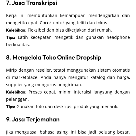
7. Jasa Transkripsi
Kerja ini membutuhkan kemampuan mendengarkan dan
mengetik cepat. Cocok untuk yang teliti dan fokus.
Fleksibel dan bisa dikerjakan dari rumah.
Kelebihan:
Latih kecepatan mengetik dan gunakan headphone
Tips:
berkualitas.
8. Mengelola Toko Online Dropship
Mirip dengan reseller, tetapi menggunakan sistem otomatis
di marketplace. Anda hanya mengatur katalog dan harga,
supplier yang mengurus pengiriman.
Proses cepat, minim interaksi langsung dengan
Kelebihan:
pelanggan.
Gunakan foto dan deskripsi produk yang menarik.
Tips:
9. Jasa Terjemahan
Jika menguasai bahasa asing, ini bisa jadi peluang besar.