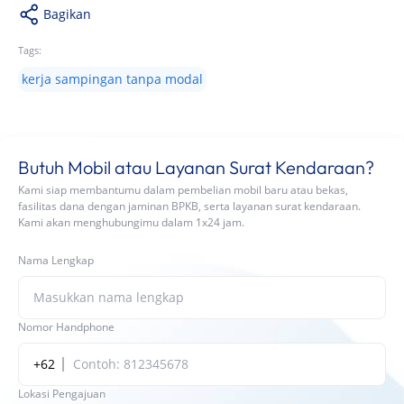
Bagikan
Tags:
kerja sampingan tanpa modal
Butuh Mobil atau Layanan Surat Kendaraan?
Kami siap membantumu dalam pembelian mobil baru atau bekas,
fasilitas dana dengan jaminan BPKB, serta layanan surat kendaraan.
Kami akan menghubungimu dalam 1x24 jam.
Nama Lengkap
Nomor Handphone
+62
Lokasi Pengajuan