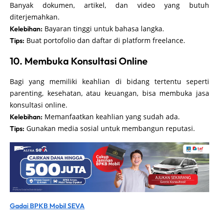
Banyak dokumen, artikel, dan video yang butuh
diterjemahkan.
Bayaran tinggi untuk bahasa langka.
Kelebihan:
Buat portofolio dan daftar di platform freelance.
Tips:
10. Membuka Konsultasi Online
Bagi yang memiliki keahlian di bidang tertentu seperti
parenting, kesehatan, atau keuangan, bisa membuka jasa
konsultasi online.
Memanfaatkan keahlian yang sudah ada.
Kelebihan:
Gunakan media sosial untuk membangun reputasi.
Tips:
Gadai BPKB Mobil SEVA