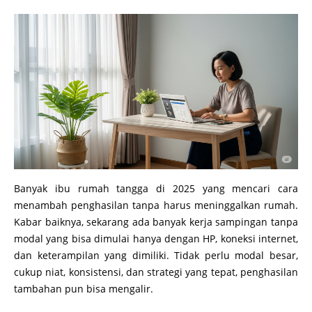
Banyak ibu rumah tangga di 2025 yang mencari cara
menambah penghasilan tanpa harus meninggalkan rumah.
Kabar baiknya, sekarang ada banyak kerja sampingan tanpa
modal yang bisa dimulai hanya dengan HP, koneksi internet,
dan keterampilan yang dimiliki. Tidak perlu modal besar,
cukup niat, konsistensi, dan strategi yang tepat, penghasilan
tambahan pun bisa mengalir.