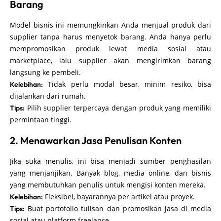
Barang
Model bisnis ini memungkinkan Anda menjual produk dari
supplier tanpa harus menyetok barang. Anda hanya perlu
mempromosikan produk lewat media sosial atau
marketplace, lalu supplier akan mengirimkan barang
langsung ke pembeli.
Tidak perlu modal besar, minim resiko, bisa
Kelebihan:
dijalankan dari rumah.
Pilih supplier terpercaya dengan produk yang memiliki
Tips:
permintaan tinggi.
2. Menawarkan Jasa Penulisan Konten
Jika suka menulis, ini bisa menjadi sumber penghasilan
yang menjanjikan. Banyak blog, media online, dan bisnis
yang membutuhkan penulis untuk mengisi konten mereka.
Fleksibel, bayarannya per artikel atau proyek.
Kelebihan:
Buat portofolio tulisan dan promosikan jasa di media
Tips:
sosial atau platform freelance.