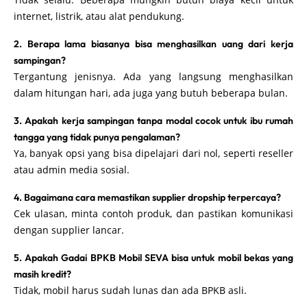
internet, listrik, atau alat pendukung.
2. Berapa lama biasanya bisa menghasilkan uang dari kerja
sampingan?
Tergantung jenisnya. Ada yang langsung menghasilkan
dalam hitungan hari, ada juga yang butuh beberapa bulan.
3. Apakah kerja sampingan tanpa modal cocok untuk ibu rumah
tangga yang tidak punya pengalaman?
Ya, banyak opsi yang bisa dipelajari dari nol, seperti reseller
atau admin media sosial.
4. Bagaimana cara memastikan supplier dropship terpercaya?
Cek ulasan, minta contoh produk, dan pastikan komunikasi
dengan supplier lancar.
5. Apakah Gadai BPKB Mobil SEVA bisa untuk mobil bekas yang
masih kredit?
Tidak, mobil harus sudah lunas dan ada BPKB asli.