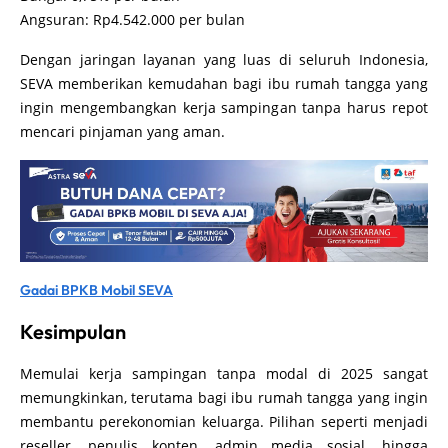
Angsuran: Rp4.542.000 per bulan
Dengan jaringan layanan yang luas di seluruh Indonesia,
SEVA memberikan kemudahan bagi ibu rumah tangga yang
ingin mengembangkan kerja sampingan tanpa harus repot
mencari pinjaman yang aman.
Gadai BPKB Mobil SEVA
Kesimpulan
Memulai kerja sampingan tanpa modal di 2025 sangat
memungkinkan, terutama bagi ibu rumah tangga yang ingin
membantu perekonomian keluarga. Pilihan seperti menjadi
reseller, penulis konten, admin media sosial, hingga