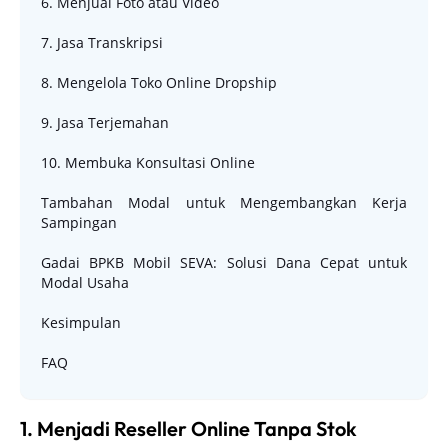
6. Menjual Foto atau Video
7. Jasa Transkripsi
8. Mengelola Toko Online Dropship
9. Jasa Terjemahan
10. Membuka Konsultasi Online
Tambahan Modal untuk Mengembangkan Kerja
Sampingan
Gadai BPKB Mobil SEVA: Solusi Dana Cepat untuk
Modal Usaha
Kesimpulan
FAQ
1. Menjadi Reseller Online Tanpa Stok