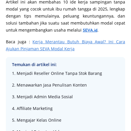
Artikel ini akan membahas 10 ide kerja sampingan tanpa
modal yang cocok untuk ibu rumah tangga di 2025, lengkap
dengan tips memulainya, peluang keuntungannya, dan
solusi tambahan jika suatu saat membutuhkan modal cepat
untuk mengembangkan usaha melalui
.
SEVA.id
Baca juga :
Kerja Merantau Butuh Biaya Awal? Ini Cara
Ajukan Pinjaman SEVA Modal Kerja
Temukan di artikel ini:
1. Menjadi Reseller Online Tanpa Stok Barang
2. Menawarkan Jasa Penulisan Konten
3. Menjadi Admin Media Sosial
4. Affiliate Marketing
5. Mengajar Kelas Online