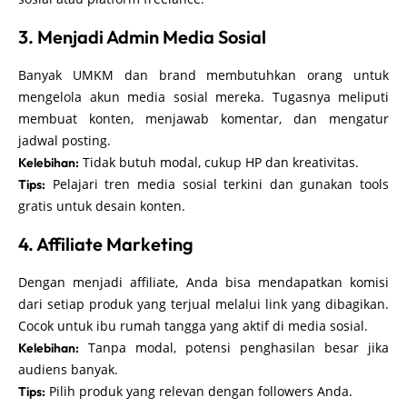
3. Menjadi Admin Media Sosial
Banyak UMKM dan brand membutuhkan orang untuk
mengelola akun media sosial mereka. Tugasnya meliputi
membuat konten, menjawab komentar, dan mengatur
jadwal posting.
Tidak butuh modal, cukup HP dan kreativitas.
Kelebihan:
Pelajari tren media sosial terkini dan gunakan tools
Tips:
gratis untuk desain konten.
4. Affiliate Marketing
Dengan menjadi affiliate, Anda bisa mendapatkan komisi
dari setiap produk yang terjual melalui link yang dibagikan.
Cocok untuk ibu rumah tangga yang aktif di media sosial.
Tanpa modal, potensi penghasilan besar jika
Kelebihan:
audiens banyak.
Pilih produk yang relevan dengan followers Anda.
Tips: