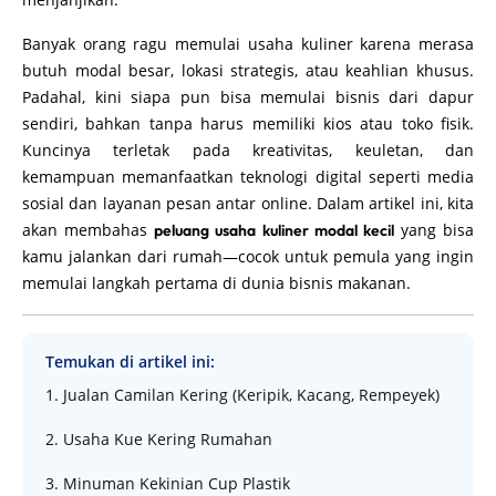
Banyak orang ragu memulai usaha kuliner karena merasa
butuh modal besar, lokasi strategis, atau keahlian khusus.
Padahal, kini siapa pun bisa memulai bisnis dari dapur
sendiri, bahkan tanpa harus memiliki kios atau toko fisik.
Kuncinya terletak pada kreativitas, keuletan, dan
kemampuan memanfaatkan teknologi digital seperti media
sosial dan layanan pesan antar online. Dalam artikel ini, kita
akan membahas
yang bisa
peluang usaha kuliner modal kecil
kamu jalankan dari rumah—cocok untuk pemula yang ingin
memulai langkah pertama di dunia bisnis makanan.
Temukan di artikel ini:
1. Jualan Camilan Kering (Keripik, Kacang, Rempeyek)
2. Usaha Kue Kering Rumahan
3. Minuman Kekinian Cup Plastik