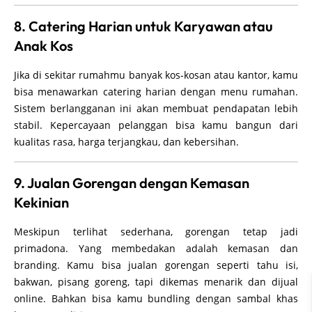
8. Catering Harian untuk Karyawan atau
Anak Kos
Jika di sekitar rumahmu banyak kos-kosan atau kantor, kamu
bisa menawarkan catering harian dengan menu rumahan.
Sistem berlangganan ini akan membuat pendapatan lebih
stabil. Kepercayaan pelanggan bisa kamu bangun dari
kualitas rasa, harga terjangkau, dan kebersihan.
9. Jualan Gorengan dengan Kemasan
Kekinian
Meskipun terlihat sederhana, gorengan tetap jadi
primadona. Yang membedakan adalah kemasan dan
branding. Kamu bisa jualan gorengan seperti tahu isi,
bakwan, pisang goreng, tapi dikemas menarik dan dijual
online. Bahkan bisa kamu bundling dengan sambal khas