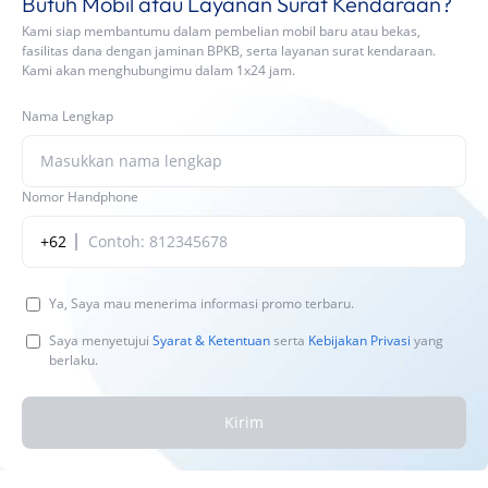
Butuh Mobil atau Layanan Surat Kendaraan?
Kami siap membantumu dalam pembelian mobil baru atau bekas,
fasilitas dana dengan jaminan BPKB, serta layanan surat kendaraan.
Kami akan menghubungimu dalam 1x24 jam.
Nama Lengkap
Nomor Handphone
+62
Ya, Saya mau menerima informasi promo terbaru.
Saya menyetujui
Syarat & Ketentuan
serta
Kebijakan Privasi
yang
berlaku.
Kirim