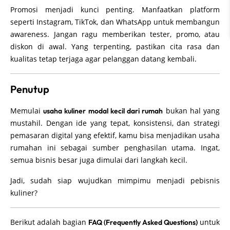
Promosi menjadi kunci penting. Manfaatkan platform
seperti Instagram, TikTok, dan WhatsApp untuk membangun
awareness. Jangan ragu memberikan tester, promo, atau
diskon di awal. Yang terpenting, pastikan cita rasa dan
kualitas tetap terjaga agar pelanggan datang kembali.
Penutup
Memulai
bukan hal yang
usaha kuliner modal kecil dari rumah
mustahil. Dengan ide yang tepat, konsistensi, dan strategi
pemasaran digital yang efektif, kamu bisa menjadikan usaha
rumahan ini sebagai sumber penghasilan utama. Ingat,
semua bisnis besar juga dimulai dari langkah kecil.
Jadi, sudah siap wujudkan mimpimu menjadi pebisnis
kuliner?
Berikut adalah bagian
untuk
FAQ (Frequently Asked Questions)