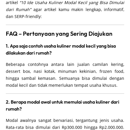
artikel
“10 Ide Usaha Kuliner Modal Kecil yang Bisa Dimulai
dari Rumah”
agar artikel kamu makin lengkap, informatif,
dan SERP-friendly:
FAQ – Pertanyaan yang Sering Diajukan
1. Apa saja contoh usaha kuliner modal kecil yang bisa
dilakukan dari rumah?
Beberapa contohnya antara lain jualan camilan kering,
dessert box, nasi kotak, minuman kekinian, frozen food,
hingga sambal kemasan. Semuanya bisa dimulai dengan
modal kecil dan tidak memerlukan tempat usaha khusus.
2. Berapa modal awal untuk memulai usaha kuliner dari
rumah?
Modal awalnya sangat bervariasi, tergantung jenis usaha.
Rata-rata bisa dimulai dari Rp300.000 hingga Rp2.000.000.