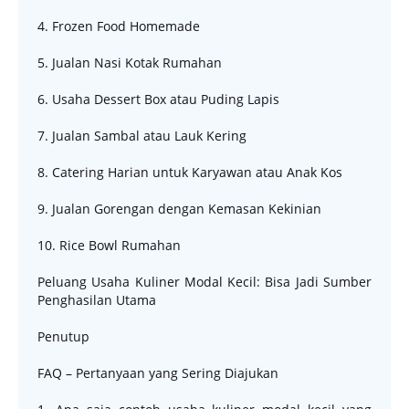
4. Frozen Food Homemade
5. Jualan Nasi Kotak Rumahan
6. Usaha Dessert Box atau Puding Lapis
7. Jualan Sambal atau Lauk Kering
8. Catering Harian untuk Karyawan atau Anak Kos
9. Jualan Gorengan dengan Kemasan Kekinian
10. Rice Bowl Rumahan
Peluang Usaha Kuliner Modal Kecil: Bisa Jadi Sumber
Penghasilan Utama
Penutup
FAQ – Pertanyaan yang Sering Diajukan