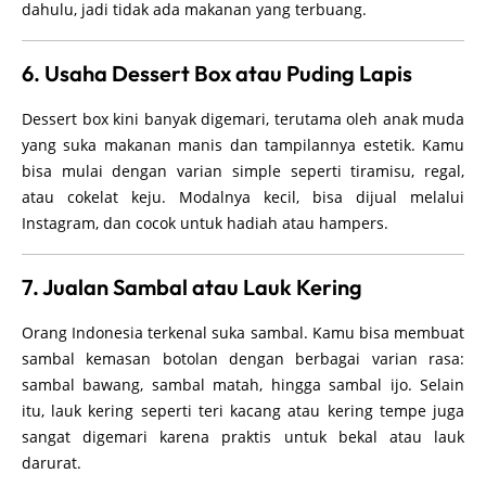
dahulu, jadi tidak ada makanan yang terbuang.
6. Usaha Dessert Box atau Puding Lapis
Dessert box kini banyak digemari, terutama oleh anak muda
yang suka makanan manis dan tampilannya estetik. Kamu
bisa mulai dengan varian simple seperti tiramisu, regal,
atau cokelat keju. Modalnya kecil, bisa dijual melalui
Instagram, dan cocok untuk hadiah atau hampers.
7. Jualan Sambal atau Lauk Kering
Orang Indonesia terkenal suka sambal. Kamu bisa membuat
sambal kemasan botolan dengan berbagai varian rasa:
sambal bawang, sambal matah, hingga sambal ijo. Selain
itu, lauk kering seperti teri kacang atau kering tempe juga
sangat digemari karena praktis untuk bekal atau lauk
darurat.