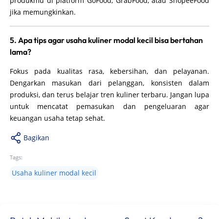
produkmu di platform GoFood, GrabFood, atau ShopeeFood
jika memungkinkan.
5. Apa tips agar usaha kuliner modal kecil bisa bertahan
lama?
Fokus pada kualitas rasa, kebersihan, dan pelayanan.
Dengarkan masukan dari pelanggan, konsisten dalam
produksi, dan terus belajar tren kuliner terbaru. Jangan lupa
untuk mencatat pemasukan dan pengeluaran agar
keuangan usaha tetap sehat.
Bagikan
Tags:
Usaha kuliner modal kecil