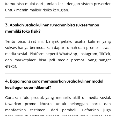
Kamu bisa mulai dari jumlah kecil dengan sistem pre-order
untuk meminimalisir risiko kerugian.
3. Apakah usaha kuliner rumahan bisa sukses tanpa
memiliki toko fisik?
Tentu bisa. Saat ini, banyak pelaku usaha kuliner yang
sukses hanya bermodalkan dapur rumah dan promosi lewat
media sosial. Platform seperti WhatsApp, Instagram, TikTok,
dan marketplace bisa jadi media promosi yang sangat
efektif.
4. Bagaimana cara memasarkan usaha kuliner modal
kecil agar cepat dikenal?
Gunakan foto produk yang menarik, aktif di media sosial,
tawarkan promo khusus untuk pelanggan baru, dan
manfaatkan testimoni dari pembeli. Daftarkan juga