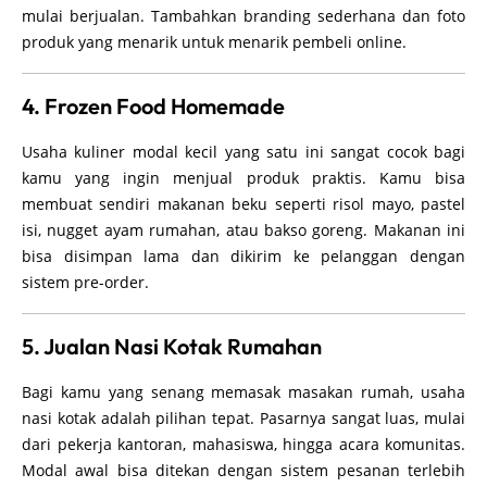
mulai berjualan. Tambahkan branding sederhana dan foto
produk yang menarik untuk menarik pembeli online.
4. Frozen Food Homemade
Usaha kuliner modal kecil yang satu ini sangat cocok bagi
kamu yang ingin menjual produk praktis. Kamu bisa
membuat sendiri makanan beku seperti risol mayo, pastel
isi, nugget ayam rumahan, atau bakso goreng. Makanan ini
bisa disimpan lama dan dikirim ke pelanggan dengan
sistem pre-order.
5. Jualan Nasi Kotak Rumahan
Bagi kamu yang senang memasak masakan rumah, usaha
nasi kotak adalah pilihan tepat. Pasarnya sangat luas, mulai
dari pekerja kantoran, mahasiswa, hingga acara komunitas.
Modal awal bisa ditekan dengan sistem pesanan terlebih