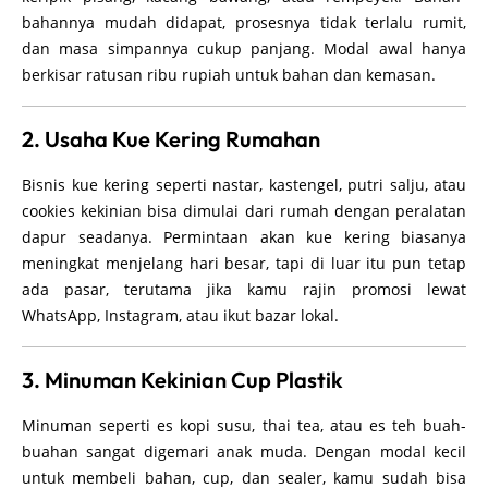
bahannya mudah didapat, prosesnya tidak terlalu rumit,
dan masa simpannya cukup panjang. Modal awal hanya
berkisar ratusan ribu rupiah untuk bahan dan kemasan.
2. Usaha Kue Kering Rumahan
Bisnis kue kering seperti nastar, kastengel, putri salju, atau
cookies kekinian bisa dimulai dari rumah dengan peralatan
dapur seadanya. Permintaan akan kue kering biasanya
meningkat menjelang hari besar, tapi di luar itu pun tetap
ada pasar, terutama jika kamu rajin promosi lewat
WhatsApp, Instagram, atau ikut bazar lokal.
3. Minuman Kekinian Cup Plastik
Minuman seperti es kopi susu, thai tea, atau es teh buah-
buahan sangat digemari anak muda. Dengan modal kecil
untuk membeli bahan, cup, dan sealer, kamu sudah bisa