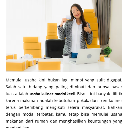
Memulai usaha kini bukan lagi mimpi yang sulit digapai.
Salah satu bidang yang paling diminati dan punya pasar
luas adalah
. Bisnis ini banyak dilirik
usaha kuliner modal kecil
karena makanan adalah kebutuhan pokok, dan tren kuliner
terus berkembang mengikuti selera masyarakat. Bahkan
dengan modal terbatas, kamu tetap bisa memulai usaha
makanan dari rumah dan menghasilkan keuntungan yang
menjanjikan.