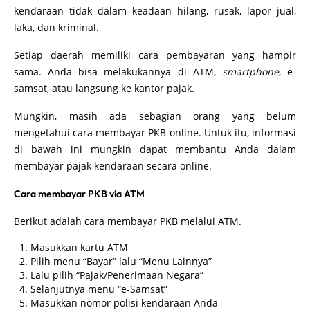
kendaraan tidak dalam keadaan hilang, rusak, lapor jual,
laka, dan kriminal.
Setiap daerah memiliki cara pembayaran yang hampir
sama. Anda bisa melakukannya di ATM,
smartphone
, e-
samsat, atau langsung ke kantor pajak.
Mungkin, masih ada sebagian orang yang belum
mengetahui cara membayar PKB online. Untuk itu, informasi
di bawah ini mungkin dapat membantu Anda dalam
membayar pajak kendaraan secara online.
Cara membayar PKB via ATM
Berikut adalah cara membayar PKB melalui ATM.
Masukkan kartu ATM
Pilih menu “Bayar” lalu “Menu Lainnya”
Lalu pilih “Pajak/Penerimaan Negara”
Selanjutnya menu “e-Samsat”
Masukkan nomor polisi kendaraan Anda