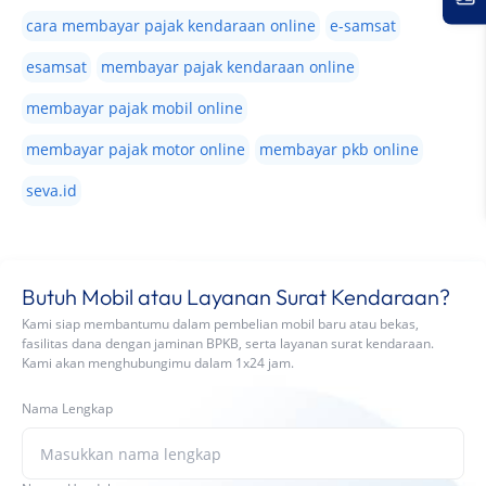
cara membayar pajak kendaraan online
e-samsat
esamsat
membayar pajak kendaraan online
membayar pajak mobil online
membayar pajak motor online
membayar pkb online
seva.id
Butuh Mobil atau Layanan Surat Kendaraan?
Kami siap membantumu dalam pembelian mobil baru atau bekas,
fasilitas dana dengan jaminan BPKB, serta layanan surat kendaraan.
Kami akan menghubungimu dalam 1x24 jam.
Nama Lengkap