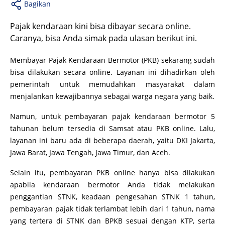
Bagikan
Pajak kendaraan kini bisa dibayar secara online.
Caranya, bisa Anda simak pada ulasan berikut ini.
Membayar Pajak Kendaraan Bermotor (PKB) sekarang sudah
bisa dilakukan secara online. Layanan ini dihadirkan oleh
pemerintah untuk memudahkan masyarakat dalam
menjalankan kewajibannya sebagai warga negara yang baik.
Namun, untuk pembayaran pajak kendaraan bermotor 5
tahunan belum tersedia di Samsat atau PKB online. Lalu,
layanan ini baru ada di beberapa daerah, yaitu DKI Jakarta,
Jawa Barat, Jawa Tengah, Jawa Timur, dan Aceh.
Selain itu, pembayaran PKB online hanya bisa dilakukan
apabila kendaraan bermotor Anda tidak melakukan
penggantian STNK, keadaan pengesahan STNK 1 tahun,
pembayaran pajak tidak terlambat lebih dari 1 tahun, nama
yang tertera di STNK dan BPKB sesuai dengan KTP, serta