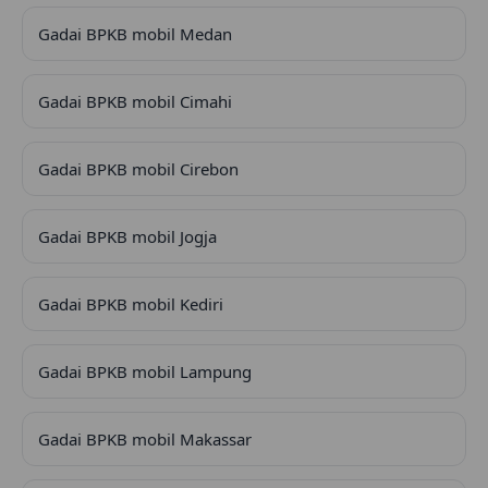
Gadai BPKB mobil Medan
Gadai BPKB mobil Cimahi
Gadai BPKB mobil Cirebon
Gadai BPKB mobil Jogja
Gadai BPKB mobil Kediri
Gadai BPKB mobil Lampung
Gadai BPKB mobil Makassar