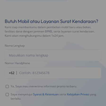
Butuh Mobil atau Layanan Surat Kendaraan?
Kami siap membantumu dalam pembelian mobil baru atau bekas,
fasilitas dana dengan jaminan BPKB, serta layanan surat kendaraan.
Kami akan menghubungimu dalam 1x24 jam.
Nama Lengkap
Nomor Handphone
+62
Ya, Saya mau menerima informasi promo terbaru.
Saya menyetujui
Syarat & Ketentuan
serta
Kebijakan Privasi
yang
berlaku.