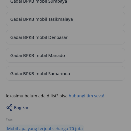
Gadai BPKB mobil Surabaya
Gadai BPKB mobil Tasikmalaya
Gadai BPKB mobil Denpasar
Gadai BPKB mobil Manado
Gadai BPKB mobil Samarinda
lokasimu belum ada dilist? bisa
hubungi tim seva!
Bagikan
Tags:
Mobil apa yang terjual seharga 70 juta