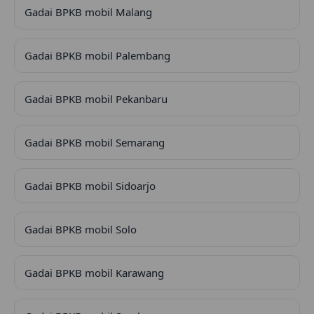
Gadai BPKB mobil Malang
Gadai BPKB mobil Palembang
Gadai BPKB mobil Pekanbaru
Gadai BPKB mobil Semarang
Gadai BPKB mobil Sidoarjo
Gadai BPKB mobil Solo
Gadai BPKB mobil Karawang