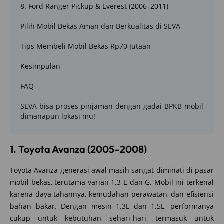
8. Ford Ranger Pickup & Everest (2006–2011)
Pilih Mobil Bekas Aman dan Berkualitas di SEVA
Tips Membeli Mobil Bekas Rp70 Jutaan
Kesimpulan
FAQ
SEVA bisa proses pinjaman dengan gadai BPKB mobil
dimanapun lokasi mu!
1. Toyota Avanza (2005–2008)
Toyota Avanza generasi awal masih sangat diminati di pasar
mobil bekas, terutama varian 1.3 E dan G. Mobil ini terkenal
karena daya tahannya, kemudahan perawatan, dan efisiensi
bahan bakar. Dengan mesin 1.3L dan 1.5L, performanya
cukup untuk kebutuhan sehari-hari, termasuk untuk