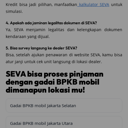
Kredit bisa jadi pilihan, manfaatkan
kalkulator SEVA
untuk
simulasi.
4. Apakah ada jaminan legalitas dokumen di SEVA?
Ya, SEVA menjamin legalitas dan kelengkapan dokumen
kendaraan yang dijual.
5. Bisa survey langsung ke dealer SEVA?
Bisa, setelah ajukan penawaran di website SEVA, kamu bisa
atur janji untuk cek unit langsung di lokasi dealer.
SEVA bisa proses pinjaman
dengan gadai BPKB mobil
dimanapun lokasi mu!
Gadai BPKB mobil Jakarta Selatan
Gadai BPKB mobil Jakarta Utara