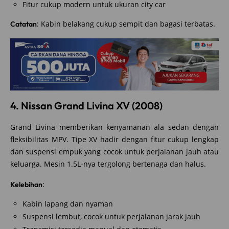
Fitur cukup modern untuk ukuran city car
: Kabin belakang cukup sempit dan bagasi terbatas.
Catatan
4. Nissan Grand Livina XV (2008)
Grand Livina memberikan kenyamanan ala sedan dengan
fleksibilitas MPV. Tipe XV hadir dengan fitur cukup lengkap
dan suspensi empuk yang cocok untuk perjalanan jauh atau
keluarga. Mesin 1.5L-nya tergolong bertenaga dan halus.
:
Kelebihan
Kabin lapang dan nyaman
Suspensi lembut, cocok untuk perjalanan jarak jauh