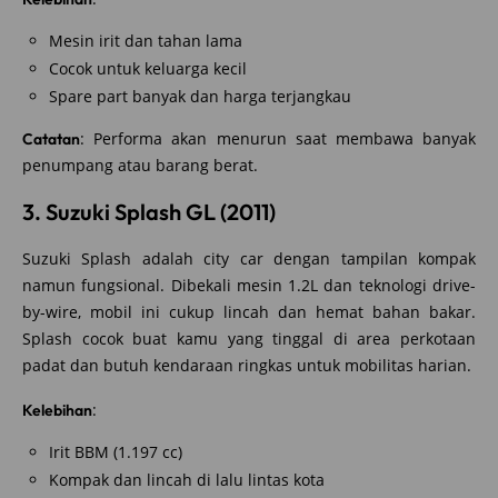
Mesin irit dan tahan lama
Cocok untuk keluarga kecil
Spare part banyak dan harga terjangkau
: Performa akan menurun saat membawa banyak
Catatan
penumpang atau barang berat.
3. Suzuki Splash GL (2011)
Suzuki Splash adalah city car dengan tampilan kompak
namun fungsional. Dibekali mesin 1.2L dan teknologi drive-
by-wire, mobil ini cukup lincah dan hemat bahan bakar.
Splash cocok buat kamu yang tinggal di area perkotaan
padat dan butuh kendaraan ringkas untuk mobilitas harian.
:
Kelebihan
Irit BBM (1.197 cc)
Kompak dan lincah di lalu lintas kota