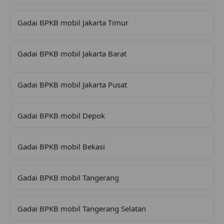
Gadai BPKB mobil Jakarta Timur
Gadai BPKB mobil Jakarta Barat
Gadai BPKB mobil Jakarta Pusat
Gadai BPKB mobil Depok
Gadai BPKB mobil Bekasi
Gadai BPKB mobil Tangerang
Gadai BPKB mobil Tangerang Selatan