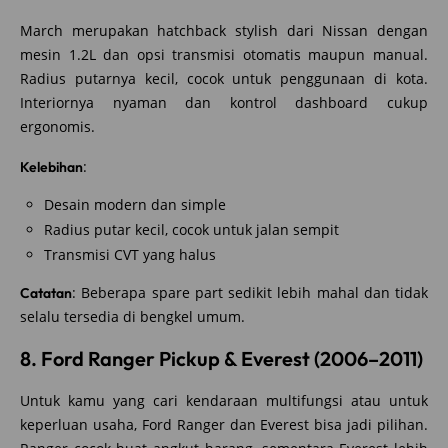
March merupakan hatchback stylish dari Nissan dengan
mesin 1.2L dan opsi transmisi otomatis maupun manual.
Radius putarnya kecil, cocok untuk penggunaan di kota.
Interiornya nyaman dan kontrol dashboard cukup
ergonomis.
:
Kelebihan
Desain modern dan simple
Radius putar kecil, cocok untuk jalan sempit
Transmisi CVT yang halus
: Beberapa spare part sedikit lebih mahal dan tidak
Catatan
selalu tersedia di bengkel umum.
8. Ford Ranger Pickup & Everest (2006–2011)
Untuk kamu yang cari kendaraan multifungsi atau untuk
keperluan usaha, Ford Ranger dan Everest bisa jadi pilihan.