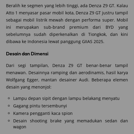
Beralih ke segmen yang lebih tinggi, ada Denza Z9 GT. Kalau
Atto 1 menyasar pasar mobil kota, Denza Z9 GT justru tampil
sebagai mobil listrik mewah dengan performa super. Mobil
ini merupakan sub-brand premium dari BYD yang
sebelumnya sudah diperkenalkan di Tiongkok, dan kini
dibawa ke Indonesia lewat panggung GIIAS 2025.
Desain dan Dimensi
Dari segi tampilan, Denza Z9 GT benar-benar tampil
menawan. Desainnya ramping dan aerodinamis, hasil karya
Wolfgang Egger, mantan desainer Audi. Beberapa elemen
desain yang menonjol:
Lampu depan sipit dengan lampu belakang menyatu
Gagang pintu tersembunyi
Kamera pengganti kaca spion
Desain shooting brake yang memadukan sedan dan
wagon