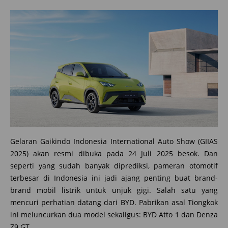
Gelaran Gaikindo Indonesia International Auto Show (GIIAS
2025) akan resmi dibuka pada 24 Juli 2025 besok. Dan
seperti yang sudah banyak diprediksi, pameran otomotif
terbesar di Indonesia ini jadi ajang penting buat brand-
brand mobil listrik untuk unjuk gigi. Salah satu yang
mencuri perhatian datang dari BYD. Pabrikan asal Tiongkok
ini meluncurkan dua model sekaligus: BYD Atto 1 dan Denza
Z9 GT.