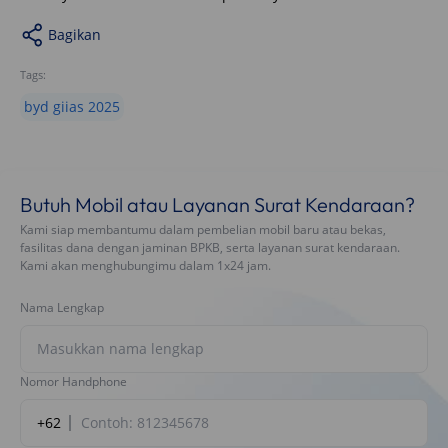
Bagikan
Tags:
byd giias 2025
Butuh Mobil atau Layanan Surat Kendaraan?
Kami siap membantumu dalam pembelian mobil baru atau bekas,
fasilitas dana dengan jaminan BPKB, serta layanan surat kendaraan.
Kami akan menghubungimu dalam 1x24 jam.
Nama Lengkap
Nomor Handphone
+62