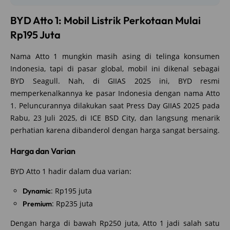
BYD Atto 1: Mobil Listrik Perkotaan Mulai
Rp195 Juta
Nama Atto 1 mungkin masih asing di telinga konsumen
Indonesia, tapi di pasar global, mobil ini dikenal sebagai
BYD Seagull. Nah, di GIIAS 2025 ini, BYD resmi
memperkenalkannya ke pasar Indonesia dengan nama Atto
1. Peluncurannya dilakukan saat Press Day GIIAS 2025 pada
Rabu, 23 Juli 2025, di ICE BSD City, dan langsung menarik
perhatian karena dibanderol dengan harga sangat bersaing.
Harga dan Varian
BYD Atto 1 hadir dalam dua varian:
: Rp195 juta
Dynamic
: Rp235 juta
Premium
Dengan harga di bawah Rp250 juta, Atto 1 jadi salah satu