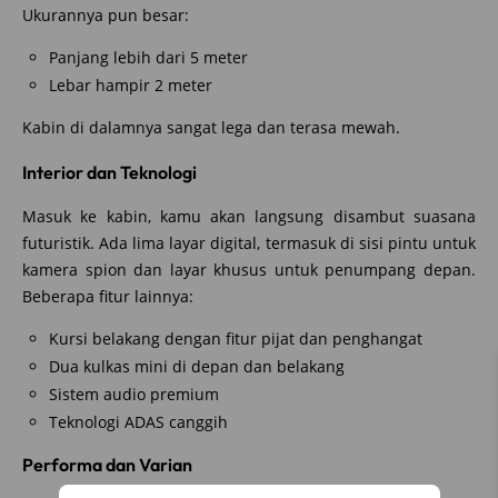
Ukurannya pun besar:
Panjang lebih dari 5 meter
Lebar hampir 2 meter
Kabin di dalamnya sangat lega dan terasa mewah.
Interior dan Teknologi
Masuk ke kabin, kamu akan langsung disambut suasana
futuristik. Ada lima layar digital, termasuk di sisi pintu untuk
kamera spion dan layar khusus untuk penumpang depan.
Beberapa fitur lainnya:
Kursi belakang dengan fitur pijat dan penghangat
Dua kulkas mini di depan dan belakang
Sistem audio premium
Teknologi ADAS canggih
Performa dan Varian