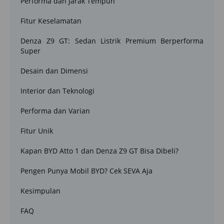
Performa dan Jarak Tempuh
Fitur Keselamatan
Denza Z9 GT: Sedan Listrik Premium Berperforma
Super
Desain dan Dimensi
Interior dan Teknologi
Performa dan Varian
Fitur Unik
Kapan BYD Atto 1 dan Denza Z9 GT Bisa Dibeli?
Pengen Punya Mobil BYD? Cek SEVA Aja
Kesimpulan
FAQ