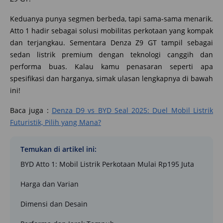
Keduanya punya segmen berbeda, tapi sama-sama menarik.
Atto 1 hadir sebagai solusi mobilitas perkotaan yang kompak
dan terjangkau. Sementara Denza Z9 GT tampil sebagai
sedan listrik premium dengan teknologi canggih dan
performa buas. Kalau kamu penasaran seperti apa
spesifikasi dan harganya, simak ulasan lengkapnya di bawah
ini!
Baca juga :
Denza D9 vs BYD Seal 2025: Duel Mobil Listrik
Futuristik, Pilih yang Mana?
Temukan di artikel ini:
BYD Atto 1: Mobil Listrik Perkotaan Mulai Rp195 Juta
Harga dan Varian
Dimensi dan Desain