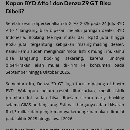
Kapan BYD Atto 1 dan Denza Z9 GT Bisa
Dibeli?
Setelah resmi diperkenalkan di GIIAS 2025 pada 24 Juli, BYD
Atto 1 langsung bisa dipesan melalui jaringan dealer BYD
Indonesia. Booking fee-nya mulai dari Rp10 juta hingga
Rp20 juta, tergantung kebijakan masing-masing dealer.
Kalau kamu sudah mengincar mobil listrik mungil ini, kamu
bisa langsung booking sekarang, karena unitnya
diperkirakan akan mulai dikirim ke konsumen pada
September hingga Oktober 2025.
Sementara itu, Denza Z9 GT juga turut dipajang di booth
BYD. Walaupun belum resmi diluncurkan, mobil listrik
premium ini sudah bisa dipesan secara early booking
selama GIIAS berlangsung. Estimasi harganya ada di kisaran
Rp1,3 miliar dan pengirimannya kemungkinan akan dimulai
pada akhir 2025 hingga awal 2026.