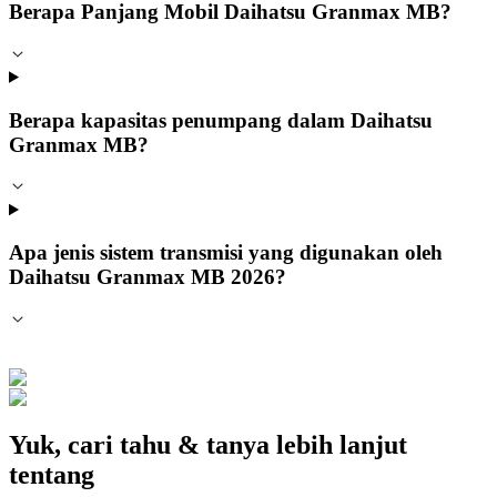
Berapa Panjang Mobil Daihatsu Granmax MB?
Berapa kapasitas penumpang dalam Daihatsu
Granmax MB?
Apa jenis sistem transmisi yang digunakan oleh
Daihatsu Granmax MB 2026?
Yuk, cari tahu & tanya lebih lanjut
tentang