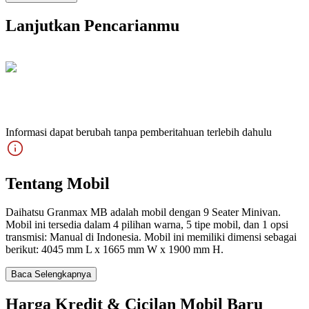
Lanjutkan Pencarianmu
Informasi dapat berubah tanpa pemberitahuan terlebih dahulu
Tentang Mobil
Daihatsu Granmax MB adalah mobil dengan 9 Seater Minivan.
Mobil ini tersedia dalam 4 pilihan warna, 5 tipe mobil, dan 1 opsi
transmisi: Manual di Indonesia. Mobil ini memiliki dimensi sebagai
berikut: 4045 mm L x 1665 mm W x 1900 mm H.
Baca Selengkapnya
Harga Kredit & Cicilan Mobil Baru