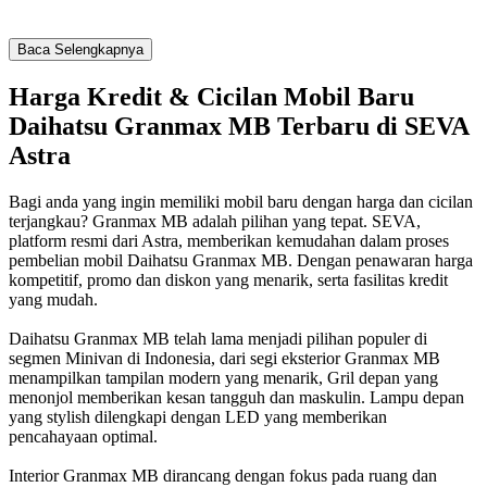
Baca Selengkapnya
Harga Kredit & Cicilan Mobil Baru
Daihatsu Granmax MB Terbaru di SEVA
Astra
Bagi anda yang ingin memiliki mobil baru dengan harga dan cicilan
terjangkau? Granmax MB adalah pilihan yang tepat. SEVA,
platform resmi dari Astra, memberikan kemudahan dalam proses
pembelian mobil Daihatsu Granmax MB. Dengan penawaran harga
kompetitif, promo dan diskon yang menarik, serta fasilitas kredit
yang mudah.
Daihatsu Granmax MB telah lama menjadi pilihan populer di
segmen Minivan di Indonesia, dari segi eksterior Granmax MB
menampilkan tampilan modern yang menarik, Gril depan yang
menonjol memberikan kesan tangguh dan maskulin. Lampu depan
yang stylish dilengkapi dengan LED yang memberikan
pencahayaan optimal.
Interior Granmax MB dirancang dengan fokus pada ruang dan