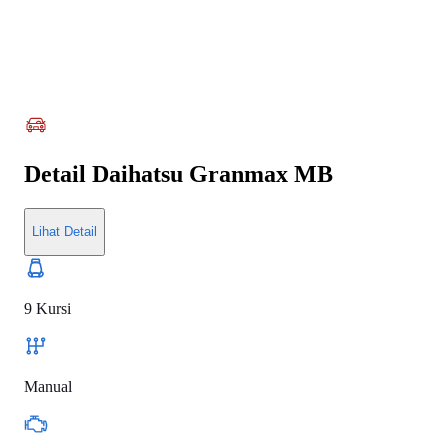
Detail
Daihatsu Granmax MB
Lihat Detail
9 Kursi
Manual