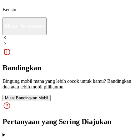
Bensin
Minta Penawaran
Bandingkan
Bingung mobil mana yang lebih cocok untuk kamu? Bandingkan
dua atau lebih mobil pilihanmu.
Mulai Bandingkan Mobil
Pertanyaan yang Sering Diajukan