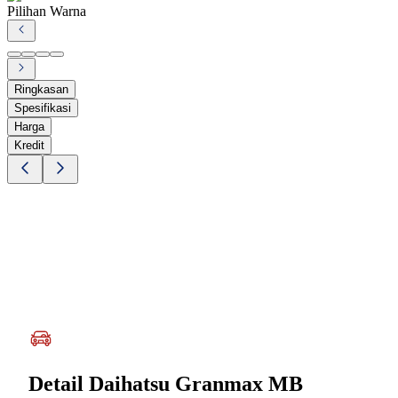
Pilihan Warna
Ringkasan
Spesifikasi
Harga
Kredit
Detail
Daihatsu Granmax MB