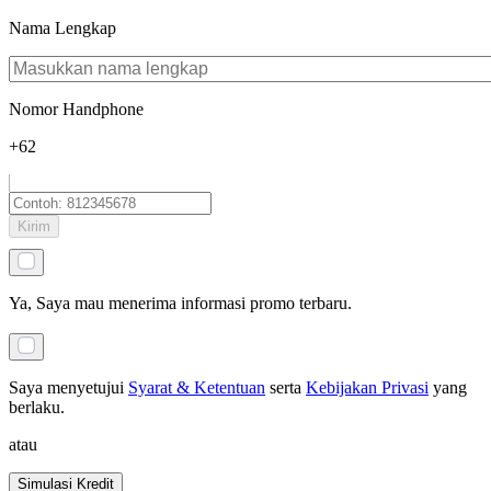
Nama Lengkap
Nomor Handphone
+62
Kirim
Ya, Saya mau menerima informasi promo terbaru.
Saya menyetujui
Syarat & Ketentuan
serta
Kebijakan Privasi
yang
berlaku
.
atau
Simulasi Kredit