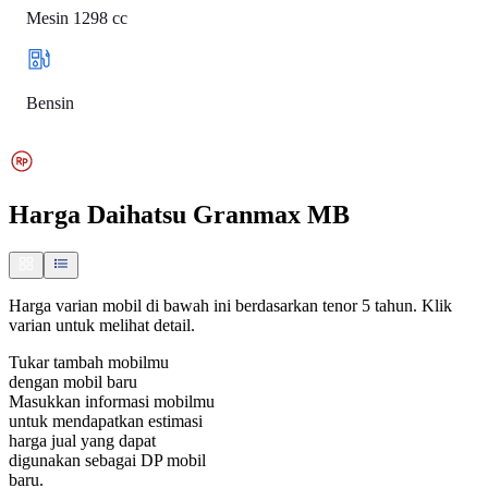
Mesin 1298 cc
Bensin
Harga
Daihatsu Granmax MB
Harga varian mobil di bawah ini berdasarkan tenor 5 tahun. Klik
varian untuk melihat detail.
Tukar tambah mobilmu
dengan mobil baru
Masukkan informasi mobilmu
untuk mendapatkan estimasi
harga jual yang dapat
digunakan sebagai DP mobil
baru.