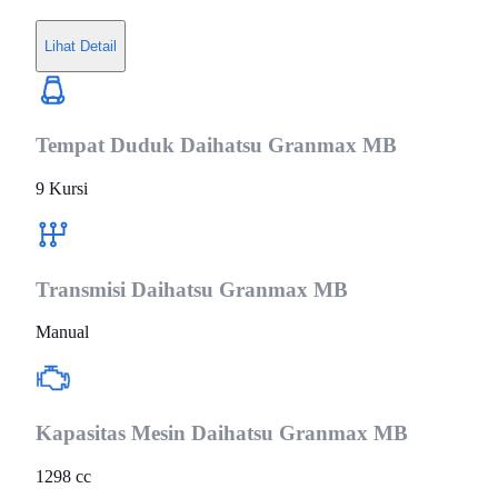
Lihat Detail
Tempat Duduk
Daihatsu Granmax MB
9 Kursi
Transmisi
Daihatsu Granmax MB
Manual
Kapasitas Mesin
Daihatsu Granmax MB
1298 cc