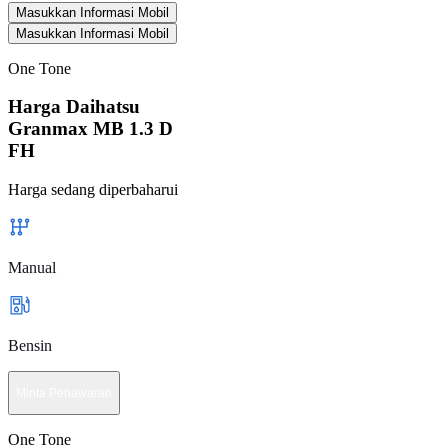
Masukkan Informasi Mobil
Masukkan Informasi Mobil
One Tone
Harga Daihatsu
Granmax MB 1.3 D
FH
Harga sedang diperbaharui
Manual
Bensin
Minta Penawaran
One Tone