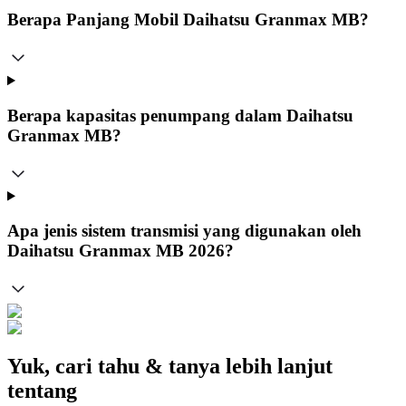
Berapa Panjang Mobil Daihatsu Granmax MB?
Berapa kapasitas penumpang dalam Daihatsu
Granmax MB?
Apa jenis sistem transmisi yang digunakan oleh
Daihatsu Granmax MB 2026?
Yuk, cari tahu & tanya lebih lanjut
tentang