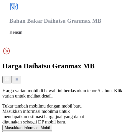
Bahan Bakar
Daihatsu Granmax MB
Bensin
Harga
Daihatsu Granmax MB
Harga varian mobil di bawah ini berdasarkan tenor 5 tahun. Klik
varian untuk melihat detail.
Tukar tambah mobilmu dengan mobil baru
Masukkan informasi mobilmu untuk
mendapatkan estimasi harga jual yang dapat
digunakan sebagai DP mobil baru.
Masukkan Informasi Mobil