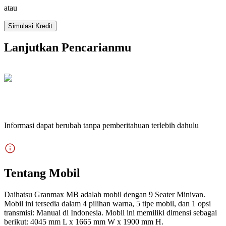
atau
Simulasi Kredit
Lanjutkan Pencarianmu
Informasi dapat berubah tanpa pemberitahuan terlebih dahulu
Tentang Mobil
Daihatsu Granmax MB adalah mobil dengan 9 Seater Minivan.
Mobil ini tersedia dalam 4 pilihan warna, 5 tipe mobil, dan 1 opsi
transmisi: Manual di Indonesia. Mobil ini memiliki dimensi sebagai
berikut: 4045 mm L x 1665 mm W x 1900 mm H.