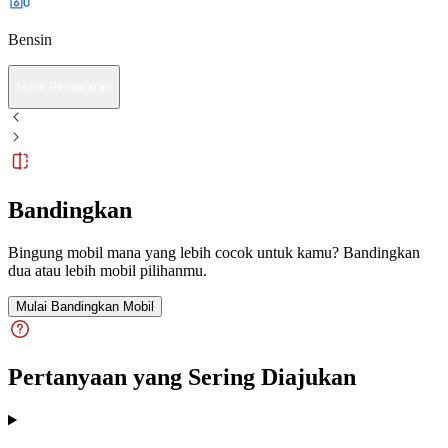
Bensin
Minta Penawaran
Bandingkan
Bingung mobil mana yang lebih cocok untuk kamu? Bandingkan
dua atau lebih mobil pilihanmu.
Mulai Bandingkan Mobil
Pertanyaan yang Sering Diajukan